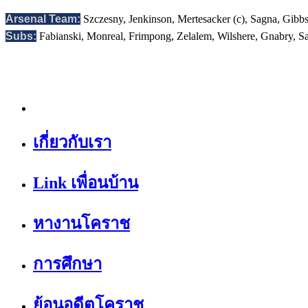
Arsenal Team:
Szczesny, Jenkinson, Mertesacker (c), Sagna, Gibb
Subs:
Fabianski, Monreal, Frimpong, Zelalem, Wilshere, Gnabry, S
เกี่ยวกับเรา
Link เพื่อนบ้าน
หางานโคราช
การศึกษา
ย้อนอดีตโคราช