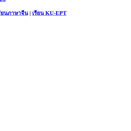
รียนภาษาจีน
|
เรียน KU-EPT