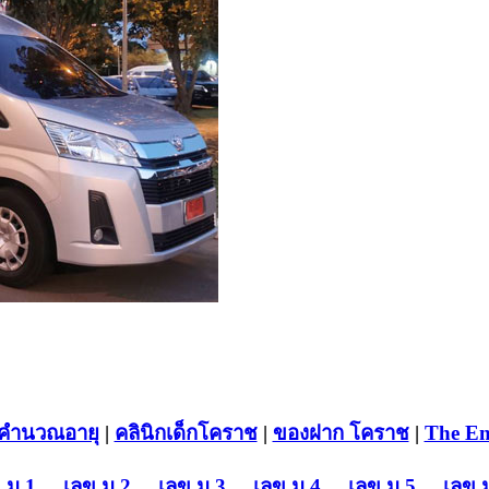
คำนวณอายุ
|
คลินิกเด็กโคราช
|
ของฝาก โคราช
|
The En
 ม.1
เลข ม.2
เลข ม.3
เลข ม.4
เลข ม.5
เลข 