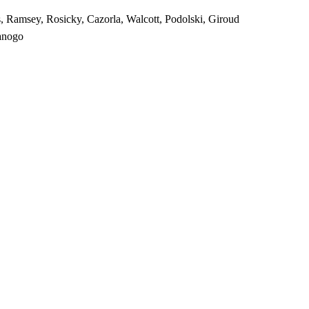
s, Ramsey, Rosicky, Cazorla, Walcott, Podolski, Giroud
anogo