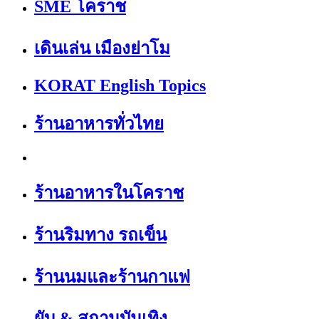
SME โคราช
เดินเล่น เมืองย่าโม
KORAT English Topics
ร้านอาหารทั่วไทย
ร้านอาหารในโคราช
ร้านริมทาง รถเข็น
ร้านนมและร้านกาแฟ
ผับ & สถานบันเทิง