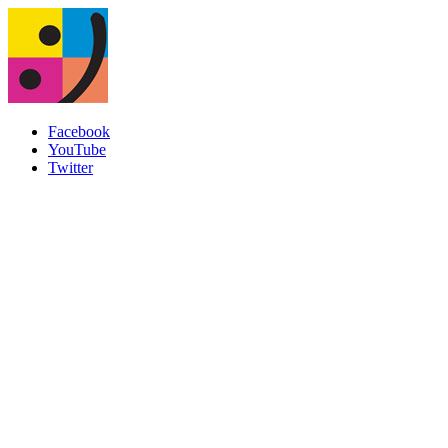
Facebook
YouTube
Twitter