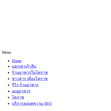
Menu
Home
บอกเล่าเก้าสิบ
ร้านอาหารในโคราช
ข่าวสาร เมืองโคราช
รีวิว ร้านอาหาร
เมนูอาหาร
โคราช
บริการลงบทความ SEO