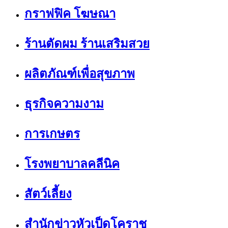
กราฟฟิค โฆษณา
ร้านตัดผม ร้านเสริมสวย
ผลิตภัณฑ์เพื่อสุขภาพ
ธุรกิจความงาม
การเกษตร
โรงพยาบาลคลีนิค
สัตว์เลี้ยง
สำนักข่าวหัวเป็ดโคราช