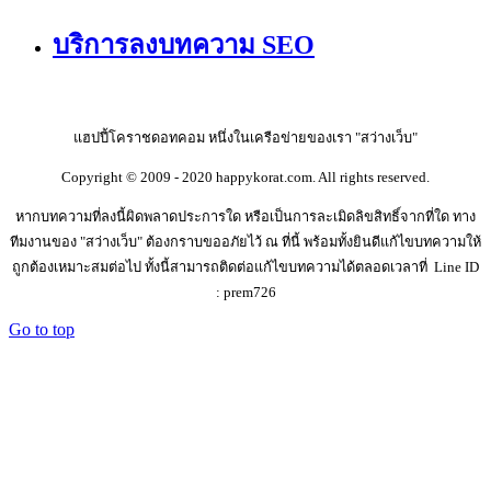
บริการลงบทความ SEO
แฮปปี้โคราชดอทคอม หนึ่งในเครือข่ายของเรา "สว่างเว็บ"
Copyright © 2009 - 2020 happykorat.com. All rights reserved.
หากบทความที่ลงนี้ผิดพลาดประการใด หรือเป็นการละเมิดลิขสิทธิ์จากที่ใด ทาง
ทีมงานของ "สว่างเว็บ" ต้องกราบขออภัยไว้ ณ ที่นี้ พร้อมทั้งยินดีแก้ไขบทความให้
ถูกต้องเหมาะสมต่อไป ทั้งนี้สามารถติดต่อแก้ไขบทความได้ตลอดเวลาที่ Line ID
: prem726
Go to top