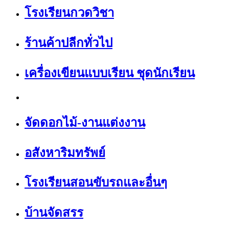
โรงเรียนกวดวิชา
ร้านค้าปลีกทั่วไป
เครื่องเขียนแบบเรียน ชุดนักเรียน
จัดดอกไม้-งานแต่งงาน
อสังหาริมทรัพย์
โรงเรียนสอนขับรถและอื่นๆ
บ้านจัดสรร