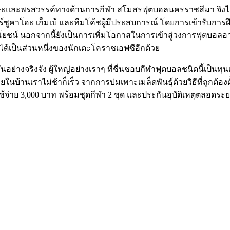
ักษะและพรสวรรค์ทางด้านการกีฬา สโมสรฟุตบอลนครราชสีมา จึงได้
อร์ซูคาโอะ เก็มเบ้ และทีมโค้ชผู้มีประสบการณ์ โดยการเข้ารับการ
ประโยชน์ นอกจากนี้ยังเป็นการเพิ่มโอกาสในการเข้าสู่วงการฟุตบอลอา
ด้เป็นส่วนหนึ่งของนักเตะโคราชเอฟซีอีกด้วย
อย่างจริงจัง ผู้ใหญ่อย่างเราๆ ที่ชื่นชอบกีฬาฟุตบอลชนิดนี้เป็นท
านเราไม่ช้าก็เร็ว จากการบ่มเพาะเมล็ดพันธุ์ด้วยวิธีที่ถูกต้องตั้ง
จ่าย 3,000 บาท พร้อมชุดกีฬา 2 ชุด และประกันอุบัติเหตุตลอดระย