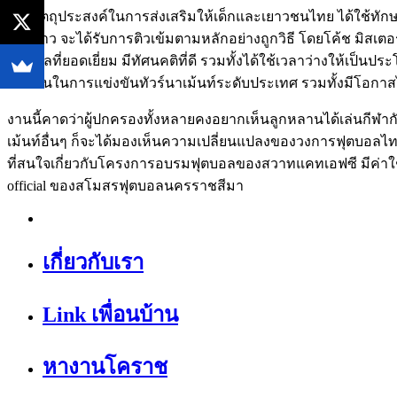
ด้วยวัตถุประสงค์ในการส่งเสริมให้เด็กและเยาวชนไทย ได้ใช้ท
ดังกล่าว จะได้รับการติวเข้มตามหลักอย่างถูกวิธี โดยโค้ช มิสเต
ฟุตบอลที่ยอดเยี่ยม มีทัศนคติที่ดี รวมทั้งได้ใช้เวลาว่างให้เป็น
ตัวแทนในการแข่งขันทัวร์นาเม้นท์ระดับประเทศ รวมทั้งมีโอกาสไ
งานนี้คาดว่าผู้ปกครองทั้งหลายคงอยากเห็นลูกหลานได้เล่นกีฬากัน
เม้นท์อื่นๆ ก็จะได้มองเห็นความเปลี่ยนแปลงของวงการฟุตบอลไทยในบ้
ที่สนใจเกี่ยวกับโครงการอบรมฟุตบอลของสวาทแคทเอฟซี มีค่าใช้
official ของสโมสรฟุตบอลนครราชสีมา
เกี่ยวกับเรา
Link เพื่อนบ้าน
หางานโคราช