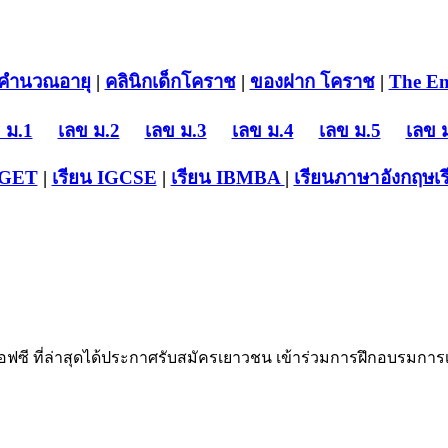
คำนวณอายุ
|
คลินิกเด็กโคราช
|
ของฝาก โคราช
|
The En
 ม.1
เลข ม.2
เลข ม.3
เลข ม.4
เลข ม.5
เลข 
-GET
|
เรียน IGCSE
|
เรียน IB
MBA
|
เรียนภาษาอังกฤษ
เ
ี ที่ล่าสุดได้ประกาศรับสมัครเยาวชน เข้าร่วมการฝึกอบรมการ