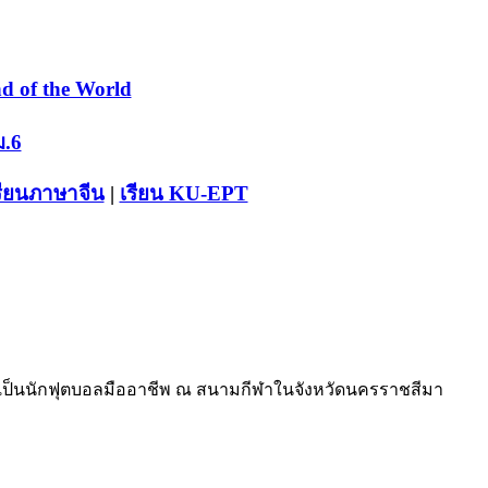
d of the World
ม.6
รียนภาษาจีน
|
เรียน KU-EPT
เป็นนักฟุตบอลมืออาชีพ ณ สนามกีฬาในจังหวัดนครราชสีมา