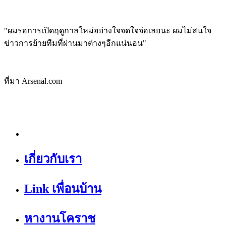
"ผมรอการเปิดฤดูกาลใหม่อย่างใจจดใจจ่อเลยนะ ผมไม่สนใจ
ข่าวการย้ายทีมที่ผ่านมาต่างๆอีกแน่นอน"
ที่มา Arsenal.com
เกี่ยวกับเรา
Link เพื่อนบ้าน
หางานโคราช