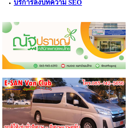
บริการลงบทความ SEO