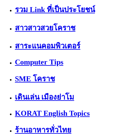
รวม Link ที่เป็นประโยชน์
สาวสาวสวยโคราช
สาระแนคอมพิวเตอร์
Computer Tips
SME โคราช
เดินเล่น เมืองย่าโม
KORAT English Topics
ร้านอาหารทั่วไทย