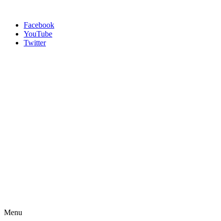
Facebook
YouTube
Twitter
Menu