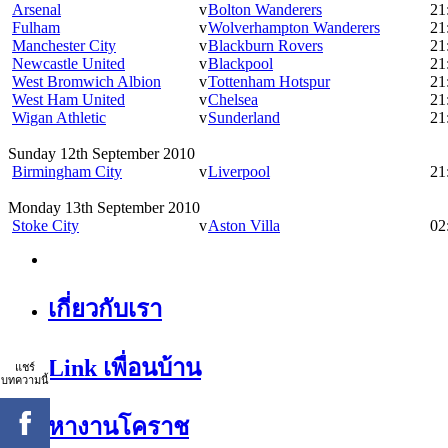
Arsenal
v
Bolton Wanderers
21
Fulham
v
Wolverhampton Wanderers
21
Manchester City
v
Blackburn Rovers
21
Newcastle United
v
Blackpool
21
West Bromwich Albion
v
Tottenham Hotspur
21
West Ham United
v
Chelsea
21
Wigan Athletic
v
Sunderland
21
Sunday 12th September 2010
Birmingham City
v
Liverpool
21
Monday 13th September 2010
Stoke City
v
Aston Villa
02
เกี่ยวกับเรา
Link เพื่อนบ้าน
แชร์
บทความนี้
หางานโคราช