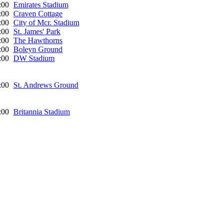
:00
Emirates Stadium
:00
Craven Cottage
:00
City of Mcr. Stadium
:00
St. James' Park
:00
The Hawthorns
:00
Boleyn Ground
:00
DW Stadium
:00
St. Andrews Ground
:00
Britannia Stadium