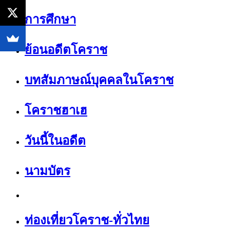
การศึกษา
ย้อนอดีตโคราช
บทสัมภาษณ์บุคคลในโคราช
โคราชฮาเฮ
วันนี้ในอดีต
นามบัตร
ท่องเที่ยวโคราช-ทั่วไทย