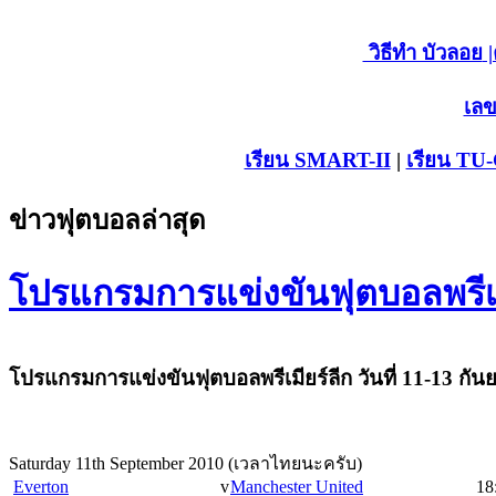
วิธีทำ บัวลอย
|
เลข
เรียน SMART-II
|
เรียน TU
ข่าวฟุตบอลล่าสุด
โปรแกรมการแข่งขันฟุตบอลพรีเมีย
โปรแกรมการแข่งขันฟุตบอลพรีเมียร์ลีก วันที่ 11-13 กั
Saturday 11th September 2010 (เวลาไทยนะครับ)
Everton
v
Manchester United
18