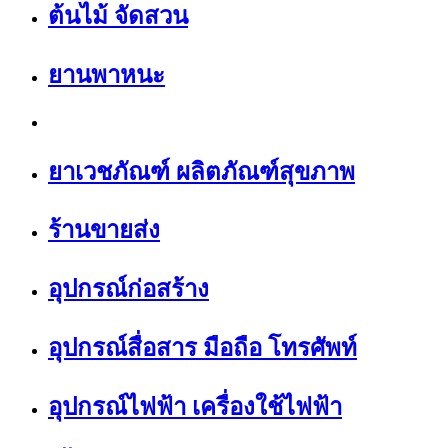
ต้นไม้ จัดสวน
ยานพาหนะ
ยาเวชภัณฑ์ ผลิตภัณฑ์สุขภาพ
ร้านขายส่ง
อุปกรณ์ก่อสร้าง
อุปกรณ์สื่อสาร มือถือ โทรศัพท์
อุปกรณ์ไฟฟ้า เครื่องใช้ไฟฟ้า