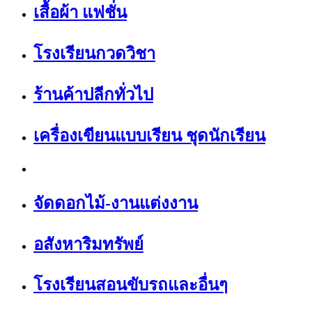
เสื้อผ้า แฟชั่น
โรงเรียนกวดวิชา
ร้านค้าปลีกทั่วไป
เครื่องเขียนแบบเรียน ชุดนักเรียน
จัดดอกไม้-งานแต่งงาน
อสังหาริมทรัพย์
โรงเรียนสอนขับรถและอื่นๆ