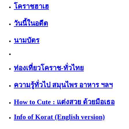
โคราชฮาเฮ
วันนี้ในอดีต
นามบัตร
ท่องเที่ยวโคราช-ทั่วไทย
ความรู้ทั่วไป สมุนไพร อาหาร ฯลฯ
How to Cute : แต่งสวย ด้วยมือเธอ
Info of Korat (English version)