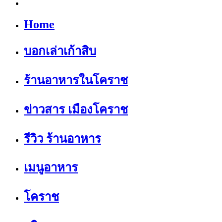
Home
บอกเล่าเก้าสิบ
ร้านอาหารในโคราช
ข่าวสาร เมืองโคราช
รีวิว ร้านอาหาร
เมนูอาหาร
โคราช