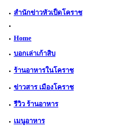
สำนักข่าวหัวเป็ดโคราช
Home
บอกเล่าเก้าสิบ
ร้านอาหารในโคราช
ข่าวสาร เมืองโคราช
รีวิว ร้านอาหาร
เมนูอาหาร