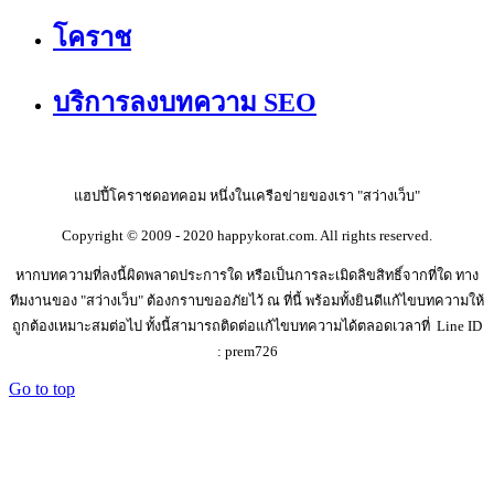
โคราช
บริการลงบทความ SEO
แฮปปี้โคราชดอทคอม หนึ่งในเครือข่ายของเรา "สว่างเว็บ"
Copyright © 2009 - 2020 happykorat.com. All rights reserved.
หากบทความที่ลงนี้ผิดพลาดประการใด หรือเป็นการละเมิดลิขสิทธิ์จากที่ใด ทาง
ทีมงานของ "สว่างเว็บ" ต้องกราบขออภัยไว้ ณ ที่นี้ พร้อมทั้งยินดีแก้ไขบทความให้
ถูกต้องเหมาะสมต่อไป ทั้งนี้สามารถติดต่อแก้ไขบทความได้ตลอดเวลาที่ Line ID
: prem726
Go to top