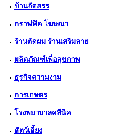
บ้านจัดสรร
กราฟฟิค โฆษณา
ร้านตัดผม ร้านเสริมสวย
ผลิตภัณฑ์เพื่อสุขภาพ
ธุรกิจความงาม
การเกษตร
โรงพยาบาลคลีนิค
สัตว์เลี้ยง