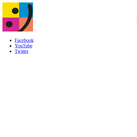
Facebook
YouTube
Twitter