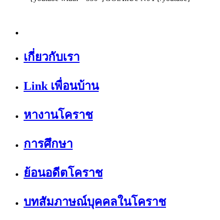
เกี่ยวกับเรา
Link เพื่อนบ้าน
หางานโคราช
การศึกษา
ย้อนอดีตโคราช
บทสัมภาษณ์บุคคลในโคราช