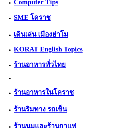
Computer Tips
SME โคราช
เดินเล่น เมืองย่าโม
KORAT English Topics
ร้านอาหารทั่วไทย
ร้านอาหารในโคราช
ร้านริมทาง รถเข็น
ร้านนมและร้านกาแฟ