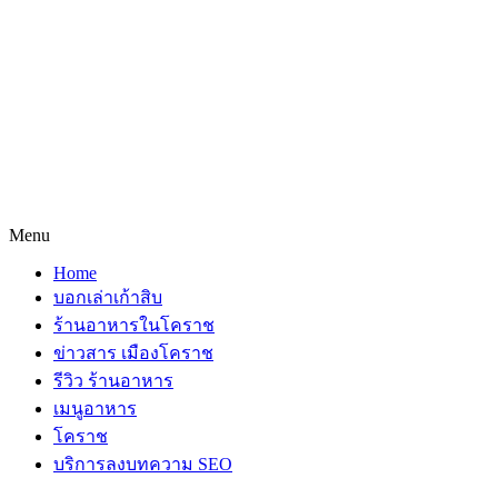
Menu
Home
บอกเล่าเก้าสิบ
ร้านอาหารในโคราช
ข่าวสาร เมืองโคราช
รีวิว ร้านอาหาร
เมนูอาหาร
โคราช
บริการลงบทความ SEO