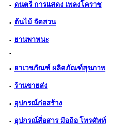
ดนตรี การแสดง เพลงโคราช
ต้นไม้ จัดสวน
ยานพาหนะ
ยาเวชภัณฑ์ ผลิตภัณฑ์สุขภาพ
ร้านขายส่ง
อุปกรณ์ก่อสร้าง
อุปกรณ์สื่อสาร มือถือ โทรศัพท์