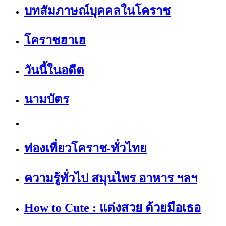
บทสัมภาษณ์บุคคลในโคราช
โคราชฮาเฮ
วันนี้ในอดีต
นามบัตร
ท่องเที่ยวโคราช-ทั่วไทย
ความรู้ทั่วไป สมุนไพร อาหาร ฯลฯ
How to Cute : แต่งสวย ด้วยมือเธอ