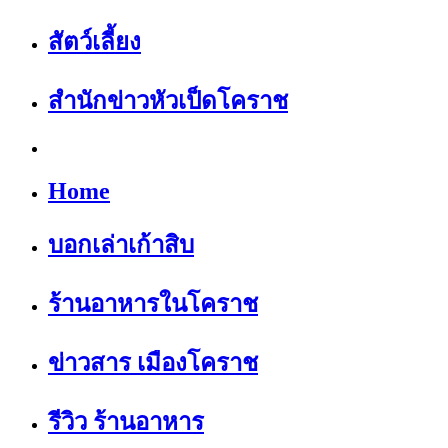
สัตว์เลี้ยง
สำนักข่าวหัวเป็ดโคราช
Home
บอกเล่าเก้าสิบ
ร้านอาหารในโคราช
ข่าวสาร เมืองโคราช
รีวิว ร้านอาหาร