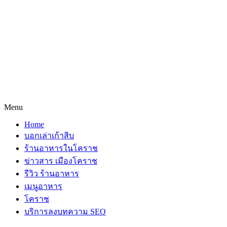
Menu
Home
บอกเล่าเก้าสิบ
ร้านอาหารในโคราช
ข่าวสาร เมืองโคราช
รีวิว ร้านอาหาร
เมนูอาหาร
โคราช
บริการลงบทความ SEO