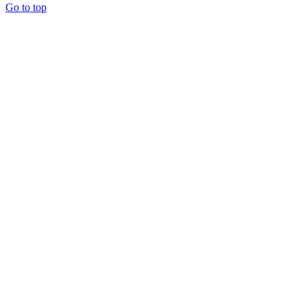
Go to top