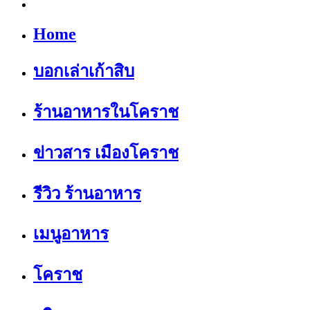
Home
บอกเล่าเก้าสิบ
ร้านอาหารในโคราช
ข่าวสาร เมืองโคราช
รีวิว ร้านอาหาร
เมนูอาหาร
โคราช