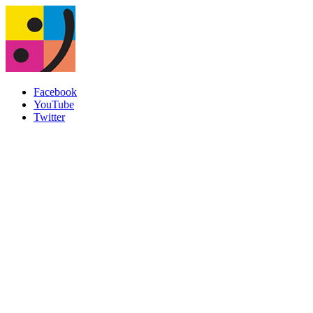
Facebook
YouTube
Twitter