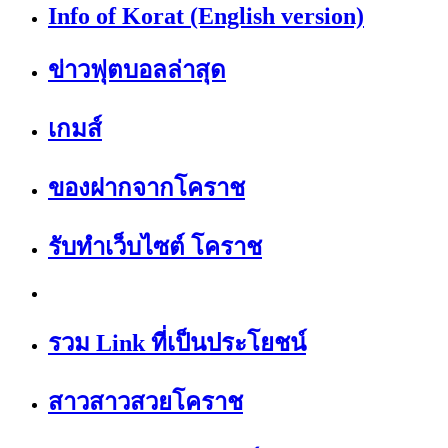
Info of Korat (English version)
ข่าวฟุตบอลล่าสุด
เกมส์
ของฝากจากโคราช
รับทำเว็บไซต์ โคราช
รวม Link ที่เป็นประโยชน์
สาวสาวสวยโคราช