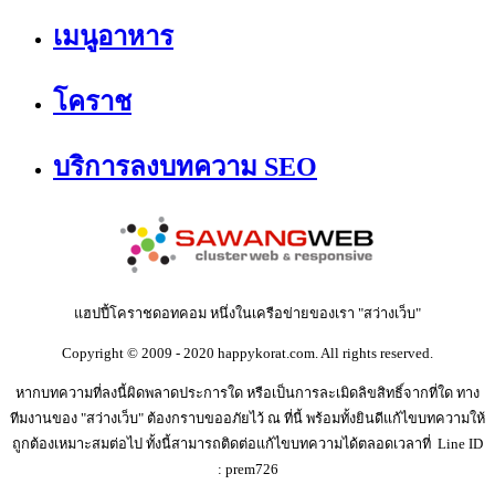
เมนูอาหาร
โคราช
บริการลงบทความ SEO
แฮปปี้โคราชดอทคอม หนึ่งในเครือข่ายของเรา "สว่างเว็บ"
Copyright © 2009 - 2020 happykorat.com. All rights reserved.
หากบทความที่ลงนี้ผิดพลาดประการใด หรือเป็นการละเมิดลิขสิทธิ์จากที่ใด ทาง
ทีมงานของ "สว่างเว็บ" ต้องกราบขออภัยไว้ ณ ที่นี้ พร้อมทั้งยินดีแก้ไขบทความให้
ถูกต้องเหมาะสมต่อไป ทั้งนี้สามารถติดต่อแก้ไขบทความได้ตลอดเวลาที่ Line ID
: prem726