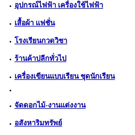
อุปกรณ์ไฟฟ้า เครื่องใช้ไฟฟ้า
เสื้อผ้า แฟชั่น
โรงเรียนกวดวิชา
ร้านค้าปลีกทั่วไป
เครื่องเขียนแบบเรียน ชุดนักเรียน
จัดดอกไม้-งานแต่งงาน
อสังหาริมทรัพย์