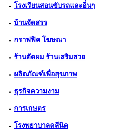
โรงเรียนสอนขับรถและอื่นๆ
บ้านจัดสรร
กราฟฟิค โฆษณา
ร้านตัดผม ร้านเสริมสวย
ผลิตภัณฑ์เพื่อสุขภาพ
ธุรกิจความงาม
การเกษตร
โรงพยาบาลคลีนิค