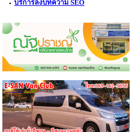
บริการลงบทความ SEO