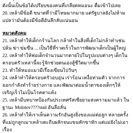
ดังนั้นเป็นข้อได้เปรียบของคนที่เกลียดหมอนะ ดื่มเข้าไปเลย
20. เหล้ามีข้อดี ขนาดที่ว่ามีโทษมากมาย แต่รัฐบาลยังไม่ห้าม
แปลว่ามันต้องมีข้อดีอันลึกลับแน่นอน
หมวดสังคม
21. เหล้าทำให้เด็กกร้านโลก กล้าทำในสิ่งที่เด็กไม่กล้าทำเช่น
ปล้น ฆ่า ข่มขืน ... เป็นวิธีที่รวดเร็วในการพัฒนาเด็กเป็นผู้ใหญ่
22. เหล้าทำให้พ่อเด็กจำนวนมากตายไปในรูปแบบต่างๆ เด็กใน
ครอบครัวเหล่านี้จะรู้จักช่วยตนเองสู้ชีวิตมากขึ้น
23. ทำให้หมอแมวมีเรื่องเขียนไปวันๆ
24. เหล้าทำให้ครอบครัวอบอุ่น เร่าร้อน เหงื่อท่วมตัว จากการ
ออกกำลังทำร้ายร่างกาย และพัฒนาต่อมน้ำตาของเด็กๆให้
เจริญเร็วไม่เป็นโรคตาแห้ง
25. เหล้ามีบทบาทป้องกันประเทศรัสเซียยามสงครามมาแล้ว ใน
ฐานะ Molotov????stail อันลือลั่น
26. เหล้าทำให้เราเห็นความรักอันสูงยิ่งของแม่ต่อลูก หลายครั้ง
ที่แม่ถูกลูกเมาเหล้าเตะถีบผลักจนแขนหักขาหัก แต่แม่ยังไม่เอา
เรื่อง