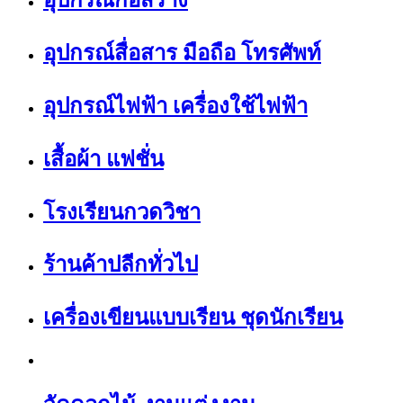
อุปกรณ์สื่อสาร มือถือ โทรศัพท์
อุปกรณ์ไฟฟ้า เครื่องใช้ไฟฟ้า
เสื้อผ้า แฟชั่น
โรงเรียนกวดวิชา
ร้านค้าปลีกทั่วไป
เครื่องเขียนแบบเรียน ชุดนักเรียน