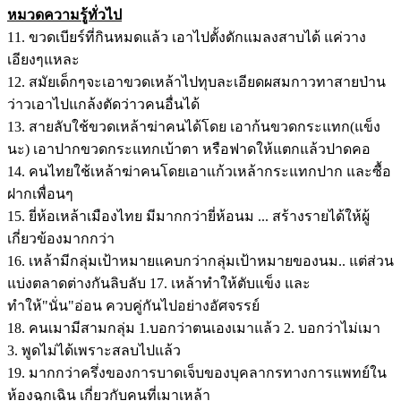
หมวดความรู้ทั่วไป
11. ขวดเบียร์ที่กินหมดแล้ว เอาไปตั้งดักแมลงสาบได้ แค่วาง
เอียงๆแหละ
12. สมัยเด็กๆจะเอาขวดเหล้าไปทุบละเอียดผสมกาวทาสายป่าน
ว่าวเอาไปแกล้งตัดว่าวคนอื่นได้
13. สายลับใช้ขวดเหล้าฆ่าคนได้โดย เอาก้นขวดกระแทก(แข็ง
นะ) เอาปากขวดกระแทกเบ้าตา หรือฟาดให้แตกแล้วปาดคอ
14. คนไทยใช้เหล้าฆ่าคนโดยเอาแก้วเหล้ากระแทกปาก และซื้อ
ฝากเพื่อนๆ
15. ยี่ห้อเหล้าเมืองไทย มีมากกว่ายี่ห้อนม ... สร้างรายได้ให้ผู้
เกี่ยวข้องมากกว่า
16. เหล้ามีกลุ่มเป้าหมายแคบกว่ากลุ่มเป้าหมายของนม.. แต่ส่วน
แบ่งตลาดต่างกันลิบลับ 17. เหล้าทำให้ตับแข็ง และ
ทำให้"นั่น"อ่อน ควบคู่กันไปอย่างอัศจรรย์
18. คนเมามีสามกลุ่ม 1.บอกว่าตนเองเมาแล้ว 2. บอกว่าไม่เมา
3. พูดไม่ได้เพราะสลบไปแล้ว
19. มากกว่าครึ่งของการบาดเจ็บของบุคลากรทางการแพทย์ใน
ห้องฉุกเฉิน เกี่ยวกับคนที่เมาเหล้า