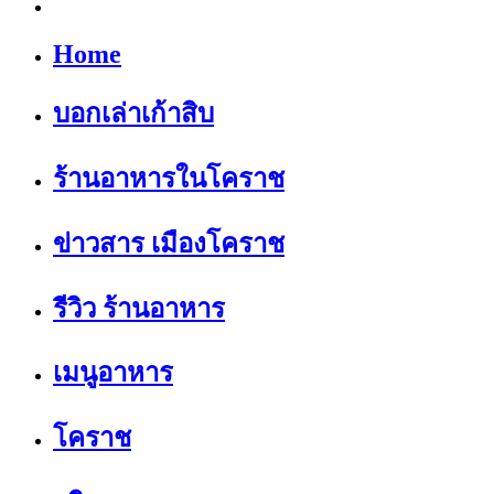
Home
บอกเล่าเก้าสิบ
ร้านอาหารในโคราช
ข่าวสาร เมืองโคราช
รีวิว ร้านอาหาร
เมนูอาหาร
โคราช