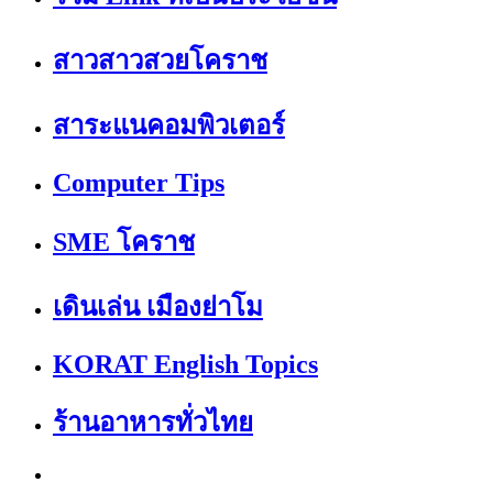
สาวสาวสวยโคราช
สาระแนคอมพิวเตอร์
Computer Tips
SME โคราช
เดินเล่น เมืองย่าโม
KORAT English Topics
ร้านอาหารทั่วไทย