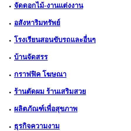
จัดดอกไม้-งานแต่งงาน
อสังหาริมทรัพย์
โรงเรียนสอนขับรถและอื่นๆ
บ้านจัดสรร
กราฟฟิค โฆษณา
ร้านตัดผม ร้านเสริมสวย
ผลิตภัณฑ์เพื่อสุขภาพ
ธุรกิจความงาม