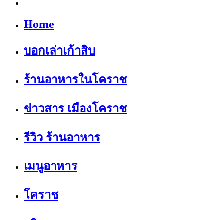
Home
บอกเล่าเก้าสิบ
ร้านอาหารในโคราช
ข่าวสาร เมืองโคราช
รีวิว ร้านอาหาร
เมนูอาหาร
โคราช