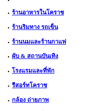
ร้านอาหารในโคราช
ร้านริมทาง รถเข็น
ร้านนมและร้านกาแฟ
ผับ & สถานบันเทิง
โรงแรมและที่พัก
รีสอร์ทโคราช
กล้อง ถ่ายภาพ