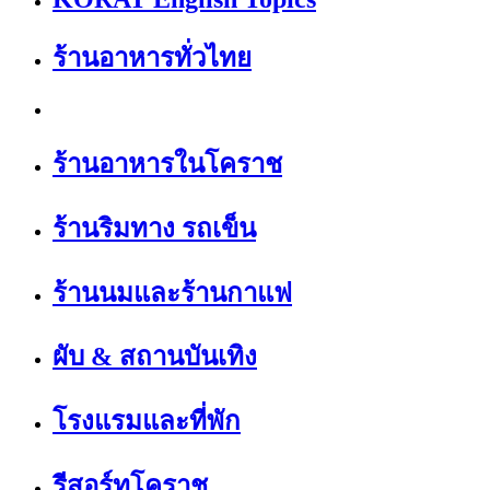
ร้านอาหารทั่วไทย
ร้านอาหารในโคราช
ร้านริมทาง รถเข็น
ร้านนมและร้านกาแฟ
ผับ & สถานบันเทิง
โรงแรมและที่พัก
รีสอร์ทโคราช