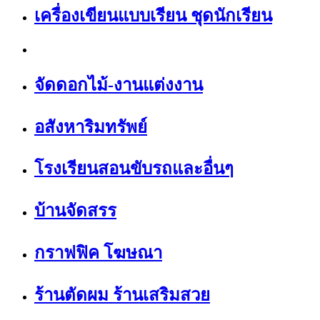
เครื่องเขียนแบบเรียน ชุดนักเรียน
จัดดอกไม้-งานแต่งงาน
อสังหาริมทรัพย์
โรงเรียนสอนขับรถและอื่นๆ
บ้านจัดสรร
กราฟฟิค โฆษณา
ร้านตัดผม ร้านเสริมสวย