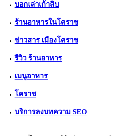
บอกเล่าเก้าสิบ
ร้านอาหารในโคราช
ข่าวสาร เมืองโคราช
รีวิว ร้านอาหาร
เมนูอาหาร
โคราช
บริการลงบทความ SEO