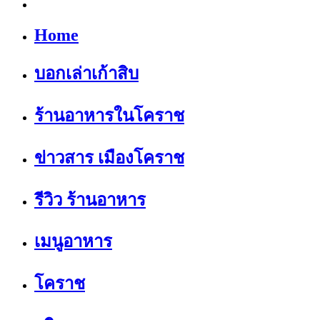
Home
บอกเล่าเก้าสิบ
ร้านอาหารในโคราช
ข่าวสาร เมืองโคราช
รีวิว ร้านอาหาร
เมนูอาหาร
โคราช