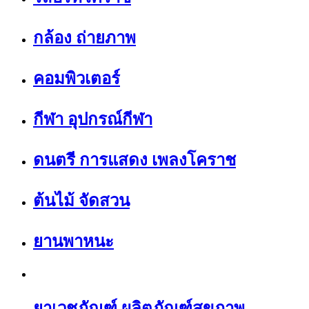
กล้อง ถ่ายภาพ
คอมพิวเตอร์
กีฬา อุปกรณ์กีฬา
ดนตรี การแสดง เพลงโคราช
ต้นไม้ จัดสวน
ยานพาหนะ
ยาเวชภัณฑ์ ผลิตภัณฑ์สุขภาพ