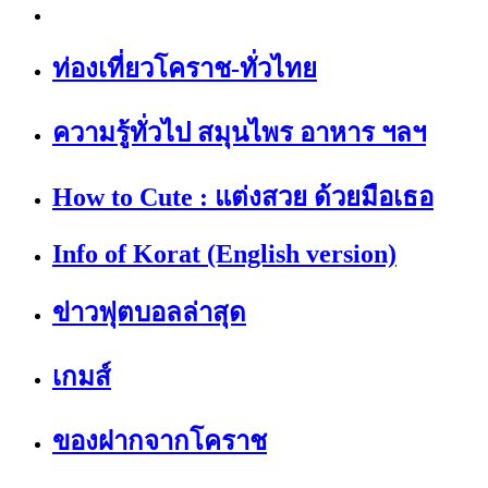
ท่องเที่ยวโคราช-ทั่วไทย
ความรู้ทั่วไป สมุนไพร อาหาร ฯลฯ
How to Cute : แต่งสวย ด้วยมือเธอ
Info of Korat (English version)
ข่าวฟุตบอลล่าสุด
เกมส์
ของฝากจากโคราช