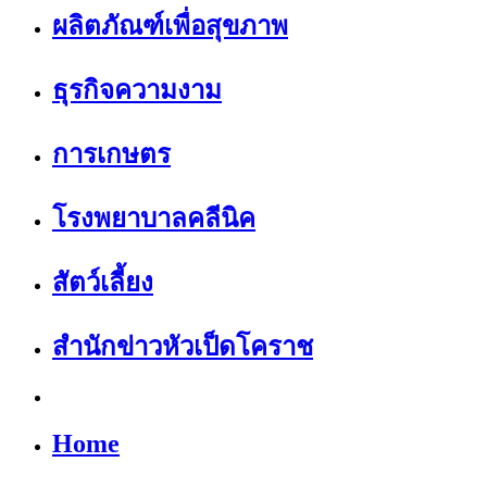
ผลิตภัณฑ์เพื่อสุขภาพ
ธุรกิจความงาม
การเกษตร
โรงพยาบาลคลีนิค
สัตว์เลี้ยง
สำนักข่าวหัวเป็ดโคราช
Home