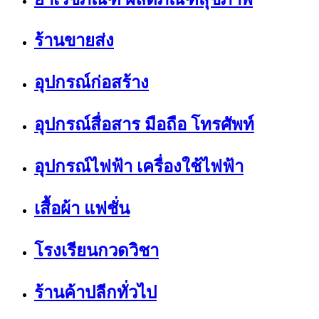
ร้านขายส่ง
อุปกรณ์ก่อสร้าง
อุปกรณ์สื่อสาร มือถือ โทรศัพท์
อุปกรณ์ไฟฟ้า เครื่องใช้ไฟฟ้า
เสื้อผ้า แฟชั่น
โรงเรียนกวดวิชา
ร้านค้าปลีกทั่วไป