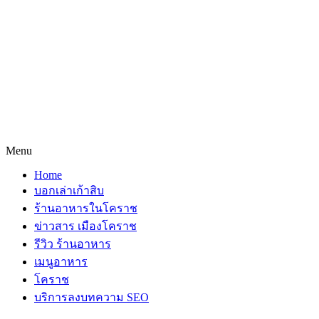
Menu
Home
บอกเล่าเก้าสิบ
ร้านอาหารในโคราช
ข่าวสาร เมืองโคราช
รีวิว ร้านอาหาร
เมนูอาหาร
โคราช
บริการลงบทความ SEO