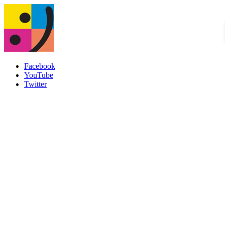
Facebook
YouTube
Twitter