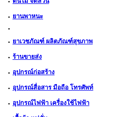
ต้นไม้ จัดสวน
ยานพาหนะ
ยาเวชภัณฑ์ ผลิตภัณฑ์สุขภาพ
ร้านขายส่ง
อุปกรณ์ก่อสร้าง
อุปกรณ์สื่อสาร มือถือ โทรศัพท์
อุปกรณ์ไฟฟ้า เครื่องใช้ไฟฟ้า