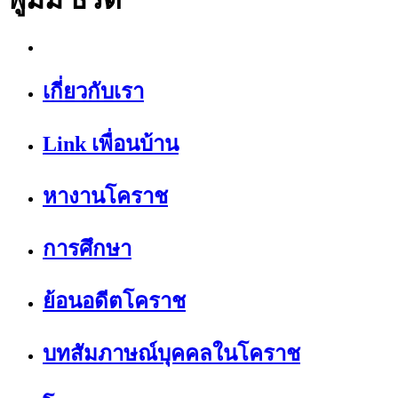
เกี่ยวกับเรา
Link เพื่อนบ้าน
หางานโคราช
การศึกษา
ย้อนอดีตโคราช
บทสัมภาษณ์บุคคลในโคราช