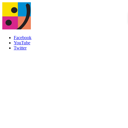
Facebook
YouTube
Twitter