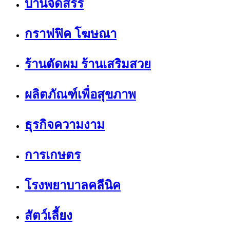
บ้านจัดสรร
กราฟฟิค โฆษณา
ร้านตัดผม ร้านเสริมสวย
ผลิตภัณฑ์เพื่อสุขภาพ
ธุรกิจความงาม
การเกษตร
โรงพยาบาลคลีนิค
สัตว์เลี้ยง