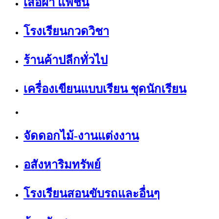
เสื้อผ้า แฟชั่น
โรงเรียนกวดวิชา
ร้านค้าปลีกทั่วไป
เครื่องเขียนแบบเรียน ชุดนักเรียน
จัดดอกไม้-งานแต่งงาน
อสังหาริมทรัพย์
โรงเรียนสอนขับรถและอื่นๆ