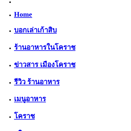
Home
บอกเล่าเก้าสิบ
ร้านอาหารในโคราช
ข่าวสาร เมืองโคราช
รีวิว ร้านอาหาร
เมนูอาหาร
โคราช