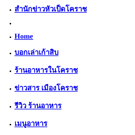
สำนักข่าวหัวเป็ดโคราช
Home
บอกเล่าเก้าสิบ
ร้านอาหารในโคราช
ข่าวสาร เมืองโคราช
รีวิว ร้านอาหาร
เมนูอาหาร