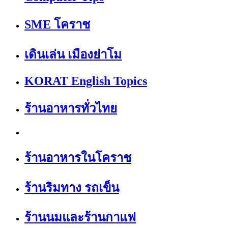
SME โคราช
เดินเล่น เมืองย่าโม
KORAT English Topics
ร้านอาหารทั่วไทย
ร้านอาหารในโคราช
ร้านริมทาง รถเข็น
ร้านนมและร้านกาแฟ