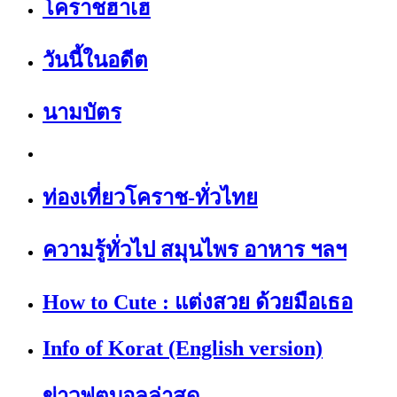
โคราชฮาเฮ
วันนี้ในอดีต
นามบัตร
ท่องเที่ยวโคราช-ทั่วไทย
ความรู้ทั่วไป สมุนไพร อาหาร ฯลฯ
How to Cute : แต่งสวย ด้วยมือเธอ
Info of Korat (English version)
ข่าวฟุตบอลล่าสุด