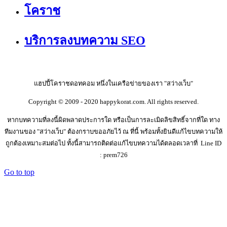
โคราช
บริการลงบทความ SEO
แฮปปี้โคราชดอทคอม หนึ่งในเครือข่ายของเรา "สว่างเว็บ"
Copyright © 2009 - 2020 happykorat.com. All rights reserved.
หากบทความที่ลงนี้ผิดพลาดประการใด หรือเป็นการละเมิดลิขสิทธิ์จากที่ใด ทาง
ทีมงานของ "สว่างเว็บ" ต้องกราบขออภัยไว้ ณ ที่นี้ พร้อมทั้งยินดีแก้ไขบทความให้
ถูกต้องเหมาะสมต่อไป ทั้งนี้สามารถติดต่อแก้ไขบทความได้ตลอดเวลาที่ Line ID
: prem726
Go to top