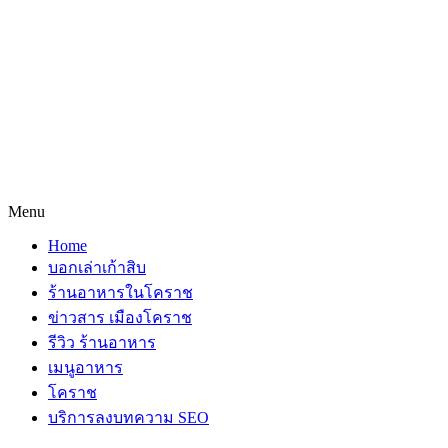
Menu
Home
บอกเล่าเก้าสิบ
ร้านอาหารในโคราช
ข่าวสาร เมืองโคราช
รีวิว ร้านอาหาร
เมนูอาหาร
โคราช
บริการลงบทความ SEO