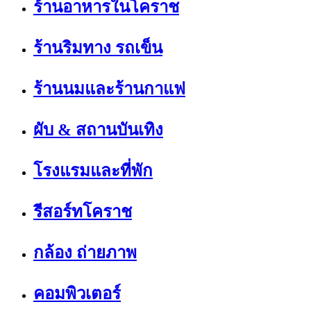
ร้านอาหารในโคราช
ร้านริมทาง รถเข็น
ร้านนมและร้านกาแฟ
ผับ & สถานบันเทิง
โรงแรมและที่พัก
รีสอร์ทโคราช
กล้อง ถ่ายภาพ
คอมพิวเตอร์