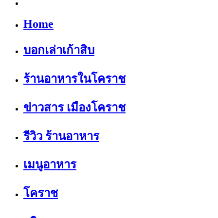
Home
บอกเล่าเก้าสิบ
ร้านอาหารในโคราช
ข่าวสาร เมืองโคราช
รีวิว ร้านอาหาร
เมนูอาหาร
โคราช