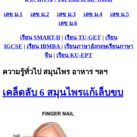
เลข ม.1
เลข ม.2
เลข ม.3
เลข ม.4
เลข ม.5
เลข ม.6
เรียน SMART-II
|
เรียน TU-GET
|
เรียน
IGCSE
|
เรียน IB
MBA
|
เรียนภาษาอังกฤษ
เรียนภาษา
จีน
|
เรียน KU-EPT
ความรู้ทั่วไป สมุนไพร อาหาร ฯลฯ
เคล็ดลับ 6 สมุนไพรแก้เล็บขบ