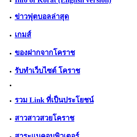
Info of Korat (English version)
ข่าวฟุตบอลล่าสุด
เกมส์
ของฝากจากโคราช
รับทำเว็บไซต์ โคราช
รวม Link ที่เป็นประโยชน์
สาวสาวสวยโคราช
สาระแนคอมพิวเตอร์