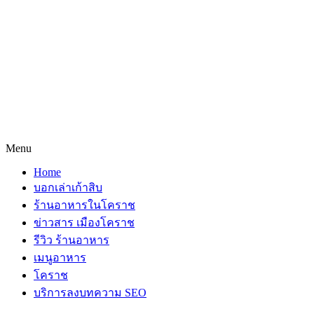
Menu
Home
บอกเล่าเก้าสิบ
ร้านอาหารในโคราช
ข่าวสาร เมืองโคราช
รีวิว ร้านอาหาร
เมนูอาหาร
โคราช
บริการลงบทความ SEO