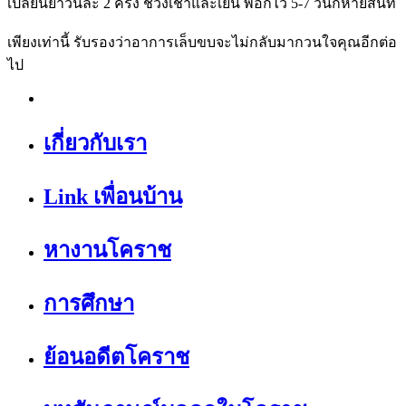
เปลี่ยนยาวันละ 2 ครั้ง ช่วงเช้าและเย็น พอกไว้ 5-7 วันก็หายสนิท
เพียงเท่านี้ รับรองว่าอาการเล็บขบจะไม่กลับมากวนใจคุณอีกต่อ
ไป
เกี่ยวกับเรา
Link เพื่อนบ้าน
หางานโคราช
การศึกษา
ย้อนอดีตโคราช