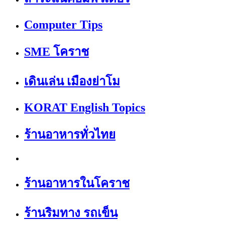
Computer Tips
SME โคราช
เดินเล่น เมืองย่าโม
KORAT English Topics
ร้านอาหารทั่วไทย
ร้านอาหารในโคราช
ร้านริมทาง รถเข็น