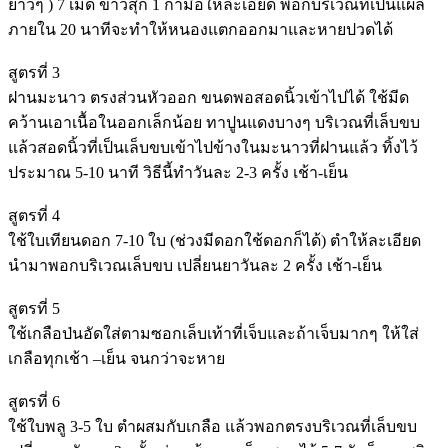
ยาวๆ ) 7 เม็ด ข้าวสุก 1 กำมือให้ละเอียด พอกบริเวณที่เป็นแผล
ภายใน 20 นาทีจะทำให้หนองแตกออกมาและหายปวดได้
สูตรที่ 3
ฝานมะนาว ตรงส่วนหัวออก ขนดพอสอดนิ้วเข้าไปได้ ใช้มีด
คว้านเอาเนื้อในออกเล็กน้อย ทาปูนแดงบางๆ บริเวณที่เล็บขบ
แล้วสอดนิ้วที่เป็นเล็บขบเข้าไปข้างในมะนาวที่ฝานแล้ว ทิ้งไว้
ประมาณ 5-10 นาที วิธีนี้ทำวันละ 2-3 ครั้ง เช้า-เย็น
สูตรที่ 4
ใช้ใบเทียนดอก 7-10 ใบ (ช่วงมีดอกใช้ดอกก็ได้) ตำให้ละเอียด
นำมาพอกบริเวณเล็บขบ เปลี่ยนยาวันละ 2 ครั้ง เช้า-เย็น
สูตรที่ 5
ใช้เกลือป่นอัดใส่ตามซอกเล็บเท้าที่เจ็บและถ้าเจ็บมากๆ ให้ใส่
เกลือทุกเช้า –เย็น จนกว่าจะหาย
สูตรที่ 6
ใช้ใบพลู 3-5 ใบ ตำผสมกับเกลือ แล้วพอกตรงบริเวณที่เล็บขบ