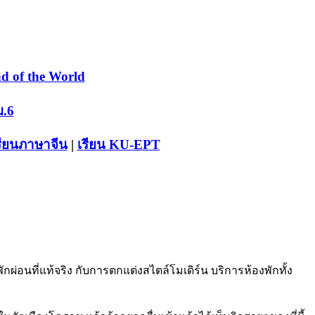
d of the World
ม.6
รียนภาษาจีน
|
เรียน KU-EPT
่อนที่แท้จริง กับการตกแต่งสไตล์โมเดิร์น บริการห้องพักทั้ง