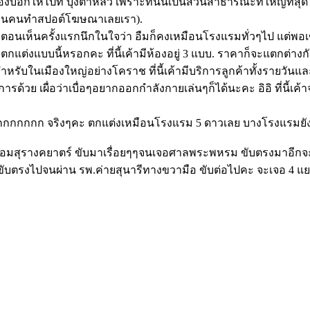
ให้ไปที่ บุ่งตาหลั่ว เพราะที่นั้นเป็นสวนสาธารณะที่ใหญ่ที่สุดใน
วเหมือนคนทำสปอต์โฆษณาเลยเรา).
คะ ตอนเห็นครั้งแรกนึกในใจว่า อืมก็คงเหมือนโรงแรมทั่วๆไป แต่พอเ
ต่งแบบนี้หรอกคะ ที่นี้เค้ามีห้องอยู่ 3 แบบ. ราคาก็จะแตกต่างกัน
หรับในเมืองใหญ่อย่างโคราช ที่นี้เค้ามีบริการลูกค้าทั้งรายวันแ
การด้วย เผื่อว่าเบื่อๆอยากออกกำลังกายเล่นๆก็ได้นะคะ อิอิ ที่นี้เค
กกกกกกกก จริงๆคะ ตกแต่งเหมือนโรงแรม 5 ดาวเลย บางโรงแรมย
มสุรางคยาตร์ ขับมาเรื่อยๆๆจนเจอศาลพระพหรม ขับตรงมาอีกจะเจอ 5
ขับตรงไปจนผ่าน รพ.ค่ายสุนารีทางขวามือ ขับต่อไปคะ จะเจอ 4 แยก