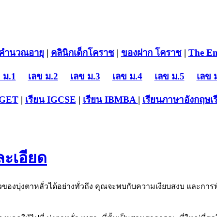
คำนวณอายุ
|
คลินิกเด็กโคราช
|
ของฝาก โคราช
|
The En
 ม.1
เลข ม.2
เลข ม.3
เลข ม.4
เลข ม.5
เลข 
-GET
|
เรียน IGCSE
|
เรียน IB
MBA
|
เรียนภาษาอังกฤษ
เ
ละเอียด
บุ่งตาหลั่วได้อย่างทั่วถึง คุณจะพบกับความเงียบสงบ และการพักผ