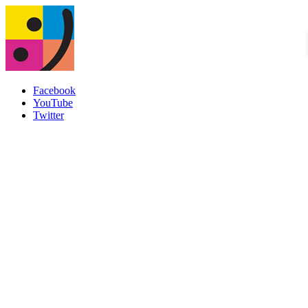
Facebook
YouTube
Twitter