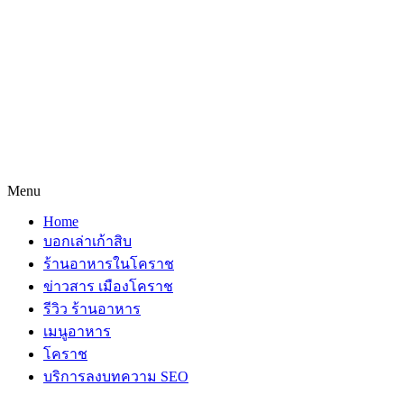
Menu
Home
บอกเล่าเก้าสิบ
ร้านอาหารในโคราช
ข่าวสาร เมืองโคราช
รีวิว ร้านอาหาร
เมนูอาหาร
โคราช
บริการลงบทความ SEO