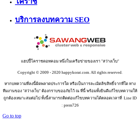
โคราช
บริการลงบทความ SEO
แฮปปี้โคราชดอทคอม หนึ่งในเครือข่ายของเรา "สว่างเว็บ"
Copyright © 2009 - 2020 happykorat.com. All rights reserved.
หากบทความที่ลงนี้ผิดพลาดประการใด หรือเป็นการละเมิดลิขสิทธิ์จากที่ใด ทาง
ทีมงานของ "สว่างเว็บ" ต้องกราบขออภัยไว้ ณ ที่นี้ พร้อมทั้งยินดีแก้ไขบทความให้
ถูกต้องเหมาะสมต่อไป ทั้งนี้สามารถติดต่อแก้ไขบทความได้ตลอดเวลาที่ Line ID
: prem726
Go to top