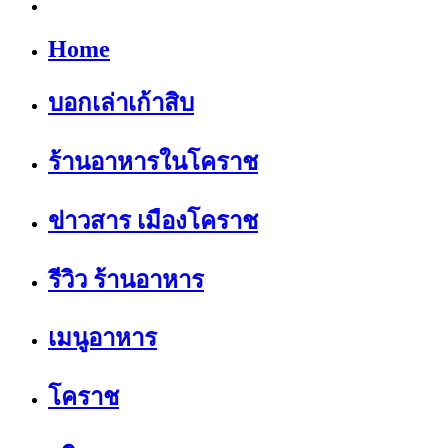
Home
บอกเล่าเก้าสิบ
ร้านอาหารในโคราช
ข่าวสาร เมืองโคราช
รีวิว ร้านอาหาร
เมนูอาหาร
โคราช