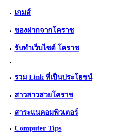
เกมส์
ของฝากจากโคราช
รับทำเว็บไซต์ โคราช
รวม Link ที่เป็นประโยชน์
สาวสาวสวยโคราช
สาระแนคอมพิวเตอร์
Computer Tips