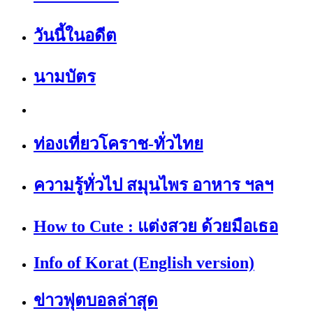
วันนี้ในอดีต
นามบัตร
ท่องเที่ยวโคราช-ทั่วไทย
ความรู้ทั่วไป สมุนไพร อาหาร ฯลฯ
How to Cute : แต่งสวย ด้วยมือเธอ
Info of Korat (English version)
ข่าวฟุตบอลล่าสุด