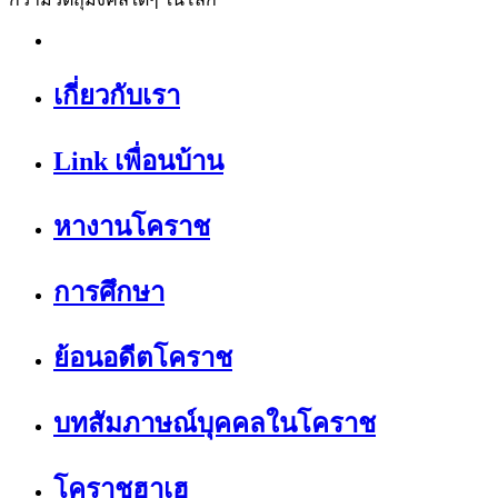
เกี่ยวกับเรา
Link เพื่อนบ้าน
หางานโคราช
การศึกษา
ย้อนอดีตโคราช
บทสัมภาษณ์บุคคลในโคราช
โคราชฮาเฮ