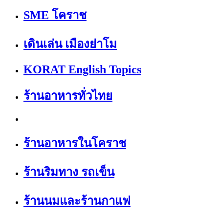
SME โคราช
เดินเล่น เมืองย่าโม
KORAT English Topics
ร้านอาหารทั่วไทย
ร้านอาหารในโคราช
ร้านริมทาง รถเข็น
ร้านนมและร้านกาแฟ