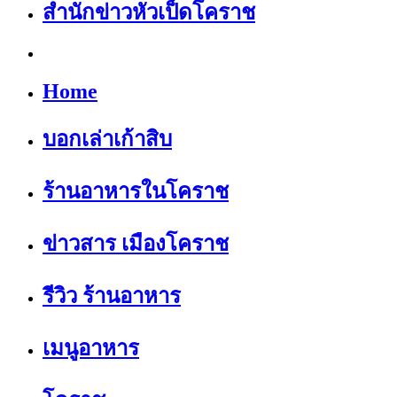
สำนักข่าวหัวเป็ดโคราช
Home
บอกเล่าเก้าสิบ
ร้านอาหารในโคราช
ข่าวสาร เมืองโคราช
รีวิว ร้านอาหาร
เมนูอาหาร