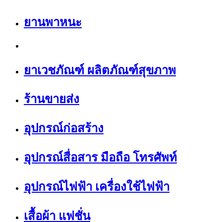
ยานพาหนะ
ยาเวชภัณฑ์ ผลิตภัณฑ์สุขภาพ
ร้านขายส่ง
อุปกรณ์ก่อสร้าง
อุปกรณ์สื่อสาร มือถือ โทรศัพท์
อุปกรณ์ไฟฟ้า เครื่องใช้ไฟฟ้า
เสื้อผ้า แฟชั่น