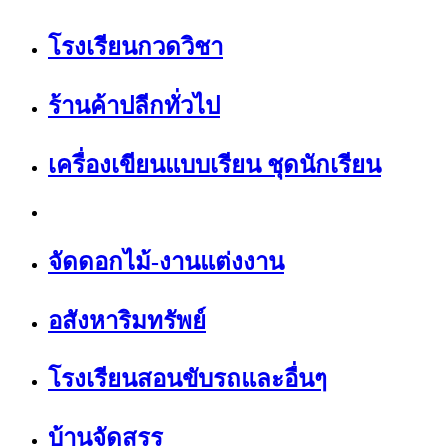
โรงเรียนกวดวิชา
ร้านค้าปลีกทั่วไป
เครื่องเขียนแบบเรียน ชุดนักเรียน
จัดดอกไม้-งานแต่งงาน
อสังหาริมทรัพย์
โรงเรียนสอนขับรถและอื่นๆ
บ้านจัดสรร