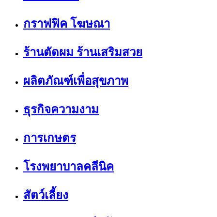
กราฟฟิค โฆษณา
ร้านตัดผม ร้านเสริมสวย
ผลิตภัณฑ์เพื่อสุขภาพ
ธุรกิจความงาม
การเกษตร
โรงพยาบาลคลีนิค
สัตว์เลี้ยง