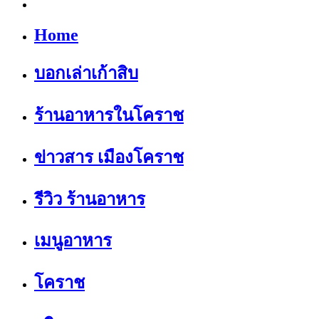
Home
บอกเล่าเก้าสิบ
ร้านอาหารในโคราช
ข่าวสาร เมืองโคราช
รีวิว ร้านอาหาร
เมนูอาหาร
โคราช