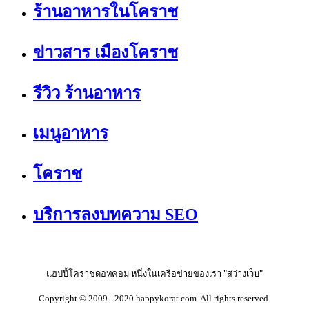
ร้านอาหารในโคราช
ข่าวสาร เมืองโคราช
รีวิว ร้านอาหาร
เมนูอาหาร
โคราช
บริการลงบทความ SEO
แฮปปี้โคราชดอทคอม หนึ่งในเครือข่ายของเรา "สว่างเว็บ"
Copyright © 2009 - 2020 happykorat.com. All rights reserved.