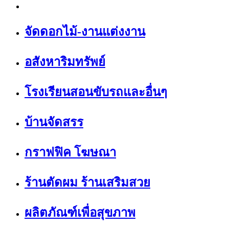
จัดดอกไม้-งานแต่งงาน
อสังหาริมทรัพย์
โรงเรียนสอนขับรถและอื่นๆ
บ้านจัดสรร
กราฟฟิค โฆษณา
ร้านตัดผม ร้านเสริมสวย
ผลิตภัณฑ์เพื่อสุขภาพ