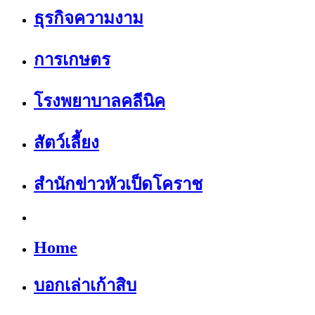
ธุรกิจความงาม
การเกษตร
โรงพยาบาลคลีนิค
สัตว์เลี้ยง
สำนักข่าวหัวเป็ดโคราช
Home
บอกเล่าเก้าสิบ