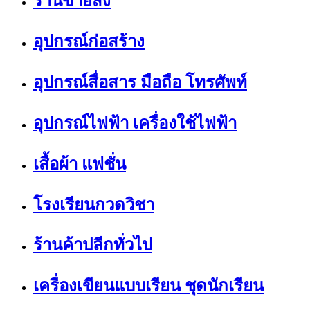
ร้านขายส่ง
อุปกรณ์ก่อสร้าง
อุปกรณ์สื่อสาร มือถือ โทรศัพท์
อุปกรณ์ไฟฟ้า เครื่องใช้ไฟฟ้า
เสื้อผ้า แฟชั่น
โรงเรียนกวดวิชา
ร้านค้าปลีกทั่วไป
เครื่องเขียนแบบเรียน ชุดนักเรียน