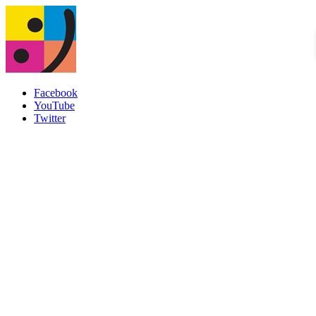
Facebook
YouTube
Twitter