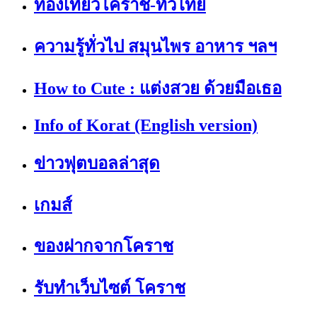
ท่องเที่ยวโคราช-ทั่วไทย
ความรู้ทั่วไป สมุนไพร อาหาร ฯลฯ
How to Cute : แต่งสวย ด้วยมือเธอ
Info of Korat (English version)
ข่าวฟุตบอลล่าสุด
เกมส์
ของฝากจากโคราช
รับทำเว็บไซต์ โคราช