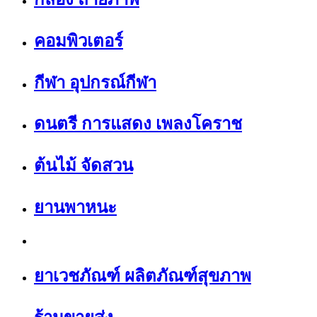
คอมพิวเตอร์
กีฬา อุปกรณ์กีฬา
ดนตรี การแสดง เพลงโคราช
ต้นไม้ จัดสวน
ยานพาหนะ
ยาเวชภัณฑ์ ผลิตภัณฑ์สุขภาพ