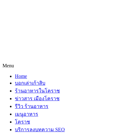
Menu
Home
บอกเล่าเก้าสิบ
ร้านอาหารในโคราช
ข่าวสาร เมืองโคราช
รีวิว ร้านอาหาร
เมนูอาหาร
โคราช
บริการลงบทความ SEO