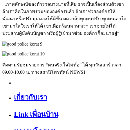
...ภาพลักษณ์ของตำรวจบางนายที่เสีย อาจเป็นเรื่องส่วนตัวเขา
ถ้าเราคิดในภาพรวมขององค์กรแล้ว ถ้าเราช่วยองค์กรให้
พัฒนาหรือปรับมุมมองให้ดีขึ้น ผมว่าถ้าทุกคนปรับ ทุกคนเอาใจ
เขามาใส่ใจเราให้ได้ เขาเดือดร้อนมาหาเรา เราช่วยไม่ได้
ประสานผู้บังคับบัญชา หรือผู้รู้เข้ามาช่วย องค์กรก็จะน่าอยู่”
ติดตามรับชมรายการ “ฅนจริง ใจไม่ท้อ” ได้ ทุกวันเสาร์ เวลา
09.00-10.00 น. ทางสถานีโทรทัศน์ NEWS1
เกี่ยวกับเรา
Link เพื่อนบ้าน