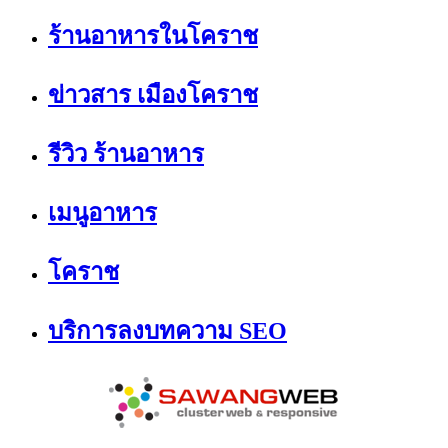
ร้านอาหารในโคราช
ข่าวสาร เมืองโคราช
รีวิว ร้านอาหาร
เมนูอาหาร
โคราช
บริการลงบทความ SEO