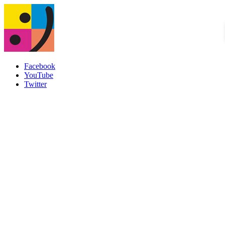
Facebook
YouTube
Twitter