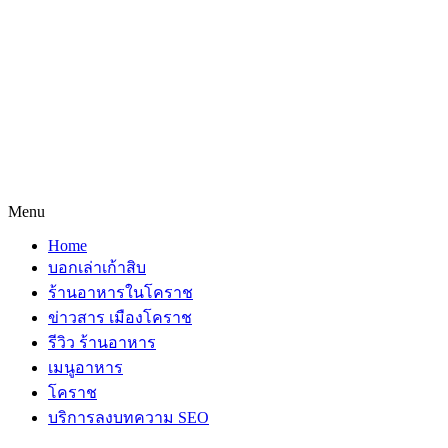
Menu
Home
บอกเล่าเก้าสิบ
ร้านอาหารในโคราช
ข่าวสาร เมืองโคราช
รีวิว ร้านอาหาร
เมนูอาหาร
โคราช
บริการลงบทความ SEO