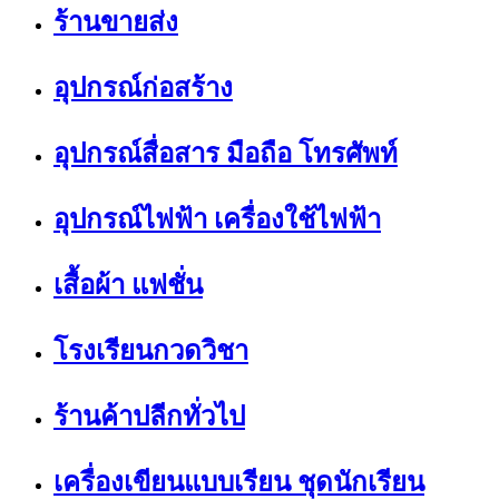
ร้านขายส่ง
อุปกรณ์ก่อสร้าง
อุปกรณ์สื่อสาร มือถือ โทรศัพท์
อุปกรณ์ไฟฟ้า เครื่องใช้ไฟฟ้า
เสื้อผ้า แฟชั่น
โรงเรียนกวดวิชา
ร้านค้าปลีกทั่วไป
เครื่องเขียนแบบเรียน ชุดนักเรียน