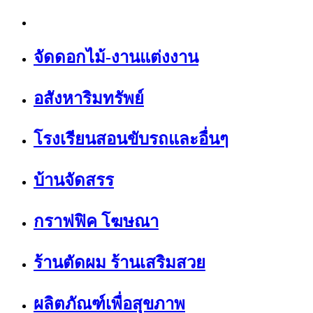
จัดดอกไม้-งานแต่งงาน
อสังหาริมทรัพย์
โรงเรียนสอนขับรถและอื่นๆ
บ้านจัดสรร
กราฟฟิค โฆษณา
ร้านตัดผม ร้านเสริมสวย
ผลิตภัณฑ์เพื่อสุขภาพ