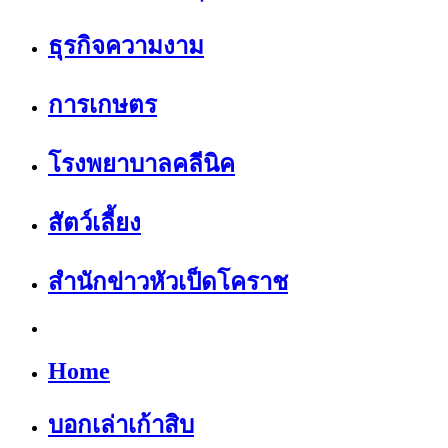
ธุรกิจความงาม
การเกษตร
โรงพยาบาลคลีนิค
สัตว์เลี้ยง
สำนักข่าวหัวเป็ดโคราช
Home
บอกเล่าเก้าสิบ