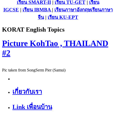
เรียน SMART-II
|
เรียน TU-GET
|
เรียน
IGCSE
|
เรียน IB
MBA
|
เรียนภาษาอังกฤษ
เรียนภาษา
จีน
|
เรียน KU-EPT
KORAT English Topics
Picture KohTao , THAILAND
#2
Pic taken from SongSerm Pier (Samui)
เกี่ยวกับเรา
Link เพื่อนบ้าน