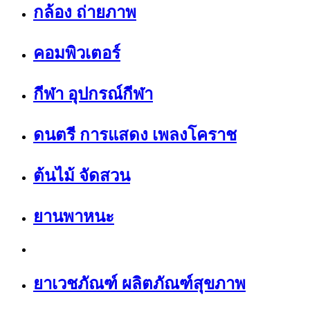
กล้อง ถ่ายภาพ
คอมพิวเตอร์
กีฬา อุปกรณ์กีฬา
ดนตรี การแสดง เพลงโคราช
ต้นไม้ จัดสวน
ยานพาหนะ
ยาเวชภัณฑ์ ผลิตภัณฑ์สุขภาพ