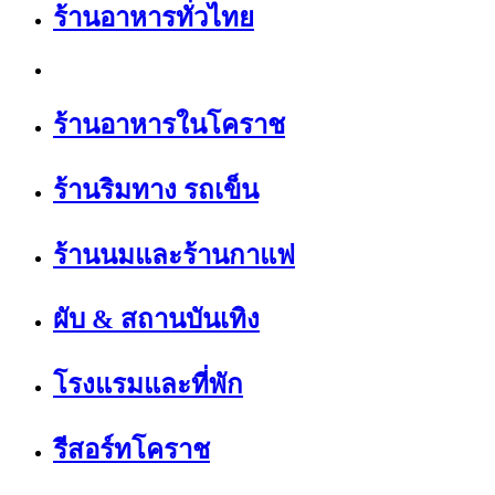
ร้านอาหารทั่วไทย
ร้านอาหารในโคราช
ร้านริมทาง รถเข็น
ร้านนมและร้านกาแฟ
ผับ & สถานบันเทิง
โรงแรมและที่พัก
รีสอร์ทโคราช