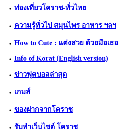
ท่องเที่ยวโคราช-ทั่วไทย
ความรู้ทั่วไป สมุนไพร อาหาร ฯลฯ
How to Cute : แต่งสวย ด้วยมือเธอ
Info of Korat (English version)
ข่าวฟุตบอลล่าสุด
เกมส์
ของฝากจากโคราช
รับทำเว็บไซต์ โคราช