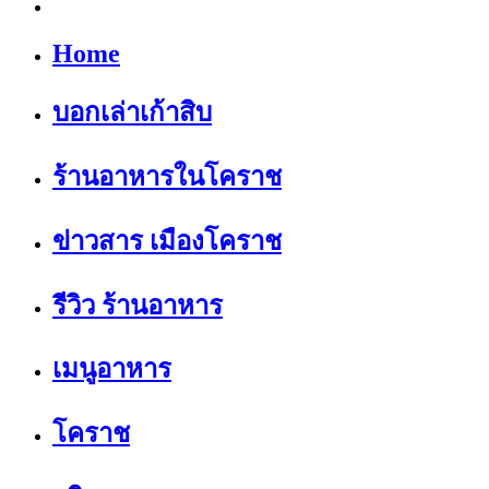
Home
บอกเล่าเก้าสิบ
ร้านอาหารในโคราช
ข่าวสาร เมืองโคราช
รีวิว ร้านอาหาร
เมนูอาหาร
โคราช