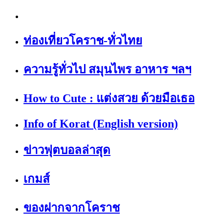
ท่องเที่ยวโคราช-ทั่วไทย
ความรู้ทั่วไป สมุนไพร อาหาร ฯลฯ
How to Cute : แต่งสวย ด้วยมือเธอ
Info of Korat (English version)
ข่าวฟุตบอลล่าสุด
เกมส์
ของฝากจากโคราช