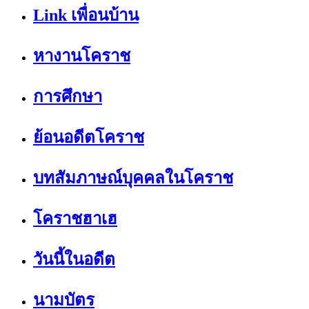
Link เพื่อนบ้าน
หางานโคราช
การศึกษา
ย้อนอดีตโคราช
บทสัมภาษณ์บุคคลในโคราช
โคราชฮาเฮ
วันนี้ในอดีต
นามบัตร