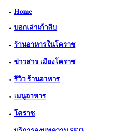
Home
บอกเล่าเก้าสิบ
ร้านอาหารในโคราช
ข่าวสาร เมืองโคราช
รีวิว ร้านอาหาร
เมนูอาหาร
โคราช
บริการลงบทความ SEO