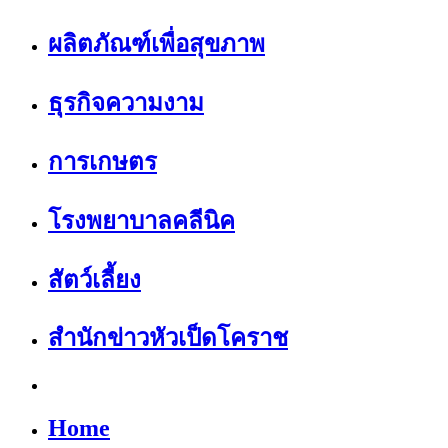
ผลิตภัณฑ์เพื่อสุขภาพ
ธุรกิจความงาม
การเกษตร
โรงพยาบาลคลีนิค
สัตว์เลี้ยง
สำนักข่าวหัวเป็ดโคราช
Home