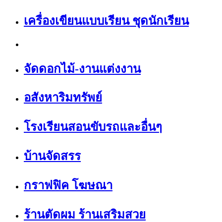
เครื่องเขียนแบบเรียน ชุดนักเรียน
จัดดอกไม้-งานแต่งงาน
อสังหาริมทรัพย์
โรงเรียนสอนขับรถและอื่นๆ
บ้านจัดสรร
กราฟฟิค โฆษณา
ร้านตัดผม ร้านเสริมสวย