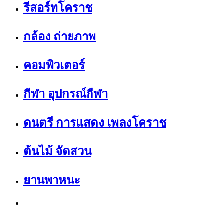
รีสอร์ทโคราช
กล้อง ถ่ายภาพ
คอมพิวเตอร์
กีฬา อุปกรณ์กีฬา
ดนตรี การแสดง เพลงโคราช
ต้นไม้ จัดสวน
ยานพาหนะ