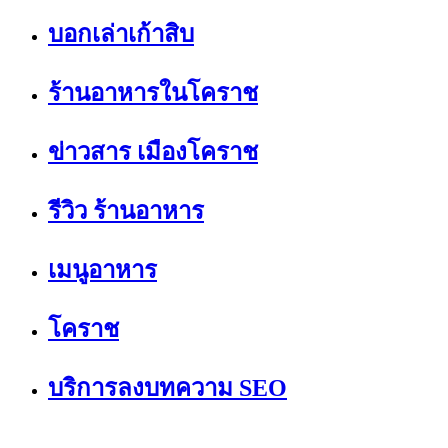
บอกเล่าเก้าสิบ
ร้านอาหารในโคราช
ข่าวสาร เมืองโคราช
รีวิว ร้านอาหาร
เมนูอาหาร
โคราช
บริการลงบทความ SEO