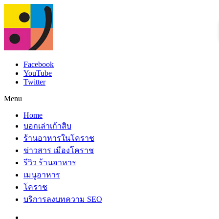
Facebook
YouTube
Twitter
Menu
Home
บอกเล่าเก้าสิบ
ร้านอาหารในโคราช
ข่าวสาร เมืองโคราช
รีวิว ร้านอาหาร
เมนูอาหาร
โคราช
บริการลงบทความ SEO