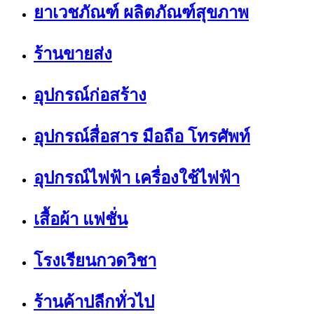
ยาเวชภัณฑ์ ผลิตภัณฑ์สุขภาพ
ร้านขายส่ง
อุปกรณ์ก่อสร้าง
อุปกรณ์สื่อสาร มือถือ โทรศัพท์
อุปกรณ์ไฟฟ้า เครื่องใช้ไฟฟ้า
เสื้อผ้า แฟชั่น
โรงเรียนกวดวิชา
ร้านค้าปลีกทั่วไป