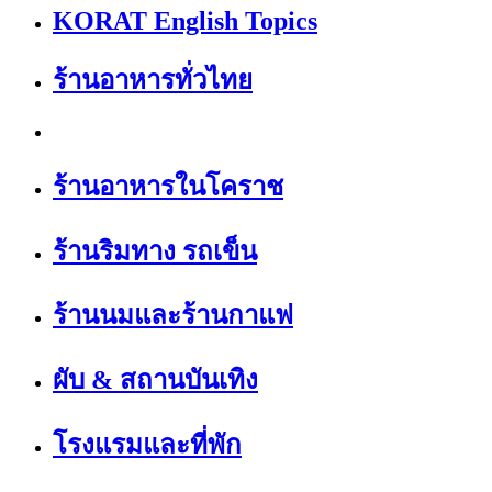
KORAT English Topics
ร้านอาหารทั่วไทย
ร้านอาหารในโคราช
ร้านริมทาง รถเข็น
ร้านนมและร้านกาแฟ
ผับ & สถานบันเทิง
โรงแรมและที่พัก