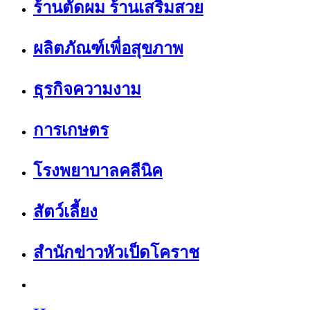
ร้านตัดผม ร้านเสริมสวย
ผลิตภัณฑ์เพื่อสุขภาพ
ธุรกิจความงาม
การเกษตร
โรงพยาบาลคลีนิค
สัตว์เลี้ยง
สำนักข่าวหัวเป็ดโคราช