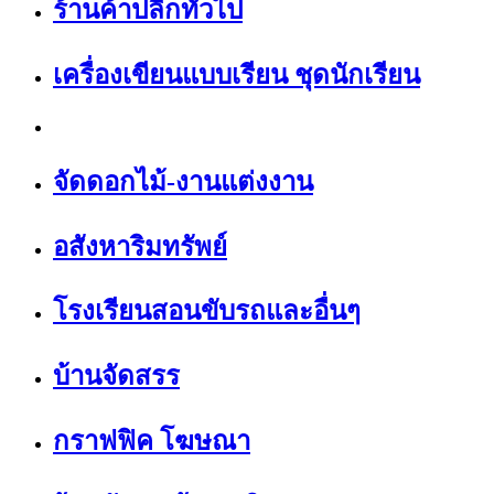
ร้านค้าปลีกทั่วไป
เครื่องเขียนแบบเรียน ชุดนักเรียน
จัดดอกไม้-งานแต่งงาน
อสังหาริมทรัพย์
โรงเรียนสอนขับรถและอื่นๆ
บ้านจัดสรร
กราฟฟิค โฆษณา