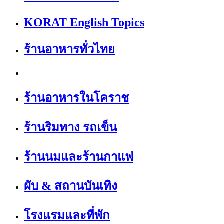
KORAT English Topics
ร้านอาหารทั่วไทย
ร้านอาหารในโคราช
ร้านริมทาง รถเข็น
ร้านนมและร้านกาแฟ
ผับ & สถานบันเทิง
โรงแรมและที่พัก