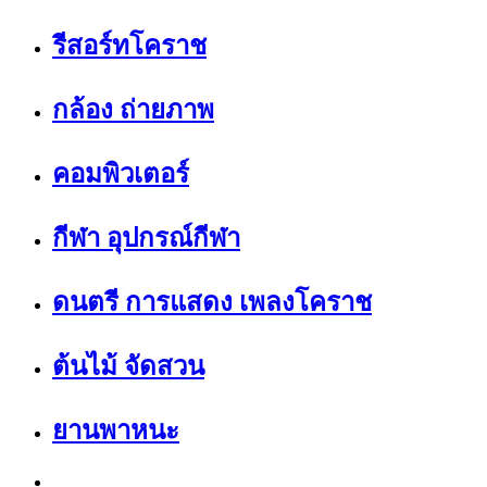
รีสอร์ทโคราช
กล้อง ถ่ายภาพ
คอมพิวเตอร์
กีฬา อุปกรณ์กีฬา
ดนตรี การแสดง เพลงโคราช
ต้นไม้ จัดสวน
ยานพาหนะ