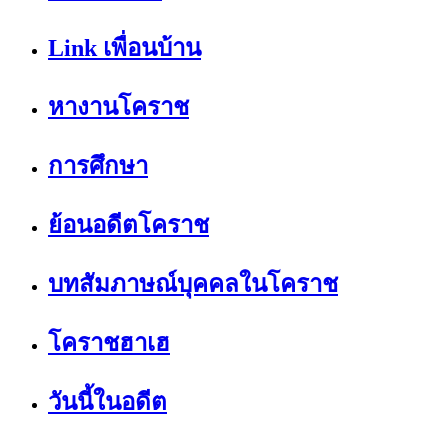
Link เพื่อนบ้าน
หางานโคราช
การศึกษา
ย้อนอดีตโคราช
บทสัมภาษณ์บุคคลในโคราช
โคราชฮาเฮ
วันนี้ในอดีต