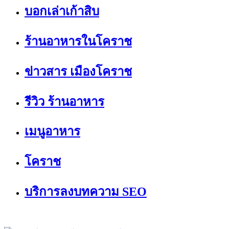
บอกเล่าเก้าสิบ
ร้านอาหารในโคราช
ข่าวสาร เมืองโคราช
รีวิว ร้านอาหาร
เมนูอาหาร
โคราช
บริการลงบทความ SEO