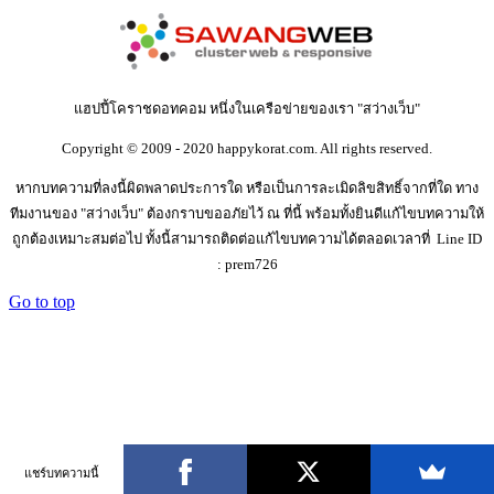
แฮปปี้โคราชดอทคอม หนึ่งในเครือข่ายของเรา "สว่างเว็บ"
Copyright © 2009 - 2020 happykorat.com. All rights reserved.
หากบทความที่ลงนี้ผิดพลาดประการใด หรือเป็นการละเมิดลิขสิทธิ์จากที่ใด ทาง
ทีมงานของ "สว่างเว็บ" ต้องกราบขออภัยไว้ ณ ที่นี้ พร้อมทั้งยินดีแก้ไขบทความให้
ถูกต้องเหมาะสมต่อไป ทั้งนี้สามารถติดต่อแก้ไขบทความได้ตลอดเวลาที่ Line ID
: prem726
Go to top
แชร์บทความนี้