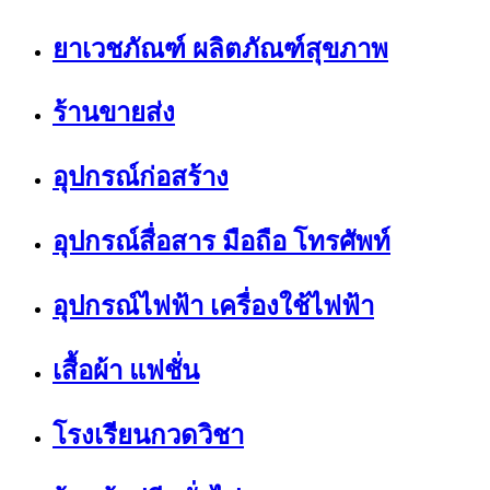
ยาเวชภัณฑ์ ผลิตภัณฑ์สุขภาพ
ร้านขายส่ง
อุปกรณ์ก่อสร้าง
อุปกรณ์สื่อสาร มือถือ โทรศัพท์
อุปกรณ์ไฟฟ้า เครื่องใช้ไฟฟ้า
เสื้อผ้า แฟชั่น
โรงเรียนกวดวิชา