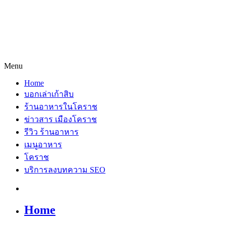
Menu
Home
บอกเล่าเก้าสิบ
ร้านอาหารในโคราช
ข่าวสาร เมืองโคราช
รีวิว ร้านอาหาร
เมนูอาหาร
โคราช
บริการลงบทความ SEO
Home