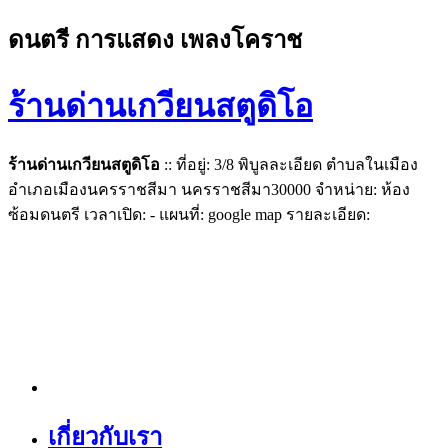
ดนตรี การแสดง เพลงโคราช
ร้านด่านเกวียนสตูดิโอ
ร้านด่านเกวียนสตูดิโอ
:: ที่อยู่: 3/8 พิบูลละเอียด ตำบลในเมือง
อำเภอเมืองนครราชสีมา นครราชสีมา30000 จำหน่าย: ห้อง
ซ้อมดนตรี เวลาเปิด: - แผนที่: google map รายละเอียด:
เกี่ยวกับเรา