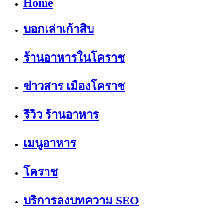
Home
บอกเล่าเก้าสิบ
ร้านอาหารในโคราช
ข่าวสาร เมืองโคราช
รีวิว ร้านอาหาร
เมนูอาหาร
โคราช
บริการลงบทความ SEO