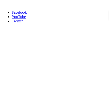
Facebook
YouTube
Twitter