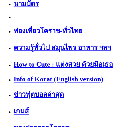
นามบัตร
ท่องเที่ยวโคราช-ทั่วไทย
ความรู้ทั่วไป สมุนไพร อาหาร ฯลฯ
How to Cute : แต่งสวย ด้วยมือเธอ
Info of Korat (English version)
ข่าวฟุตบอลล่าสุด
เกมส์