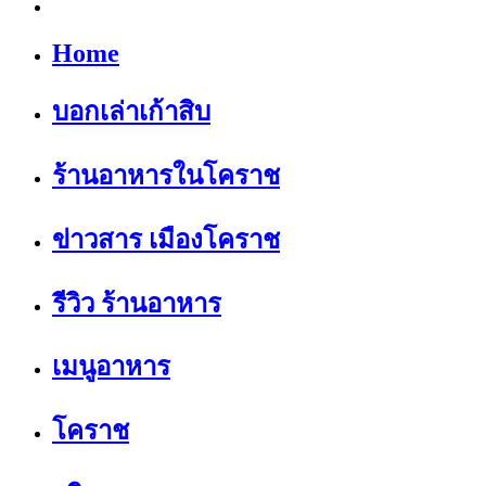
Home
บอกเล่าเก้าสิบ
ร้านอาหารในโคราช
ข่าวสาร เมืองโคราช
รีวิว ร้านอาหาร
เมนูอาหาร
โคราช