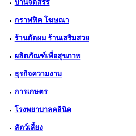
บ้านจัดสรร
กราฟฟิค โฆษณา
ร้านตัดผม ร้านเสริมสวย
ผลิตภัณฑ์เพื่อสุขภาพ
ธุรกิจความงาม
การเกษตร
โรงพยาบาลคลีนิค
สัตว์เลี้ยง