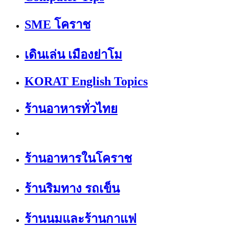
SME โคราช
เดินเล่น เมืองย่าโม
KORAT English Topics
ร้านอาหารทั่วไทย
ร้านอาหารในโคราช
ร้านริมทาง รถเข็น
ร้านนมและร้านกาแฟ