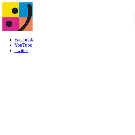
Facebook
YouTube
Twitter