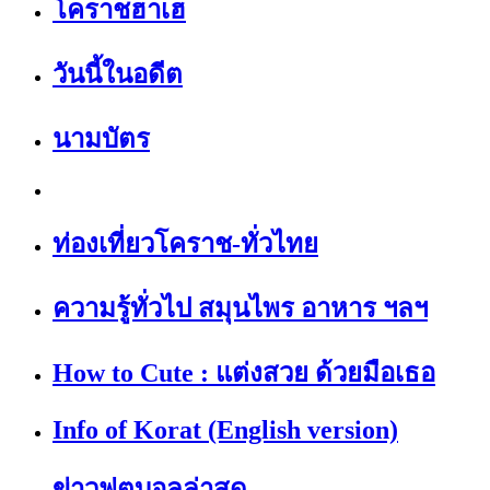
โคราชฮาเฮ
วันนี้ในอดีต
นามบัตร
ท่องเที่ยวโคราช-ทั่วไทย
ความรู้ทั่วไป สมุนไพร อาหาร ฯลฯ
How to Cute : แต่งสวย ด้วยมือเธอ
Info of Korat (English version)
ข่าวฟุตบอลล่าสุด