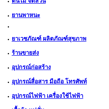
ต้นไม้ จัดสวน
ยานพาหนะ
ยาเวชภัณฑ์ ผลิตภัณฑ์สุขภาพ
ร้านขายส่ง
อุปกรณ์ก่อสร้าง
อุปกรณ์สื่อสาร มือถือ โทรศัพท์
อุปกรณ์ไฟฟ้า เครื่องใช้ไฟฟ้า