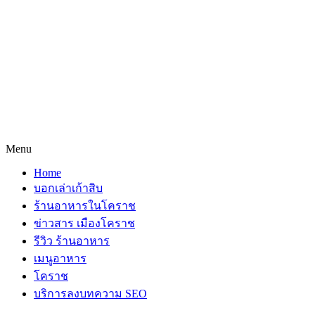
Menu
Home
บอกเล่าเก้าสิบ
ร้านอาหารในโคราช
ข่าวสาร เมืองโคราช
รีวิว ร้านอาหาร
เมนูอาหาร
โคราช
บริการลงบทความ SEO