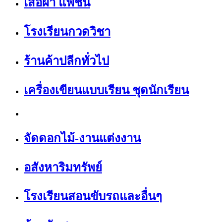
เสื้อผ้า แฟชั่น
โรงเรียนกวดวิชา
ร้านค้าปลีกทั่วไป
เครื่องเขียนแบบเรียน ชุดนักเรียน
จัดดอกไม้-งานแต่งงาน
อสังหาริมทรัพย์
โรงเรียนสอนขับรถและอื่นๆ