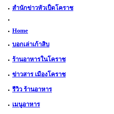
สำนักข่าวหัวเป็ดโคราช
Home
บอกเล่าเก้าสิบ
ร้านอาหารในโคราช
ข่าวสาร เมืองโคราช
รีวิว ร้านอาหาร
เมนูอาหาร