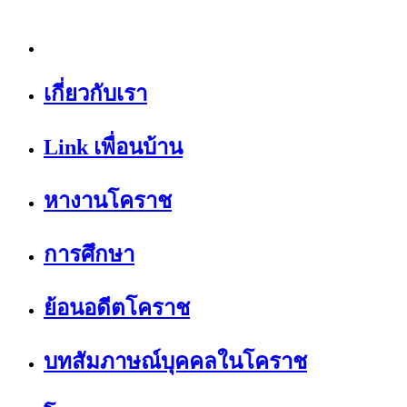
เกี่ยวกับเรา
Link เพื่อนบ้าน
หางานโคราช
การศึกษา
ย้อนอดีตโคราช
บทสัมภาษณ์บุคคลในโคราช