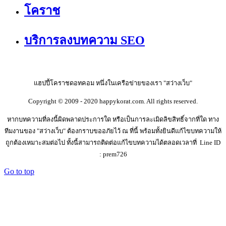
โคราช
บริการลงบทความ SEO
แฮปปี้โคราชดอทคอม หนึ่งในเครือข่ายของเรา "สว่างเว็บ"
Copyright © 2009 - 2020 happykorat.com. All rights reserved.
หากบทความที่ลงนี้ผิดพลาดประการใด หรือเป็นการละเมิดลิขสิทธิ์จากที่ใด ทาง
ทีมงานของ "สว่างเว็บ" ต้องกราบขออภัยไว้ ณ ที่นี้ พร้อมทั้งยินดีแก้ไขบทความให้
ถูกต้องเหมาะสมต่อไป ทั้งนี้สามารถติดต่อแก้ไขบทความได้ตลอดเวลาที่ Line ID
: prem726
Go to top