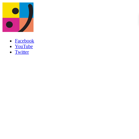
Facebook
YouTube
Twitter