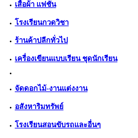
เสื้อผ้า แฟชั่น
โรงเรียนกวดวิชา
ร้านค้าปลีกทั่วไป
เครื่องเขียนแบบเรียน ชุดนักเรียน
จัดดอกไม้-งานแต่งงาน
อสังหาริมทรัพย์
โรงเรียนสอนขับรถและอื่นๆ