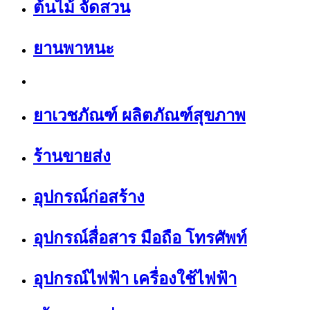
ต้นไม้ จัดสวน
ยานพาหนะ
ยาเวชภัณฑ์ ผลิตภัณฑ์สุขภาพ
ร้านขายส่ง
อุปกรณ์ก่อสร้าง
อุปกรณ์สื่อสาร มือถือ โทรศัพท์
อุปกรณ์ไฟฟ้า เครื่องใช้ไฟฟ้า