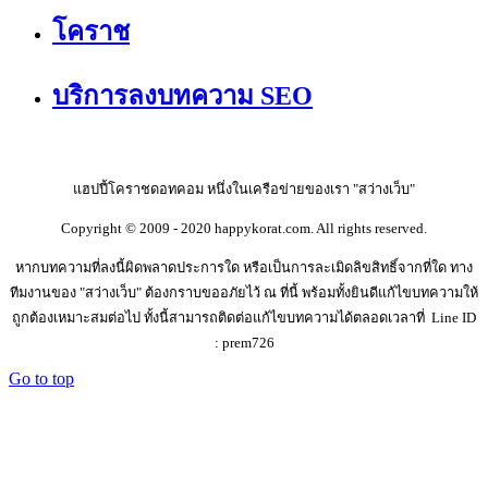
โคราช
บริการลงบทความ SEO
แฮปปี้โคราชดอทคอม หนึ่งในเครือข่ายของเรา "สว่างเว็บ"
Copyright © 2009 - 2020 happykorat.com. All rights reserved.
หากบทความที่ลงนี้ผิดพลาดประการใด หรือเป็นการละเมิดลิขสิทธิ์จากที่ใด ทาง
ทีมงานของ "สว่างเว็บ" ต้องกราบขออภัยไว้ ณ ที่นี้ พร้อมทั้งยินดีแก้ไขบทความให้
ถูกต้องเหมาะสมต่อไป ทั้งนี้สามารถติดต่อแก้ไขบทความได้ตลอดเวลาที่ Line ID
: prem726
Go to top