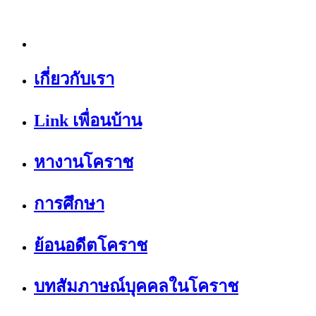
เกี่ยวกับเรา
Link เพื่อนบ้าน
หางานโคราช
การศึกษา
ย้อนอดีตโคราช
บทสัมภาษณ์บุคคลในโคราช