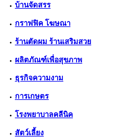
บ้านจัดสรร
กราฟฟิค โฆษณา
ร้านตัดผม ร้านเสริมสวย
ผลิตภัณฑ์เพื่อสุขภาพ
ธุรกิจความงาม
การเกษตร
โรงพยาบาลคลีนิค
สัตว์เลี้ยง