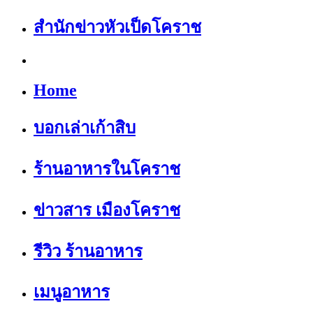
สำนักข่าวหัวเป็ดโคราช
Home
บอกเล่าเก้าสิบ
ร้านอาหารในโคราช
ข่าวสาร เมืองโคราช
รีวิว ร้านอาหาร
เมนูอาหาร