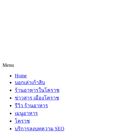
Menu
Home
บอกเล่าเก้าสิบ
ร้านอาหารในโคราช
ข่าวสาร เมืองโคราช
รีวิว ร้านอาหาร
เมนูอาหาร
โคราช
บริการลงบทความ SEO