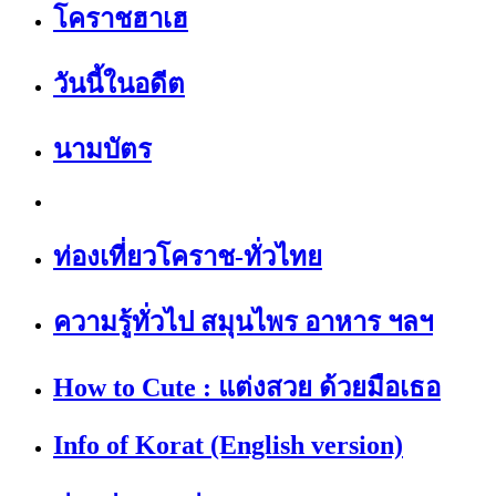
โคราชฮาเฮ
วันนี้ในอดีต
นามบัตร
ท่องเที่ยวโคราช-ทั่วไทย
ความรู้ทั่วไป สมุนไพร อาหาร ฯลฯ
How to Cute : แต่งสวย ด้วยมือเธอ
Info of Korat (English version)