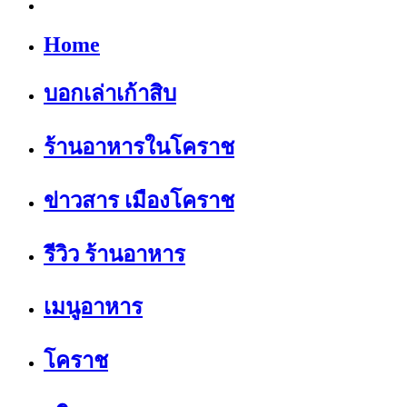
Home
บอกเล่าเก้าสิบ
ร้านอาหารในโคราช
ข่าวสาร เมืองโคราช
รีวิว ร้านอาหาร
เมนูอาหาร
โคราช