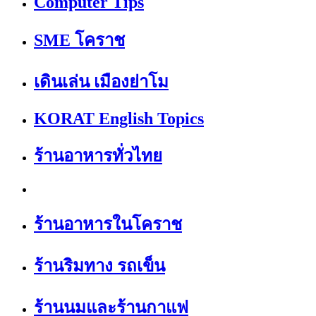
Computer Tips
SME โคราช
เดินเล่น เมืองย่าโม
KORAT English Topics
ร้านอาหารทั่วไทย
ร้านอาหารในโคราช
ร้านริมทาง รถเข็น
ร้านนมและร้านกาแฟ