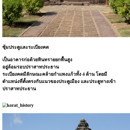
ซุ้มประตูและระเบียงคด
เป็นอาคารก่อด้วยหินทรายยกพื้นสูง
อยู่ล้อมรอบปราสาทประธาน
ระเบียงคดมีลักษณะคล้ายกำแพงแก้วทั้ง 4 ด้าน โดยมี
ตำแหน่งที่ตั้งตรงกับแนวของประตูเมือง และประตูทางเข้า
ปราสาทประธาน