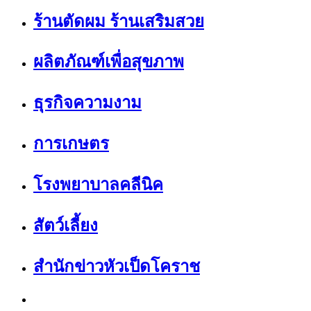
ร้านตัดผม ร้านเสริมสวย
ผลิตภัณฑ์เพื่อสุขภาพ
ธุรกิจความงาม
การเกษตร
โรงพยาบาลคลีนิค
สัตว์เลี้ยง
สำนักข่าวหัวเป็ดโคราช