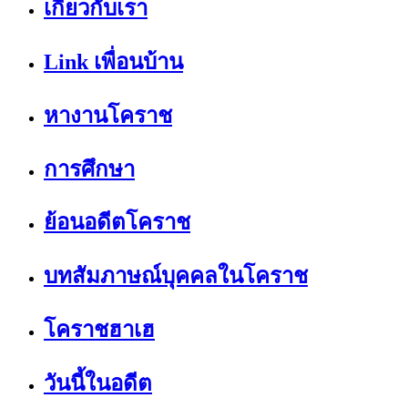
เกี่ยวกับเรา
Link เพื่อนบ้าน
หางานโคราช
การศึกษา
ย้อนอดีตโคราช
บทสัมภาษณ์บุคคลในโคราช
โคราชฮาเฮ
วันนี้ในอดีต