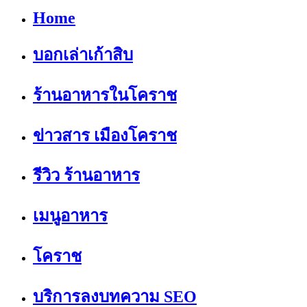
Home
บอกเล่าเก้าสิบ
ร้านอาหารในโคราช
ข่าวสาร เมืองโคราช
รีวิว ร้านอาหาร
เมนูอาหาร
โคราช
บริการลงบทความ SEO