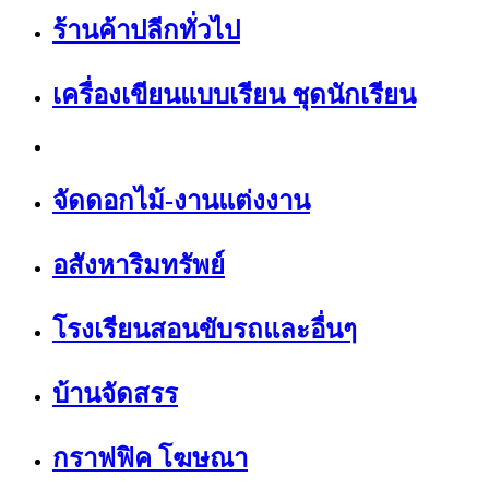
ร้านค้าปลีกทั่วไป
เครื่องเขียนแบบเรียน ชุดนักเรียน
จัดดอกไม้-งานแต่งงาน
อสังหาริมทรัพย์
โรงเรียนสอนขับรถและอื่นๆ
บ้านจัดสรร
กราฟฟิค โฆษณา