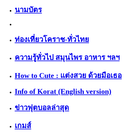
นามบัตร
ท่องเที่ยวโคราช-ทั่วไทย
ความรู้ทั่วไป สมุนไพร อาหาร ฯลฯ
How to Cute : แต่งสวย ด้วยมือเธอ
Info of Korat (English version)
ข่าวฟุตบอลล่าสุด
เกมส์