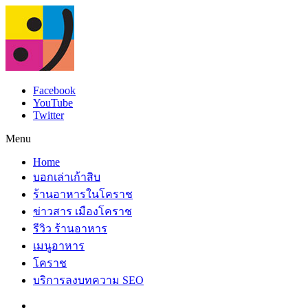
Facebook
YouTube
Twitter
Menu
Home
บอกเล่าเก้าสิบ
ร้านอาหารในโคราช
ข่าวสาร เมืองโคราช
รีวิว ร้านอาหาร
เมนูอาหาร
โคราช
บริการลงบทความ SEO