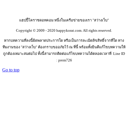
แฮปปี้โคราชดอทคอม หนึ่งในเครือข่ายของเรา "สว่างเว็บ"
Copyright © 2009 - 2020 happykorat.com. All rights reserved.
หากบทความที่ลงนี้ผิดพลาดประการใด หรือเป็นการละเมิดลิขสิทธิ์จากที่ใด ทาง
ทีมงานของ "สว่างเว็บ" ต้องกราบขออภัยไว้ ณ ที่นี้ พร้อมทั้งยินดีแก้ไขบทความให้
ถูกต้องเหมาะสมต่อไป ทั้งนี้สามารถติดต่อแก้ไขบทความได้ตลอดเวลาที่ Line ID
: prem726
Go to top