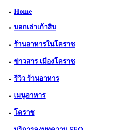
Home
บอกเล่าเก้าสิบ
ร้านอาหารในโคราช
ข่าวสาร เมืองโคราช
รีวิว ร้านอาหาร
เมนูอาหาร
โคราช
บริการลงบทความ SEO