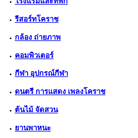
โรงแรมและที่พัก
รีสอร์ทโคราช
กล้อง ถ่ายภาพ
คอมพิวเตอร์
กีฬา อุปกรณ์กีฬา
ดนตรี การแสดง เพลงโคราช
ต้นไม้ จัดสวน
ยานพาหนะ