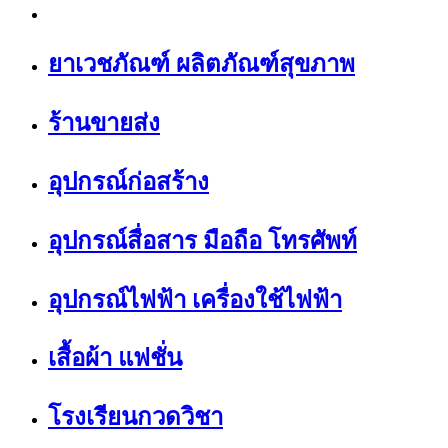
ยาเวชภัณฑ์ ผลิตภัณฑ์สุขภาพ
ร้านขายส่ง
อุปกรณ์ก่อสร้าง
อุปกรณ์สื่อสาร มือถือ โทรศัพท์
อุปกรณ์ไฟฟ้า เครื่องใช้ไฟฟ้า
เสื้อผ้า แฟชั่น
โรงเรียนกวดวิชา