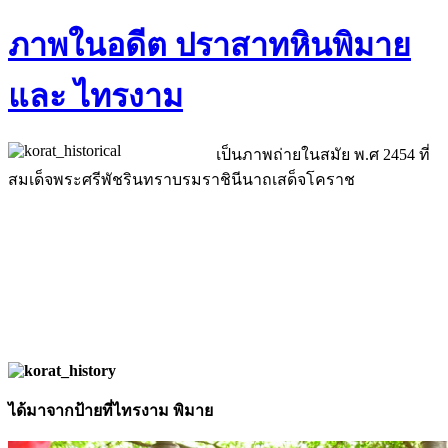
ภาพในอดีต ปราสาทหินพิมาย
และ ไทรงาม
เป็นภาพถ่ายในสมัย พ.ศ 2454 ที่
สมเด็จพระศรีพัชรินทราบรมราชินีนาถเสด็จโคราช
ได้มาจากป้ายที่ไทรงาม พิมาย