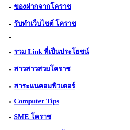
ของฝากจากโคราช
รับทำเว็บไซต์ โคราช
รวม Link ที่เป็นประโยชน์
สาวสาวสวยโคราช
สาระแนคอมพิวเตอร์
Computer Tips
SME โคราช