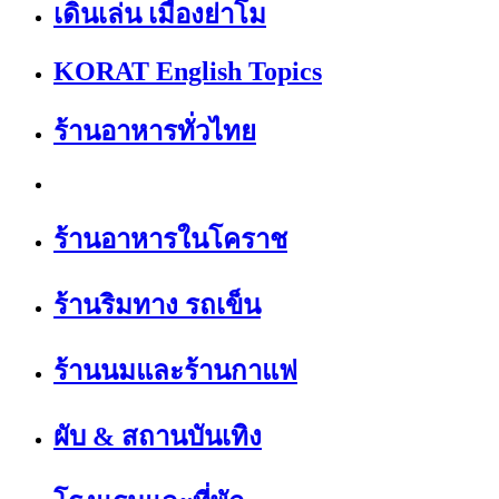
เดินเล่น เมืองย่าโม
KORAT English Topics
ร้านอาหารทั่วไทย
ร้านอาหารในโคราช
ร้านริมทาง รถเข็น
ร้านนมและร้านกาแฟ
ผับ & สถานบันเทิง