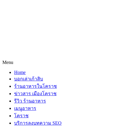
Menu
Home
บอกเล่าเก้าสิบ
ร้านอาหารในโคราช
ข่าวสาร เมืองโคราช
รีวิว ร้านอาหาร
เมนูอาหาร
โคราช
บริการลงบทความ SEO