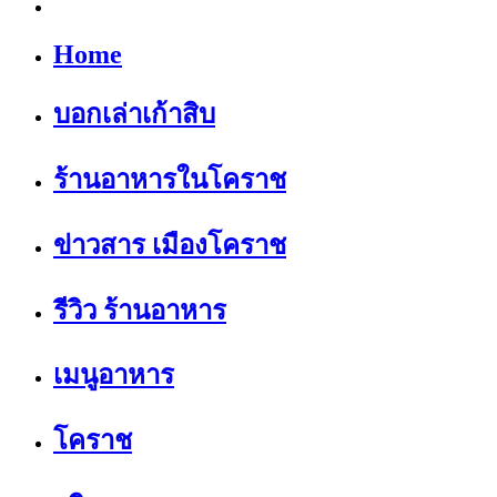
Home
บอกเล่าเก้าสิบ
ร้านอาหารในโคราช
ข่าวสาร เมืองโคราช
รีวิว ร้านอาหาร
เมนูอาหาร
โคราช