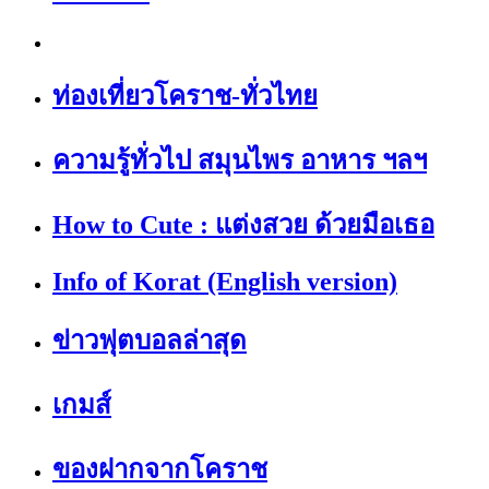
ท่องเที่ยวโคราช-ทั่วไทย
ความรู้ทั่วไป สมุนไพร อาหาร ฯลฯ
How to Cute : แต่งสวย ด้วยมือเธอ
Info of Korat (English version)
ข่าวฟุตบอลล่าสุด
เกมส์
ของฝากจากโคราช