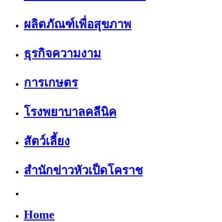
ผลิตภัณฑ์เพื่อสุขภาพ
ธุรกิจความงาม
การเกษตร
โรงพยาบาลคลีนิค
สัตว์เลี้ยง
สำนักข่าวหัวเป็ดโคราช
Home