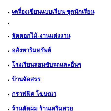
เครื่องเขียนแบบเรียน ชุดนักเรียน
จัดดอกไม้-งานแต่งงาน
อสังหาริมทรัพย์
โรงเรียนสอนขับรถและอื่นๆ
บ้านจัดสรร
กราฟฟิค โฆษณา
ร้านตัดผม ร้านเสริมสวย