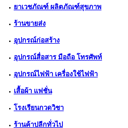
ยาเวชภัณฑ์ ผลิตภัณฑ์สุขภาพ
ร้านขายส่ง
อุปกรณ์ก่อสร้าง
อุปกรณ์สื่อสาร มือถือ โทรศัพท์
อุปกรณ์ไฟฟ้า เครื่องใช้ไฟฟ้า
เสื้อผ้า แฟชั่น
โรงเรียนกวดวิชา
ร้านค้าปลีกทั่วไป