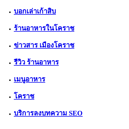
บอกเล่าเก้าสิบ
ร้านอาหารในโคราช
ข่าวสาร เมืองโคราช
รีวิว ร้านอาหาร
เมนูอาหาร
โคราช
บริการลงบทความ SEO