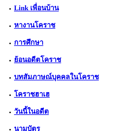
Link เพื่อนบ้าน
หางานโคราช
การศึกษา
ย้อนอดีตโคราช
บทสัมภาษณ์บุคคลในโคราช
โคราชฮาเฮ
วันนี้ในอดีต
นามบัตร