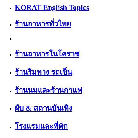
KORAT English Topics
ร้านอาหารทั่วไทย
ร้านอาหารในโคราช
ร้านริมทาง รถเข็น
ร้านนมและร้านกาแฟ
ผับ & สถานบันเทิง
โรงแรมและที่พัก