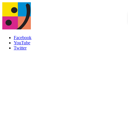
Facebook
YouTube
Twitter