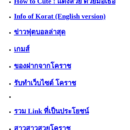
How to Cute : แต่งสวย ด้วยมือเธอ
Info of Korat (English version)
ข่าวฟุตบอลล่าสุด
เกมส์
ของฝากจากโคราช
รับทำเว็บไซต์ โคราช
รวม Link ที่เป็นประโยชน์
สาวสาวสวยโคราช