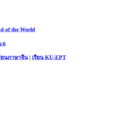
d of the World
ม.6
รียนภาษาจีน
|
เรียน KU-EPT