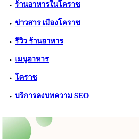
ร้านอาหารในโคราช
ข่าวสาร เมืองโคราช
รีวิว ร้านอาหาร
เมนูอาหาร
โคราช
บริการลงบทความ SEO