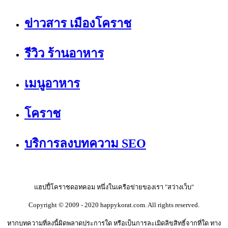
ข่าวสาร เมืองโคราช
รีวิว ร้านอาหาร
เมนูอาหาร
โคราช
บริการลงบทความ SEO
แฮปปี้โคราชดอทคอม หนึ่งในเครือข่ายของเรา "สว่างเว็บ"
Copyright © 2009 - 2020 happykorat.com. All rights reserved.
หากบทความที่ลงนี้ผิดพลาดประการใด หรือเป็นการละเมิดลิขสิทธิ์จากที่ใด ทาง