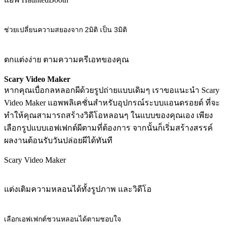
ช่วยเปลี่ยนความสยองจาก 2มิติ เป็น 3มิติ
ตกแต่งง่าย ตามความครีเอทของคุณ
Scary Video Maker
หากคุณเบื่อกลหลอกผีด้วยรูปถ่ายแบบเดิมๆ เราขอแนะนำ Scary
Video Maker แอพพลิเคชั่นสำหรับอุปกรณ์ระบบแอนดรอยด์ ที่จะ
ทำให้คุณสามารถสร้างวิดีโอหลอนๆ ในแบบของคุณเอง เพียง
เลือกรูปแบบเอฟเฟกต์ผีตามที่ต้องการ จากนั้นก็เริ่มสร้างสรรค์
ผลงานต้อนรับวันปล่อยผีได้ทันที
Scary Video Maker
แต่งเติมความหลอนได้ทั้งรูปภาพ และวิดีโอ
เลือกเอฟเฟกต์ชวนหลอนได้ตามชอบใจ