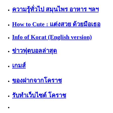
ความรู้ทั่วไป สมุนไพร อาหาร ฯลฯ
How to Cute : แต่งสวย ด้วยมือเธอ
Info of Korat (English version)
ข่าวฟุตบอลล่าสุด
เกมส์
ของฝากจากโคราช
รับทำเว็บไซต์ โคราช