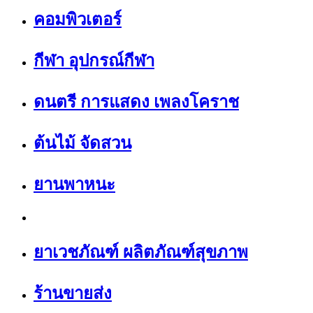
คอมพิวเตอร์
กีฬา อุปกรณ์กีฬา
ดนตรี การแสดง เพลงโคราช
ต้นไม้ จัดสวน
ยานพาหนะ
ยาเวชภัณฑ์ ผลิตภัณฑ์สุขภาพ
ร้านขายส่ง