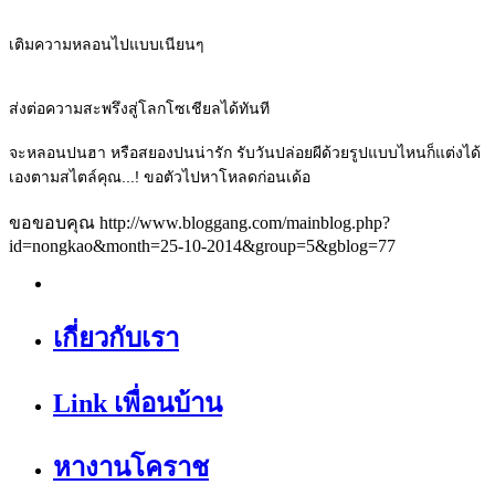
เติมความหลอนไปแบบเนียนๆ
ส่งต่อความสะพรึงสู่โลกโซเชียลได้ทันที
จะหลอนปนฮา หรือสยองปนน่ารัก รับวันปล่อยผีด้วยรูปแบบไหนก็แต่งได้
เองตามสไตล์คุณ...! ขอตัวไปหาโหลดก่อนเด้อ
ขอขอบคุณ http://www.bloggang.com/mainblog.php?
id=nongkao&month=25-10-2014&group=5&gblog=77
เกี่ยวกับเรา
Link เพื่อนบ้าน
หางานโคราช