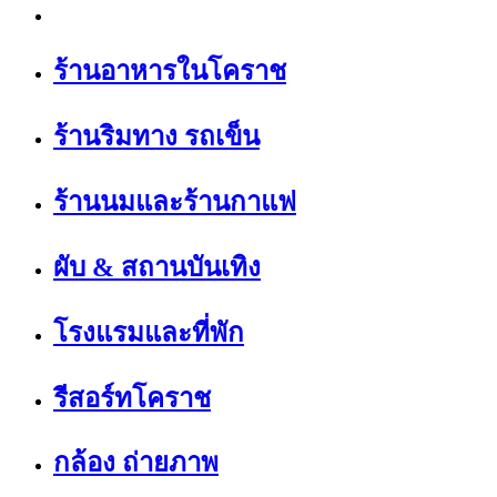
ร้านอาหารในโคราช
ร้านริมทาง รถเข็น
ร้านนมและร้านกาแฟ
ผับ & สถานบันเทิง
โรงแรมและที่พัก
รีสอร์ทโคราช
กล้อง ถ่ายภาพ