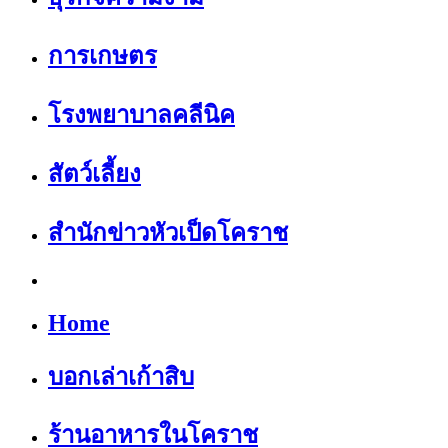
การเกษตร
โรงพยาบาลคลีนิค
สัตว์เลี้ยง
สำนักข่าวหัวเป็ดโคราช
Home
บอกเล่าเก้าสิบ
ร้านอาหารในโคราช