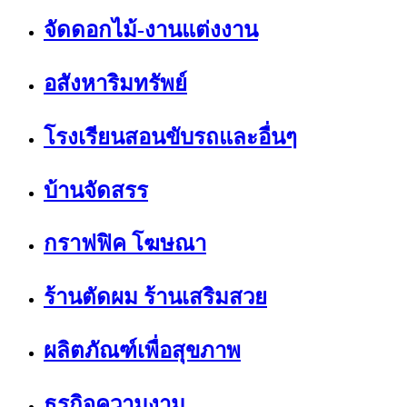
จัดดอกไม้-งานแต่งงาน
อสังหาริมทรัพย์
โรงเรียนสอนขับรถและอื่นๆ
บ้านจัดสรร
กราฟฟิค โฆษณา
ร้านตัดผม ร้านเสริมสวย
ผลิตภัณฑ์เพื่อสุขภาพ
ธุรกิจความงาม