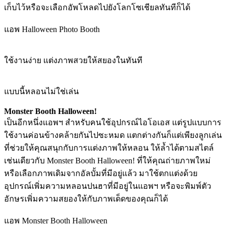
เก็บไว้หรือจะเลือกอัพโหลดไปยังโลกโซเชียลทันทีก็ได้
แอพ Halloween Photo Booth
ใช้งานง่าย แต่งภาพสวยให้สยองในทันที
แบบนี้หลอนไม่ใช่เล่น
Monster Booth Halloween!
เป็นอีกหนึ่งแอพฯ สำหรับคนใช้อุปกรณ์ไอโอเอส แต่รูปแบบการ
ใช้งานค่อนข้างคล้ายกันไปซะหมด แตกต่างกันก็แต่เพียงลูกเล่น
ที่ช่วยให้คุณสนุกกับการแต่งภาพให้หลอน ให้ล้ำได้ตามสไตล์
เช่นเดียวกับ Monster Booth Halloween! ที่ให้คุณถ่ายภาพใหม่
หรือเลือกภาพเดิมจากอัลบั้มที่มีอยู่แล้ว มาใช้ตกแต่งด้วย
อุปกรณ์เพิ่มความหลอนปนฮาที่มีอยู่ในแอพฯ หรือจะพิมพ์ตัว
อักษรเพิ่มความสยองให้กับภาพเด็ดของคุณก็ได้
แอพ Monster Booth Halloween