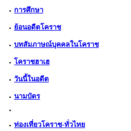
การศึกษา
ย้อนอดีตโคราช
บทสัมภาษณ์บุคคลในโคราช
โคราชฮาเฮ
วันนี้ในอดีต
นามบัตร
ท่องเที่ยวโคราช-ทั่วไทย