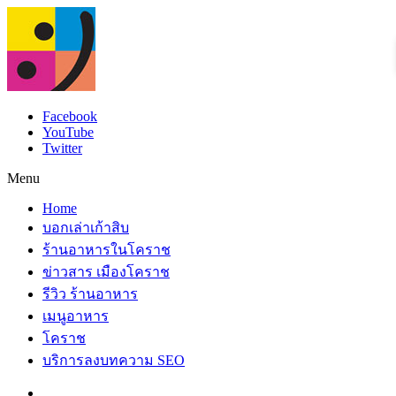
Facebook
YouTube
Twitter
Menu
Home
บอกเล่าเก้าสิบ
ร้านอาหารในโคราช
ข่าวสาร เมืองโคราช
รีวิว ร้านอาหาร
เมนูอาหาร
โคราช
บริการลงบทความ SEO