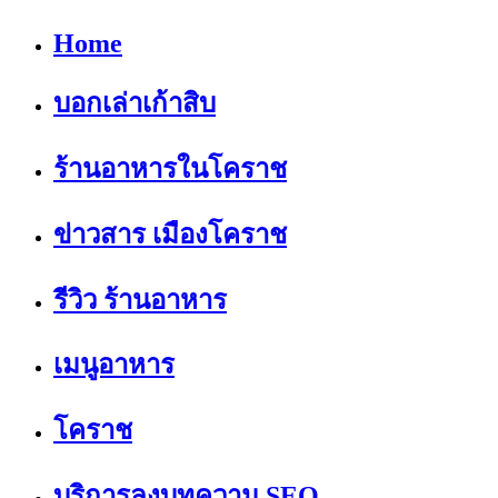
Home
บอกเล่าเก้าสิบ
ร้านอาหารในโคราช
ข่าวสาร เมืองโคราช
รีวิว ร้านอาหาร
เมนูอาหาร
โคราช
บริการลงบทความ SEO