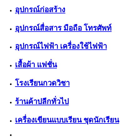
อุปกรณ์ก่อสร้าง
อุปกรณ์สื่อสาร มือถือ โทรศัพท์
อุปกรณ์ไฟฟ้า เครื่องใช้ไฟฟ้า
เสื้อผ้า แฟชั่น
โรงเรียนกวดวิชา
ร้านค้าปลีกทั่วไป
เครื่องเขียนแบบเรียน ชุดนักเรียน