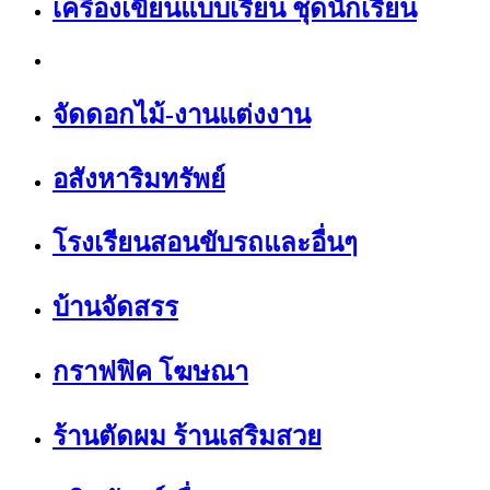
เครื่องเขียนแบบเรียน ชุดนักเรียน
จัดดอกไม้-งานแต่งงาน
อสังหาริมทรัพย์
โรงเรียนสอนขับรถและอื่นๆ
บ้านจัดสรร
กราฟฟิค โฆษณา
ร้านตัดผม ร้านเสริมสวย