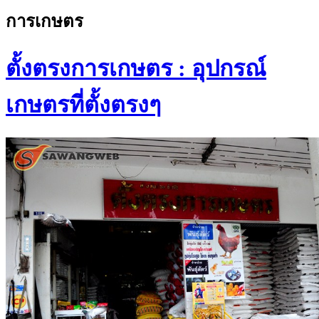
การเกษตร
ตั้งตรงการเกษตร : อุปกรณ์
เกษตรที่ตั้งตรงๆ