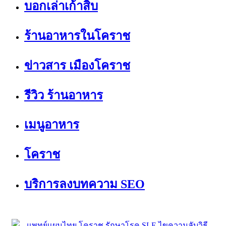
บอกเล่าเก้าสิบ
ร้านอาหารในโคราช
ข่าวสาร เมืองโคราช
รีวิว ร้านอาหาร
เมนูอาหาร
โคราช
บริการลงบทความ SEO