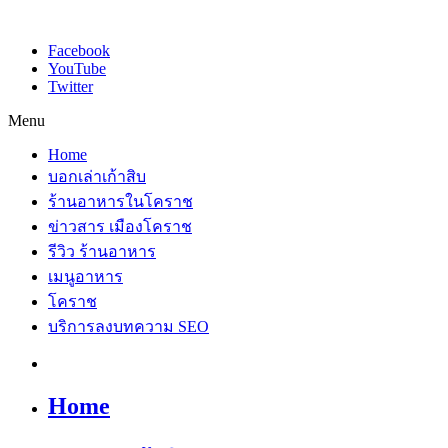
Facebook
YouTube
Twitter
Menu
Home
บอกเล่าเก้าสิบ
ร้านอาหารในโคราช
ข่าวสาร เมืองโคราช
รีวิว ร้านอาหาร
เมนูอาหาร
โคราช
บริการลงบทความ SEO
Home