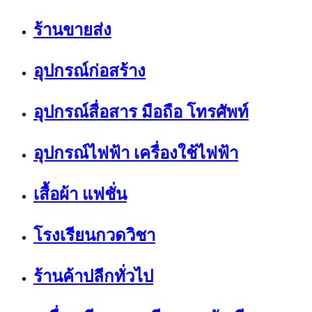
ร้านขายส่ง
อุปกรณ์ก่อสร้าง
อุปกรณ์สื่อสาร มือถือ โทรศัพท์
อุปกรณ์ไฟฟ้า เครื่องใช้ไฟฟ้า
เสื้อผ้า แฟชั่น
โรงเรียนกวดวิชา
ร้านค้าปลีกทั่วไป