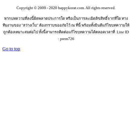
Copyright © 2009 - 2020 happykorat.com. All rights reserved.
หากบทความที่ลงนี้ผิดพลาดประการใด หรือเป็นการละเมิดลิขสิทธิ์จากที่ใด ทาง
ทีมงานของ "สว่างเว็บ" ต้องกราบขออภัยไว้ ณ ที่นี้ พร้อมทั้งยินดีแก้ไขบทความให้
ถูกต้องเหมาะสมต่อไป ทั้งนี้สามารถติดต่อแก้ไขบทความได้ตลอดเวลาที่ Line ID
: prem726
Go to top