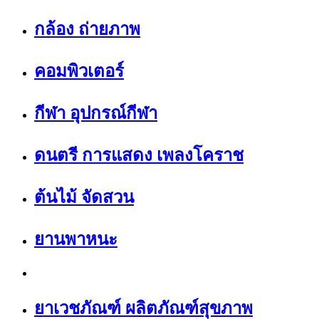
กล้อง ถ่ายภาพ
คอมพิวเตอร์
กีฬา อุปกรณ์กีฬา
ดนตรี การแสดง เพลงโคราช
ต้นไม้ จัดสวน
ยานพาหนะ
ยาเวชภัณฑ์ ผลิตภัณฑ์สุขภาพ