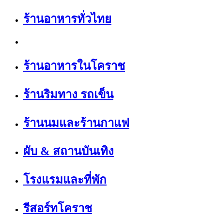
ร้านอาหารทั่วไทย
ร้านอาหารในโคราช
ร้านริมทาง รถเข็น
ร้านนมและร้านกาแฟ
ผับ & สถานบันเทิง
โรงแรมและที่พัก
รีสอร์ทโคราช