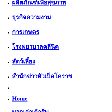
ผลิตภัณฑ์เพื่อสุขภาพ
ธุรกิจความงาม
การเกษตร
โรงพยาบาลคลีนิค
สัตว์เลี้ยง
สำนักข่าวหัวเป็ดโคราช
Home