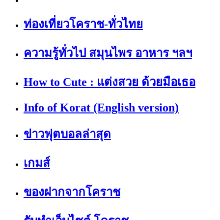
ท่องเที่ยวโคราช-ทั่วไทย
ความรู้ทั่วไป สมุนไพร อาหาร ฯลฯ
How to Cute : แต่งสวย ด้วยมือเธอ
Info of Korat (English version)
ข่าวฟุตบอลล่าสุด
เกมส์
ของฝากจากโคราช