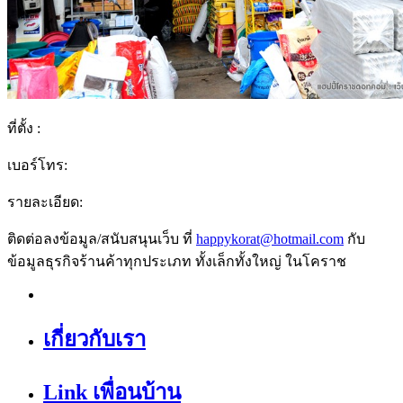
ที่ตั้ง :
เบอร์โทร:
รายละเอียด:
ติดต่อลงข้อมูล/สนับสนุนเว็บ ที่
happykorat@hotmail.com
กับ
ข้อมูลธุรกิจร้านค้าทุกประเภท ทั้งเล็กทั้งใหญ่ ในโคราช
เกี่ยวกับเรา
Link เพื่อนบ้าน