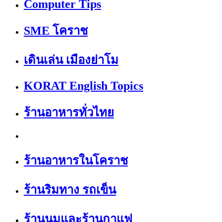
Computer Tips
SME โคราช
เดินเล่น เมืองย่าโม
KORAT English Topics
ร้านอาหารทั่วไทย
ร้านอาหารในโคราช
ร้านริมทาง รถเข็น
ร้านนมและร้านกาแฟ