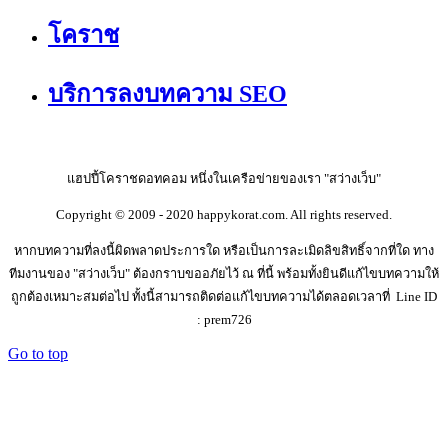
โคราช
บริการลงบทความ SEO
แฮปปี้โคราชดอทคอม หนึ่งในเครือข่ายของเรา "สว่างเว็บ"
Copyright © 2009 - 2020 happykorat.com. All rights reserved.
หากบทความที่ลงนี้ผิดพลาดประการใด หรือเป็นการละเมิดลิขสิทธิ์จากที่ใด ทาง
ทีมงานของ "สว่างเว็บ" ต้องกราบขออภัยไว้ ณ ที่นี้ พร้อมทั้งยินดีแก้ไขบทความให้
ถูกต้องเหมาะสมต่อไป ทั้งนี้สามารถติดต่อแก้ไขบทความได้ตลอดเวลาที่ Line ID
: prem726
Go to top