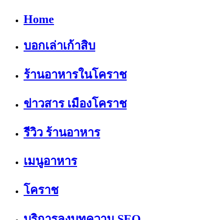
Home
บอกเล่าเก้าสิบ
ร้านอาหารในโคราช
ข่าวสาร เมืองโคราช
รีวิว ร้านอาหาร
เมนูอาหาร
โคราช
บริการลงบทความ SEO