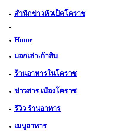
สำนักข่าวหัวเป็ดโคราช
Home
บอกเล่าเก้าสิบ
ร้านอาหารในโคราช
ข่าวสาร เมืองโคราช
รีวิว ร้านอาหาร
เมนูอาหาร