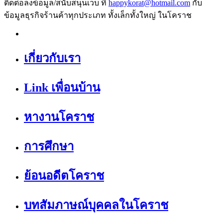
ติดต่อลงข้อมูล/สนับสนุนเว็บ ที่
happykorat@hotmail.com
กับ
ข้อมูลธุรกิจร้านค้าทุกประเภท ทั้งเล็กทั้งใหญ่ ในโคราช
เกี่ยวกับเรา
Link เพื่อนบ้าน
หางานโคราช
การศึกษา
ย้อนอดีตโคราช
บทสัมภาษณ์บุคคลในโคราช