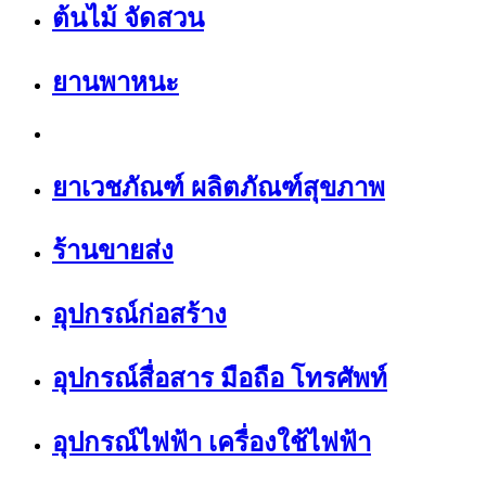
ต้นไม้ จัดสวน
ยานพาหนะ
ยาเวชภัณฑ์ ผลิตภัณฑ์สุขภาพ
ร้านขายส่ง
อุปกรณ์ก่อสร้าง
อุปกรณ์สื่อสาร มือถือ โทรศัพท์
อุปกรณ์ไฟฟ้า เครื่องใช้ไฟฟ้า