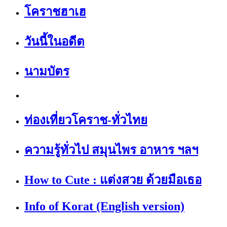
โคราชฮาเฮ
วันนี้ในอดีต
นามบัตร
ท่องเที่ยวโคราช-ทั่วไทย
ความรู้ทั่วไป สมุนไพร อาหาร ฯลฯ
How to Cute : แต่งสวย ด้วยมือเธอ
Info of Korat (English version)