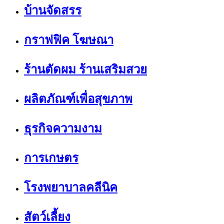
บ้านจัดสรร
กราฟฟิค โฆษณา
ร้านตัดผม ร้านเสริมสวย
ผลิตภัณฑ์เพื่อสุขภาพ
ธุรกิจความงาม
การเกษตร
โรงพยาบาลคลีนิค
สัตว์เลี้ยง