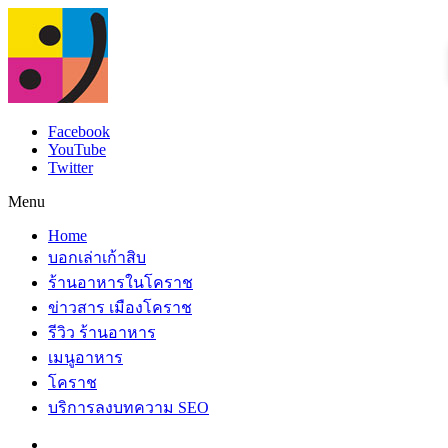
Facebook
YouTube
Twitter
Menu
Home
บอกเล่าเก้าสิบ
ร้านอาหารในโคราช
ข่าวสาร เมืองโคราช
รีวิว ร้านอาหาร
เมนูอาหาร
โคราช
บริการลงบทความ SEO