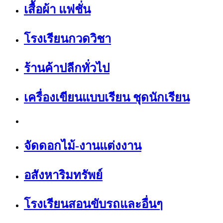
เสื้อผ้า แฟชั่น
โรงเรียนกวดวิชา
ร้านค้าปลีกทั่วไป
เครื่องเขียนแบบเรียน ชุดนักเรียน
จัดดอกไม้-งานแต่งงาน
อสังหาริมทรัพย์
โรงเรียนสอนขับรถและอื่นๆ