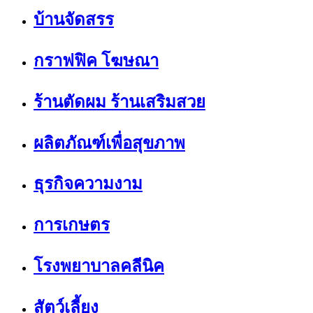
บ้านจัดสรร
กราฟฟิค โฆษณา
ร้านตัดผม ร้านเสริมสวย
ผลิตภัณฑ์เพื่อสุขภาพ
ธุรกิจความงาม
การเกษตร
โรงพยาบาลคลีนิค
สัตว์เลี้ยง