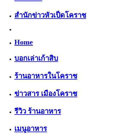
สำนักข่าวหัวเป็ดโคราช
Home
บอกเล่าเก้าสิบ
ร้านอาหารในโคราช
ข่าวสาร เมืองโคราช
รีวิว ร้านอาหาร
เมนูอาหาร