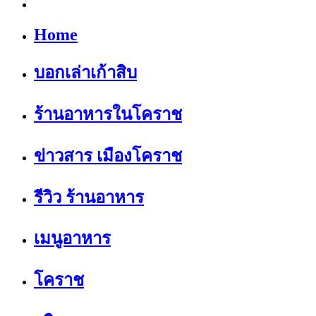
Home
บอกเล่าเก้าสิบ
ร้านอาหารในโคราช
ข่าวสาร เมืองโคราช
รีวิว ร้านอาหาร
เมนูอาหาร
โคราช