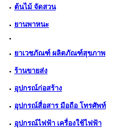
ต้นไม้ จัดสวน
ยานพาหนะ
ยาเวชภัณฑ์ ผลิตภัณฑ์สุขภาพ
ร้านขายส่ง
อุปกรณ์ก่อสร้าง
อุปกรณ์สื่อสาร มือถือ โทรศัพท์
อุปกรณ์ไฟฟ้า เครื่องใช้ไฟฟ้า