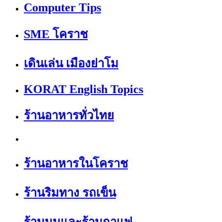
Computer Tips
SME โคราช
เดินเล่น เมืองย่าโม
KORAT English Topics
ร้านอาหารทั่วไทย
ร้านอาหารในโคราช
ร้านริมทาง รถเข็น