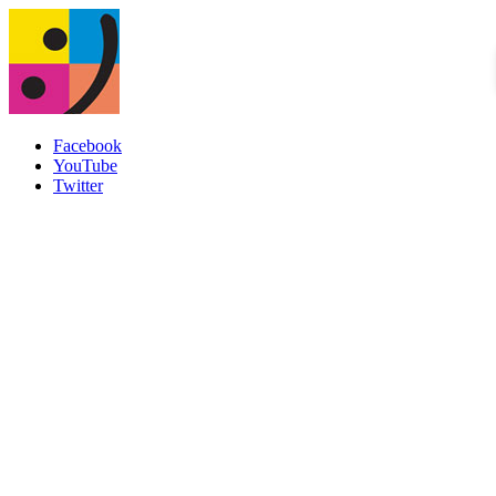
Facebook
YouTube
Twitter