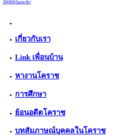
30000/lang/th/
เกี่ยวกับเรา
Link เพื่อนบ้าน
หางานโคราช
การศึกษา
ย้อนอดีตโคราช
บทสัมภาษณ์บุคคลในโคราช