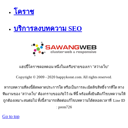
โคราช
บริการลงบทความ SEO
แฮปปี้โคราชดอทคอม หนึ่งในเครือข่ายของเรา "สว่างเว็บ"
Copyright © 2009 - 2020 happykorat.com. All rights reserved.
หากบทความที่ลงนี้ผิดพลาดประการใด หรือเป็นการละเมิดลิขสิทธิ์จากที่ใด ทาง
ทีมงานของ "สว่างเว็บ" ต้องกราบขออภัยไว้ ณ ที่นี้ พร้อมทั้งยินดีแก้ไขบทความให้
ถูกต้องเหมาะสมต่อไป ทั้งนี้สามารถติดต่อแก้ไขบทความได้ตลอดเวลาที่ Line ID
: prem726
Go to top