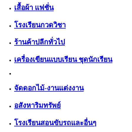
เสื้อผ้า แฟชั่น
โรงเรียนกวดวิชา
ร้านค้าปลีกทั่วไป
เครื่องเขียนแบบเรียน ชุดนักเรียน
จัดดอกไม้-งานแต่งงาน
อสังหาริมทรัพย์
โรงเรียนสอนขับรถและอื่นๆ