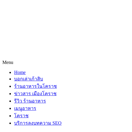
Menu
Home
บอกเล่าเก้าสิบ
ร้านอาหารในโคราช
ข่าวสาร เมืองโคราช
รีวิว ร้านอาหาร
เมนูอาหาร
โคราช
บริการลงบทความ SEO