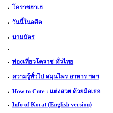
โคราชฮาเฮ
วันนี้ในอดีต
นามบัตร
ท่องเที่ยวโคราช-ทั่วไทย
ความรู้ทั่วไป สมุนไพร อาหาร ฯลฯ
How to Cute : แต่งสวย ด้วยมือเธอ
Info of Korat (English version)