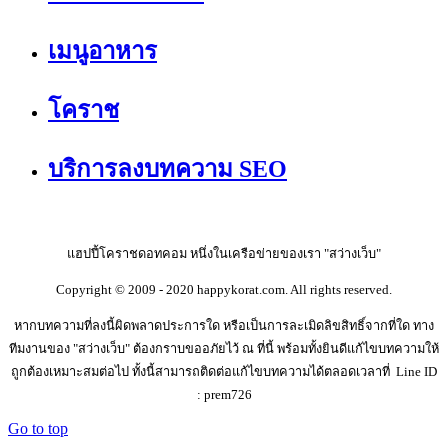
เมนูอาหาร
โคราช
บริการลงบทความ SEO
แฮปปี้โคราชดอทคอม หนึ่งในเครือข่ายของเรา "สว่างเว็บ"
Copyright © 2009 - 2020 happykorat.com. All rights reserved.
หากบทความที่ลงนี้ผิดพลาดประการใด หรือเป็นการละเมิดลิขสิทธิ์จากที่ใด ทาง
ทีมงานของ "สว่างเว็บ" ต้องกราบขออภัยไว้ ณ ที่นี้ พร้อมทั้งยินดีแก้ไขบทความให้
ถูกต้องเหมาะสมต่อไป ทั้งนี้สามารถติดต่อแก้ไขบทความได้ตลอดเวลาที่ Line ID
: prem726
Go to top