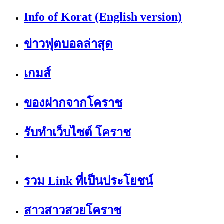
Info of Korat (English version)
ข่าวฟุตบอลล่าสุด
เกมส์
ของฝากจากโคราช
รับทำเว็บไซต์ โคราช
รวม Link ที่เป็นประโยชน์
สาวสาวสวยโคราช