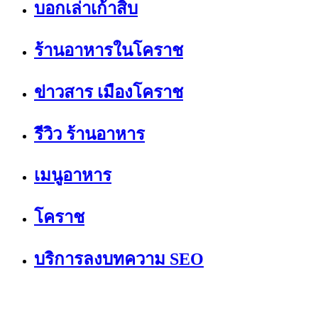
บอกเล่าเก้าสิบ
ร้านอาหารในโคราช
ข่าวสาร เมืองโคราช
รีวิว ร้านอาหาร
เมนูอาหาร
โคราช
บริการลงบทความ SEO