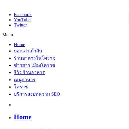
Facebook
YouTube
Twitter
Menu
Home
บอกเล่าเก้าสิบ
ร้านอาหารในโคราช
ข่าวสาร เมืองโคราช
รีวิว ร้านอาหาร
เมนูอาหาร
โคราช
บริการลงบทความ SEO
Home