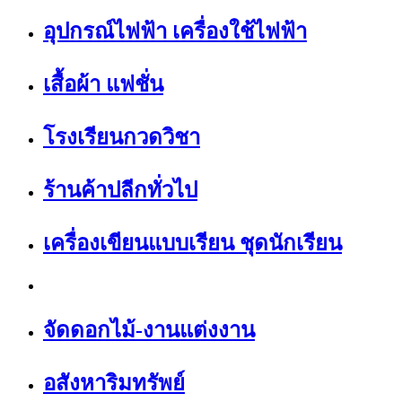
อุปกรณ์ไฟฟ้า เครื่องใช้ไฟฟ้า
เสื้อผ้า แฟชั่น
โรงเรียนกวดวิชา
ร้านค้าปลีกทั่วไป
เครื่องเขียนแบบเรียน ชุดนักเรียน
จัดดอกไม้-งานแต่งงาน
อสังหาริมทรัพย์