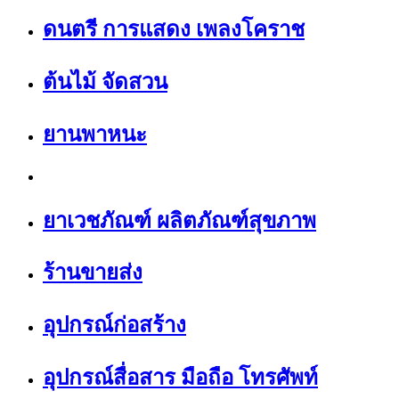
ดนตรี การแสดง เพลงโคราช
ต้นไม้ จัดสวน
ยานพาหนะ
ยาเวชภัณฑ์ ผลิตภัณฑ์สุขภาพ
ร้านขายส่ง
อุปกรณ์ก่อสร้าง
อุปกรณ์สื่อสาร มือถือ โทรศัพท์