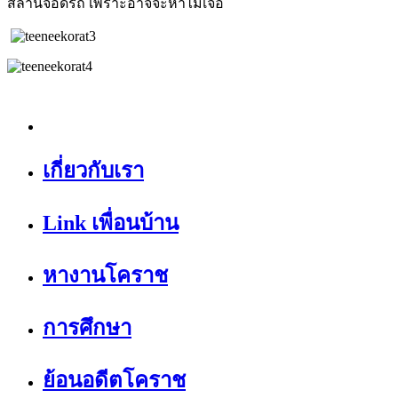
สลานจอดรถ เพราะอาจจะหาไม่เจอ
เกี่ยวกับเรา
Link เพื่อนบ้าน
หางานโคราช
การศึกษา
ย้อนอดีตโคราช