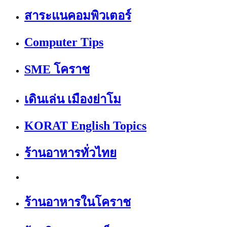
สาระแนคอมพิวเตอร์
Computer Tips
SME โคราช
เดินเล่น เมืองย่าโม
KORAT English Topics
ร้านอาหารทั่วไทย
ร้านอาหารในโคราช