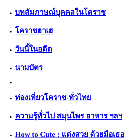
บทสัมภาษณ์บุคคลในโคราช
โคราชฮาเฮ
วันนี้ในอดีต
นามบัตร
ท่องเที่ยวโคราช-ทั่วไทย
ความรู้ทั่วไป สมุนไพร อาหาร ฯลฯ
How to Cute : แต่งสวย ด้วยมือเธอ