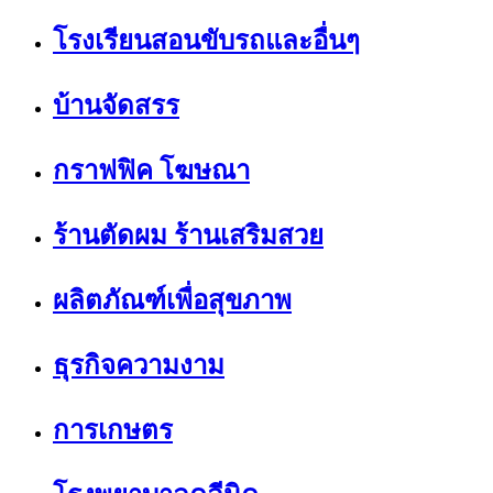
โรงเรียนสอนขับรถและอื่นๆ
บ้านจัดสรร
กราฟฟิค โฆษณา
ร้านตัดผม ร้านเสริมสวย
ผลิตภัณฑ์เพื่อสุขภาพ
ธุรกิจความงาม
การเกษตร