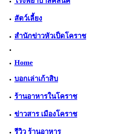
โรงพยาบาลคลีนิค
สัตว์เลี้ยง
สำนักข่าวหัวเป็ดโคราช
Home
บอกเล่าเก้าสิบ
ร้านอาหารในโคราช
ข่าวสาร เมืองโคราช
รีวิว ร้านอาหาร