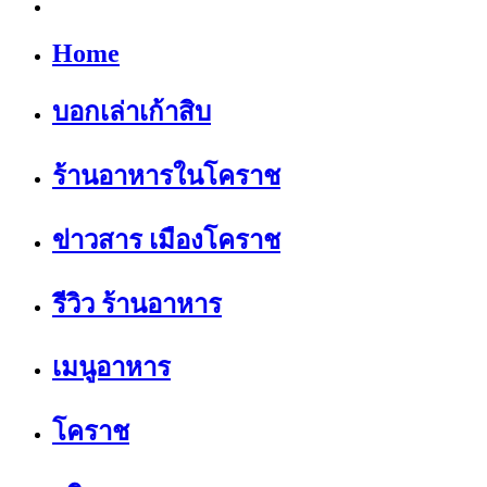
Home
บอกเล่าเก้าสิบ
ร้านอาหารในโคราช
ข่าวสาร เมืองโคราช
รีวิว ร้านอาหาร
เมนูอาหาร
โคราช