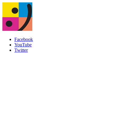
Facebook
YouTube
Twitter