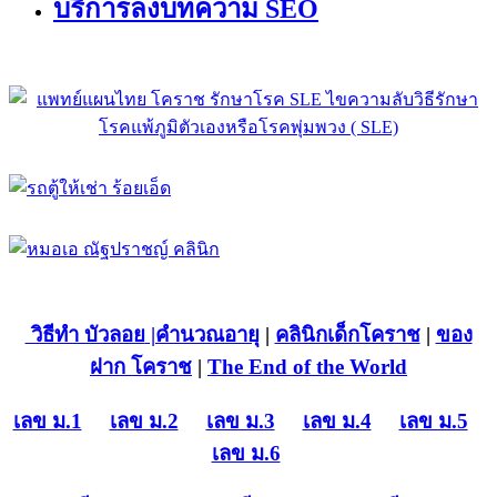
บริการลงบทความ SEO
วิธีทำ บัวลอย
|คำนวณอายุ
|
คลินิกเด็กโคราช
|
ของ
ฝาก โคราช
|
The End of the World
เลข ม.1
เลข ม.2
เลข ม.3
เลข ม.4
เลข ม.5
เลข ม.6