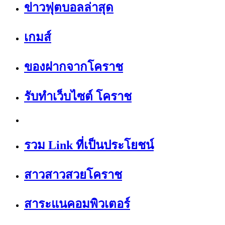
ข่าวฟุตบอลล่าสุด
เกมส์
ของฝากจากโคราช
รับทำเว็บไซต์ โคราช
รวม Link ที่เป็นประโยชน์
สาวสาวสวยโคราช
สาระแนคอมพิวเตอร์