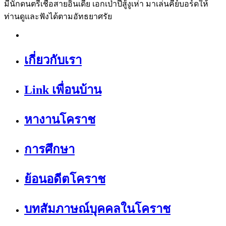
มีนักดนตรีเชื้อสายอินเดีย เอกเป่าปี่สู้งูเห่า มาเล่นคีย์บอร์ดให้
ท่านดูและฟังได้ตามอัทธยาศรัย
เกี่ยวกับเรา
Link เพื่อนบ้าน
หางานโคราช
การศึกษา
ย้อนอดีตโคราช
บทสัมภาษณ์บุคคลในโคราช