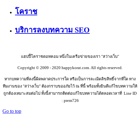
โคราช
บริการลงบทความ SEO
แฮปปี้โคราชดอทคอม หนึ่งในเครือข่ายของเรา "สว่างเว็บ"
Copyright © 2009 - 2020 happykorat.com. All rights reserved.
หากบทความที่ลงนี้ผิดพลาดประการใด หรือเป็นการละเมิดลิขสิทธิ์จากที่ใด ทาง
ทีมงานของ "สว่างเว็บ" ต้องกราบขออภัยไว้ ณ ที่นี้ พร้อมทั้งยินดีแก้ไขบทความให้
ถูกต้องเหมาะสมต่อไป ทั้งนี้สามารถติดต่อแก้ไขบทความได้ตลอดเวลาที่ Line ID
: prem726
Go to top