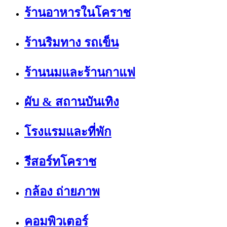
ร้านอาหารในโคราช
ร้านริมทาง รถเข็น
ร้านนมและร้านกาแฟ
ผับ & สถานบันเทิง
โรงแรมและที่พัก
รีสอร์ทโคราช
กล้อง ถ่ายภาพ
คอมพิวเตอร์