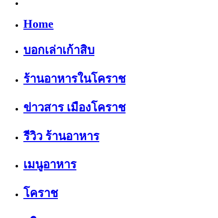
Home
บอกเล่าเก้าสิบ
ร้านอาหารในโคราช
ข่าวสาร เมืองโคราช
รีวิว ร้านอาหาร
เมนูอาหาร
โคราช