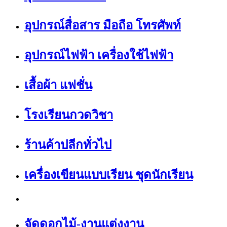
อุปกรณ์สื่อสาร มือถือ โทรศัพท์
อุปกรณ์ไฟฟ้า เครื่องใช้ไฟฟ้า
เสื้อผ้า แฟชั่น
โรงเรียนกวดวิชา
ร้านค้าปลีกทั่วไป
เครื่องเขียนแบบเรียน ชุดนักเรียน
จัดดอกไม้-งานแต่งงาน