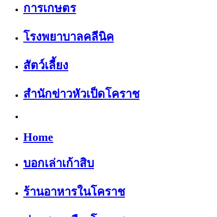
การเกษตร
โรงพยาบาลคลีนิค
สัตว์เลี้ยง
สำนักข่าวหัวเป็ดโคราช
Home
บอกเล่าเก้าสิบ
ร้านอาหารในโคราช