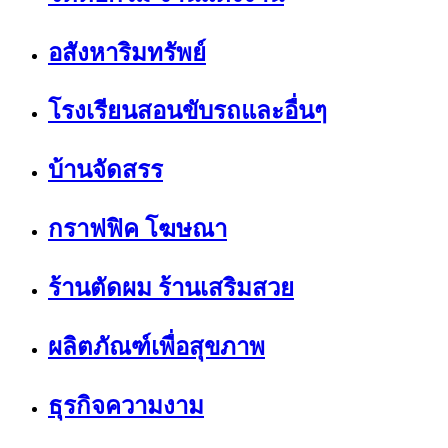
อสังหาริมทรัพย์
โรงเรียนสอนขับรถและอื่นๆ
บ้านจัดสรร
กราฟฟิค โฆษณา
ร้านตัดผม ร้านเสริมสวย
ผลิตภัณฑ์เพื่อสุขภาพ
ธุรกิจความงาม