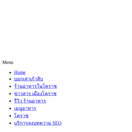
Menu
Home
บอกเล่าเก้าสิบ
ร้านอาหารในโคราช
ข่าวสาร เมืองโคราช
รีวิว ร้านอาหาร
เมนูอาหาร
โคราช
บริการลงบทความ SEO