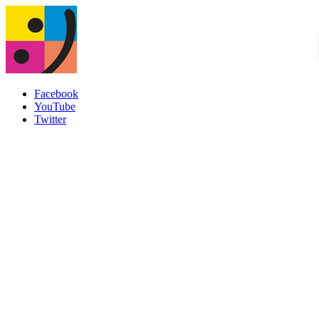
Facebook
YouTube
Twitter