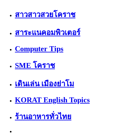
สาวสาวสวยโคราช
สาระแนคอมพิวเตอร์
Computer Tips
SME โคราช
เดินเล่น เมืองย่าโม
KORAT English Topics
ร้านอาหารทั่วไทย