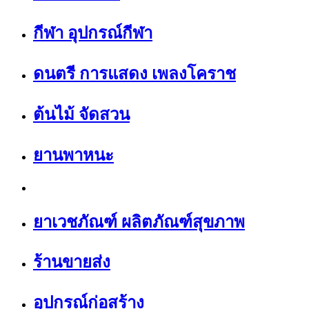
กีฬา อุปกรณ์กีฬา
ดนตรี การแสดง เพลงโคราช
ต้นไม้ จัดสวน
ยานพาหนะ
ยาเวชภัณฑ์ ผลิตภัณฑ์สุขภาพ
ร้านขายส่ง
อุปกรณ์ก่อสร้าง