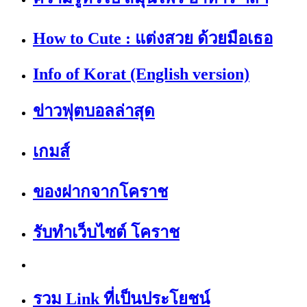
How to Cute : แต่งสวย ด้วยมือเธอ
Info of Korat (English version)
ข่าวฟุตบอลล่าสุด
เกมส์
ของฝากจากโคราช
รับทำเว็บไซต์ โคราช
รวม Link ที่เป็นประโยชน์