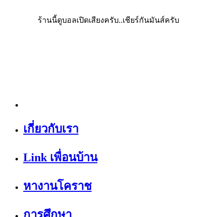
ร้านนี้ดูบอลเปิดเสียงครับ..เชียร์กันมันส์ครับ
เกี่ยวกับเรา
Link เพื่อนบ้าน
หางานโคราช
การศึกษา