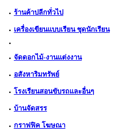
ร้านค้าปลีกทั่วไป
เครื่องเขียนแบบเรียน ชุดนักเรียน
จัดดอกไม้-งานแต่งงาน
อสังหาริมทรัพย์
โรงเรียนสอนขับรถและอื่นๆ
บ้านจัดสรร
กราฟฟิค โฆษณา