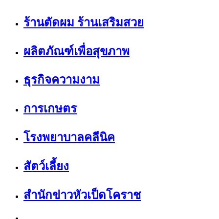
ร้านตัดผม ร้านเสริมสวย
ผลิตภัณฑ์เพื่อสุขภาพ
ธุรกิจความงาม
การเกษตร
โรงพยาบาลคลีนิค
สัตว์เลี้ยง
สำนักข่าวหัวเป็ดโคราช