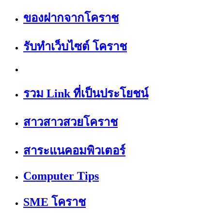
ของฝากจากโคราช
รับทำเว็บไซต์ โคราช
รวม Link ที่เป็นประโยชน์
สาวสาวสวยโคราช
สาระแนคอมพิวเตอร์
Computer Tips
SME โคราช