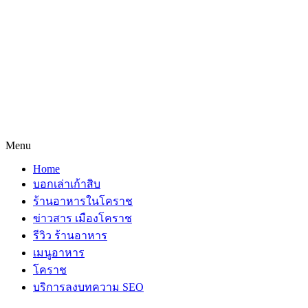
Menu
Home
บอกเล่าเก้าสิบ
ร้านอาหารในโคราช
ข่าวสาร เมืองโคราช
รีวิว ร้านอาหาร
เมนูอาหาร
โคราช
บริการลงบทความ SEO