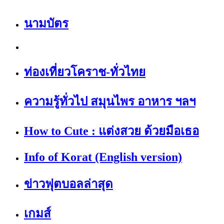
นามบัตร
ท่องเที่ยวโคราช-ทั่วไทย
ความรู้ทั่วไป สมุนไพร อาหาร ฯลฯ
How to Cute : แต่งสวย ด้วยมือเธอ
Info of Korat (English version)
ข่าวฟุตบอลล่าสุด
เกมส์