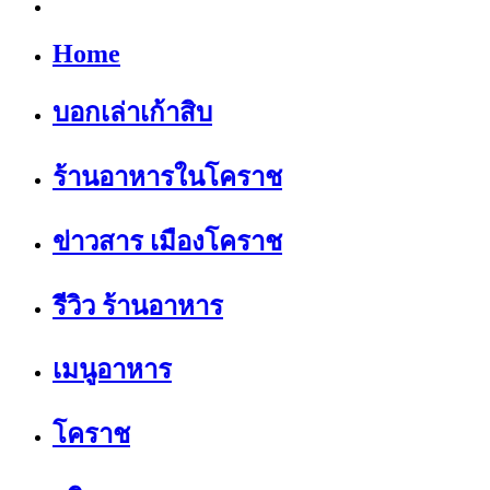
Home
บอกเล่าเก้าสิบ
ร้านอาหารในโคราช
ข่าวสาร เมืองโคราช
รีวิว ร้านอาหาร
เมนูอาหาร
โคราช