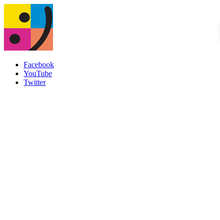
Facebook
YouTube
Twitter