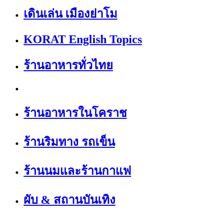
เดินเล่น เมืองย่าโม
KORAT English Topics
ร้านอาหารทั่วไทย
ร้านอาหารในโคราช
ร้านริมทาง รถเข็น
ร้านนมและร้านกาแฟ
ผับ & สถานบันเทิง