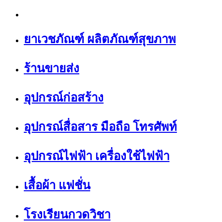
ยาเวชภัณฑ์ ผลิตภัณฑ์สุขภาพ
ร้านขายส่ง
อุปกรณ์ก่อสร้าง
อุปกรณ์สื่อสาร มือถือ โทรศัพท์
อุปกรณ์ไฟฟ้า เครื่องใช้ไฟฟ้า
เสื้อผ้า แฟชั่น
โรงเรียนกวดวิชา