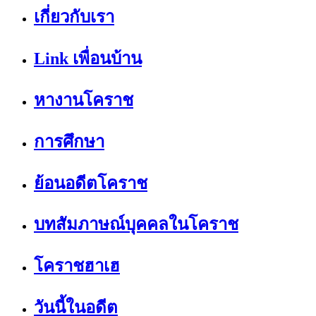
เกี่ยวกับเรา
Link เพื่อนบ้าน
หางานโคราช
การศึกษา
ย้อนอดีตโคราช
บทสัมภาษณ์บุคคลในโคราช
โคราชฮาเฮ
วันนี้ในอดีต