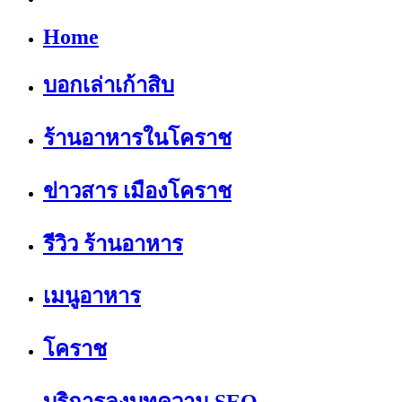
Home
บอกเล่าเก้าสิบ
ร้านอาหารในโคราช
ข่าวสาร เมืองโคราช
รีวิว ร้านอาหาร
เมนูอาหาร
โคราช