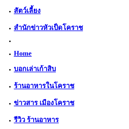
สัตว์เลี้ยง
สำนักข่าวหัวเป็ดโคราช
Home
บอกเล่าเก้าสิบ
ร้านอาหารในโคราช
ข่าวสาร เมืองโคราช
รีวิว ร้านอาหาร