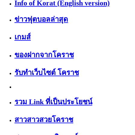
Info of Korat (English version)
ข่าวฟุตบอลล่าสุด
เกมส์
ของฝากจากโคราช
รับทำเว็บไซต์ โคราช
รวม Link ที่เป็นประโยชน์
สาวสาวสวยโคราช