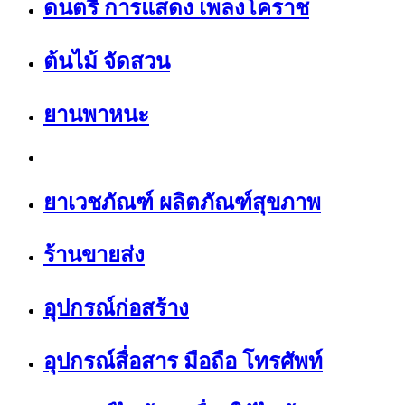
ดนตรี การแสดง เพลงโคราช
ต้นไม้ จัดสวน
ยานพาหนะ
ยาเวชภัณฑ์ ผลิตภัณฑ์สุขภาพ
ร้านขายส่ง
อุปกรณ์ก่อสร้าง
อุปกรณ์สื่อสาร มือถือ โทรศัพท์