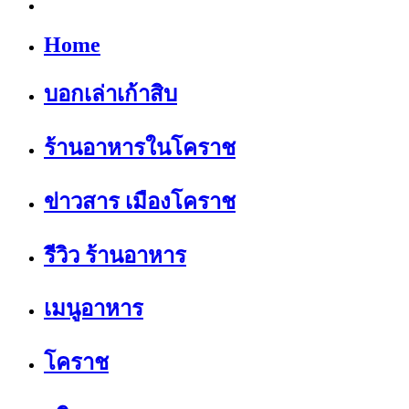
Home
บอกเล่าเก้าสิบ
ร้านอาหารในโคราช
ข่าวสาร เมืองโคราช
รีวิว ร้านอาหาร
เมนูอาหาร
โคราช