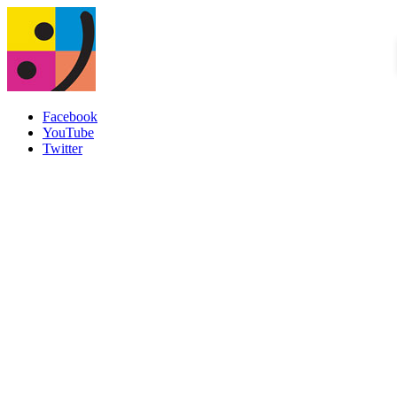
Facebook
YouTube
Twitter