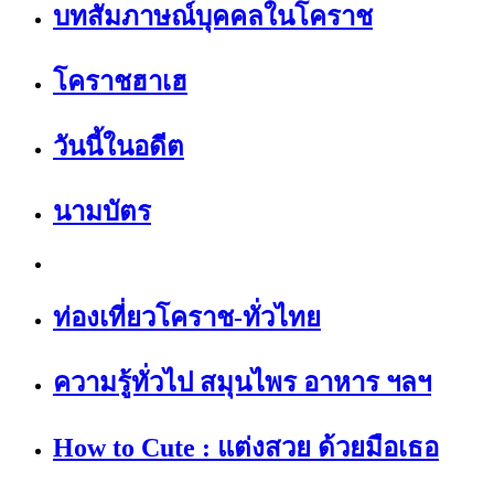
บทสัมภาษณ์บุคคลในโคราช
โคราชฮาเฮ
วันนี้ในอดีต
นามบัตร
ท่องเที่ยวโคราช-ทั่วไทย
ความรู้ทั่วไป สมุนไพร อาหาร ฯลฯ
How to Cute : แต่งสวย ด้วยมือเธอ