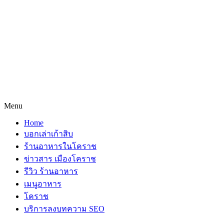
Menu
Home
บอกเล่าเก้าสิบ
ร้านอาหารในโคราช
ข่าวสาร เมืองโคราช
รีวิว ร้านอาหาร
เมนูอาหาร
โคราช
บริการลงบทความ SEO