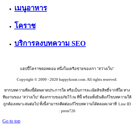
เมนูอาหาร
โคราช
บริการลงบทความ SEO
แฮปปี้โคราชดอทคอม หนึ่งในเครือข่ายของเรา "สว่างเว็บ"
Copyright © 2009 - 2020 happykorat.com. All rights reserved.
หากบทความที่ลงนี้ผิดพลาดประการใด หรือเป็นการละเมิดลิขสิทธิ์จากที่ใด ทาง
ทีมงานของ "สว่างเว็บ" ต้องกราบขออภัยไว้ ณ ที่นี้ พร้อมทั้งยินดีแก้ไขบทความให้
ถูกต้องเหมาะสมต่อไป ทั้งนี้สามารถติดต่อแก้ไขบทความได้ตลอดเวลาที่ Line ID
: prem726
Go to top