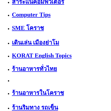
สาระแนคอมพิวเตอร์
Computer Tips
SME โคราช
เดินเล่น เมืองย่าโม
KORAT English Topics
ร้านอาหารทั่วไทย
ร้านอาหารในโคราช
ร้านริมทาง รถเข็น