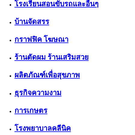
โรงเรียนสอนขับรถและอื่นๆ
บ้านจัดสรร
กราฟฟิค โฆษณา
ร้านตัดผม ร้านเสริมสวย
ผลิตภัณฑ์เพื่อสุขภาพ
ธุรกิจความงาม
การเกษตร
โรงพยาบาลคลีนิค