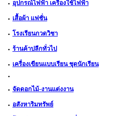
อุปกรณ์ไฟฟ้า เครื่องใช้ไฟฟ้า
เสื้อผ้า แฟชั่น
โรงเรียนกวดวิชา
ร้านค้าปลีกทั่วไป
เครื่องเขียนแบบเรียน ชุดนักเรียน
จัดดอกไม้-งานแต่งงาน
อสังหาริมทรัพย์