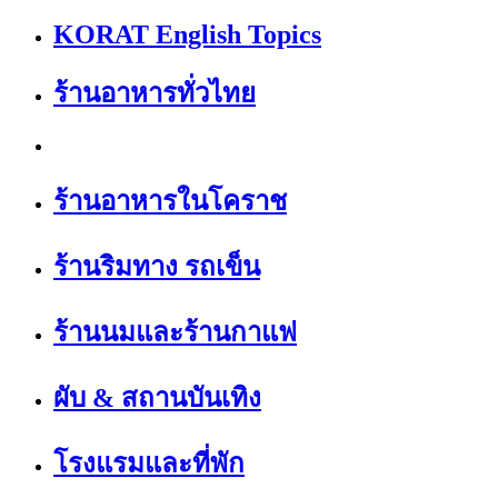
KORAT English Topics
ร้านอาหารทั่วไทย
ร้านอาหารในโคราช
ร้านริมทาง รถเข็น
ร้านนมและร้านกาแฟ
ผับ & สถานบันเทิง
โรงแรมและที่พัก