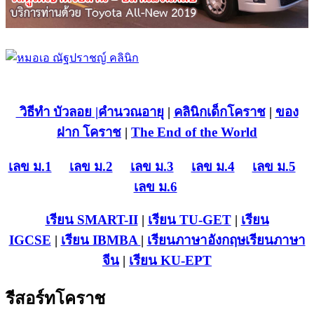
วิธีทำ บัวลอย
|คำนวณอายุ
|
คลินิกเด็กโคราช
|
ของ
ฝาก โคราช
|
The End of the World
เลข ม.1
เลข ม.2
เลข ม.3
เลข ม.4
เลข ม.5
เลข ม.6
เรียน SMART-II
|
เรียน TU-GET
|
เรียน
IGCSE
|
เรียน IB
MBA
|
เรียนภาษาอังกฤษ
เรียนภาษา
จีน
|
เรียน KU-EPT
รีสอร์ทโคราช