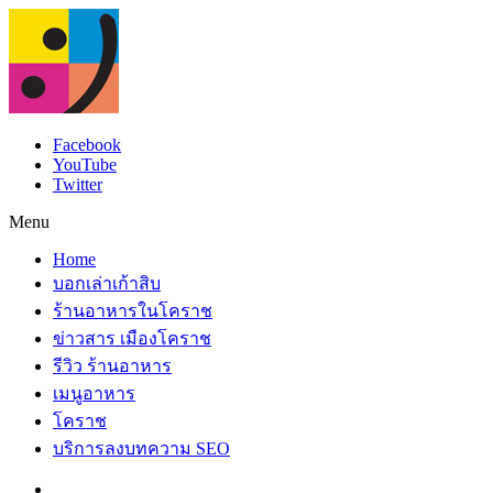
Facebook
YouTube
Twitter
Menu
Home
บอกเล่าเก้าสิบ
ร้านอาหารในโคราช
ข่าวสาร เมืองโคราช
รีวิว ร้านอาหาร
เมนูอาหาร
โคราช
บริการลงบทความ SEO