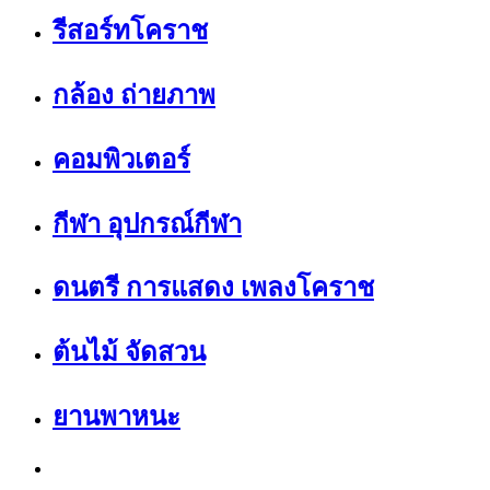
รีสอร์ทโคราช
กล้อง ถ่ายภาพ
คอมพิวเตอร์
กีฬา อุปกรณ์กีฬา
ดนตรี การแสดง เพลงโคราช
ต้นไม้ จัดสวน
ยานพาหนะ