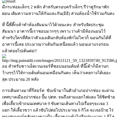
มีกระท่อมเล็กๆ 2 หลัก สำหรับครอบครัวเล็กๆ รึว่าคู่รักมาพัก
ผ่อน เติมความหวานให้กันและกัน(อิอิ) ส่วนห้องน้ำใช้ร่วมกันคะ
ที่ นี้พี่ติ๊กเค้าทำห้องสัมมนาไว้ด้วยนะคะ สำหรับจัดประชุม
สัมมนา อาคารนี้เราชอบมากๆๆ เพราะว่าเค้ามีห้องนอนไว้
สำหรับใครที่คิดว่าตัวเองเดินกลับห้องพักไม่ไหวก็ นอนกันได้ที่
อาคารนี้เลย ประมาณว่าเต้นกันเหนื่อยแล้ว นอนเอาแรงก่อน
แล้วค่อยไปเต้นต่อ!!
ออ สำหรับชาวเอ็ดเวนเจอร์ที่ชอบนอนเต้นท์ ที่นี้เ้ค้าก็มีลานก
ว้างๆๆไว้ให้กางเต้นท์นอนเหมือนกันคะ เห็นว่าเคยกางได้เยอะ
สุด ประมาณ 20 หลัง
การเดินทางมาที่รีสอร์ท ขับเข้ามาในตัวอำเภอปากช่อง จะผ่าน
เทศบาลเมืองปากช่อง ปั๊ม ปตท. จนถึงสามแยกไฟแดง ให้ชิดซ้าย
เพื่อเลี้ยวเข้าถนนเทศบาล 9 ขับตามเส้นทางไปเรื่อยๆจะเจอ 3
แยก ให้เลี้ยวขวา แล้วขับไปต่อไปประมาณ 6 กิโล จะเจอป้าย ไร่
ทองสมบูรณ์คลับทางขวามือ เลี้ยวขวาเข้าไปอีกประมาณ 1 กิโล