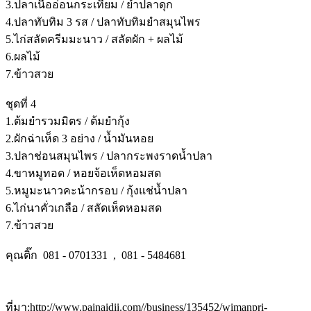
3.ปลาเนื้ออ่อนกระเทียม / ยำปลาดุก
4.ปลาทับทิม 3 รส / ปลาทับทิมยำสมุนไพร
5.ไก่สลัดครีมมะนาว / สลัดผัก + ผลไม้
6.ผลไม้
7.ข้าวสวย
ชุดที่ 4
1.ต้มยำรวมมิตร / ต้มยำกุ้ง
2.ผักฉ่าเห็ด 3 อย่าง / น้ำมันหอย
3.ปลาช่อนสมุนไพร / ปลากระพงราดน้ำปลา
4.ขาหมูทอด / หอยจ้อเห็ดหอมสด
5.หมูมะนาวคะน้ากรอบ / กุ้งแช่น้ำปลา
6.ไก่นาคั่วเกลือ / สลัดเห็ดหอมสด
7.ข้าวสวย
คุณติ๊ก
081 - 0701331 ,
081 - 5484681
ที่มา:http://www.painaidii.com//business/135452/wimanpri-