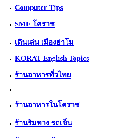
Computer Tips
SME โคราช
เดินเล่น เมืองย่าโม
KORAT English Topics
ร้านอาหารทั่วไทย
ร้านอาหารในโคราช
ร้านริมทาง รถเข็น