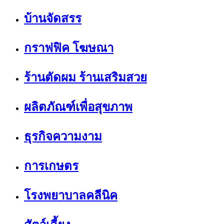
บ้านจัดสรร
กราฟฟิค โฆษณา
ร้านตัดผม ร้านเสริมสวย
ผลิตภัณฑ์เพื่อสุขภาพ
ธุรกิจความงาม
การเกษตร
โรงพยาบาลคลีนิค