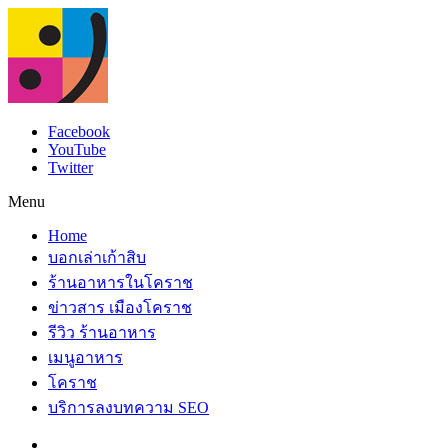
Facebook
YouTube
Twitter
Menu
Home
บอกเล่าเก้าสิบ
ร้านอาหารในโคราช
ข่าวสาร เมืองโคราช
รีวิว ร้านอาหาร
เมนูอาหาร
โคราช
บริการลงบทความ SEO