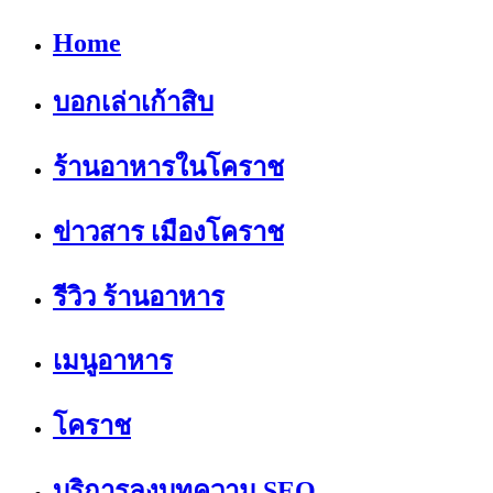
Home
บอกเล่าเก้าสิบ
ร้านอาหารในโคราช
ข่าวสาร เมืองโคราช
รีวิว ร้านอาหาร
เมนูอาหาร
โคราช
บริการลงบทความ SEO