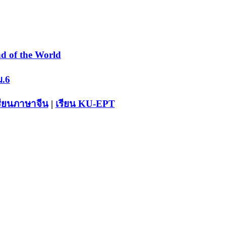
d of the World
ม.6
รียนภาษาจีน
|
เรียน KU-EPT