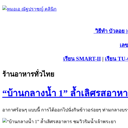
วิธีทำ บัวลอย
|
เลข
เรียน SMART-II
|
เรียน TU
ร้านอาหารทั่วไทย
“บ้านกลางน้ำ 1” ล้ำเลิศรสอาหา
อากาศร้อนๆ แบบนี้ การได้ออกไปนั่งกินข้าวอร่อยๆ ท่ามกลางบร