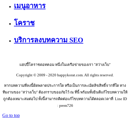
เมนูอาหาร
โคราช
บริการลงบทความ SEO
แฮปปี้โคราชดอทคอม หนึ่งในเครือข่ายของเรา "สว่างเว็บ"
Copyright © 2009 - 2020 happykorat.com. All rights reserved.
หากบทความที่ลงนี้ผิดพลาดประการใด หรือเป็นการละเมิดลิขสิทธิ์จากที่ใด ทาง
ทีมงานของ "สว่างเว็บ" ต้องกราบขออภัยไว้ ณ ที่นี้ พร้อมทั้งยินดีแก้ไขบทความให้
ถูกต้องเหมาะสมต่อไป ทั้งนี้สามารถติดต่อแก้ไขบทความได้ตลอดเวลาที่ Line ID
: prem726
Go to top