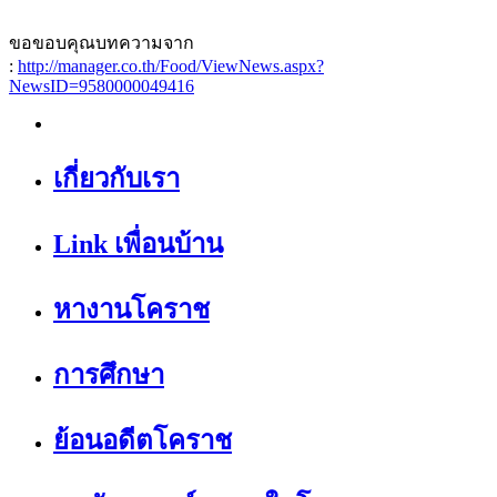
ขอขอบคุณบทความจาก
:
http://manager.co.th/Food/ViewNews.aspx?
NewsID=9580000049416
เกี่ยวกับเรา
Link เพื่อนบ้าน
หางานโคราช
การศึกษา
ย้อนอดีตโคราช