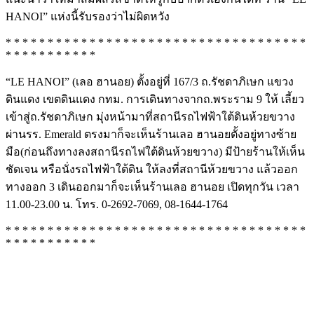
HANOI” แห่งนี้รับรองว่าไม่ผิดหวัง
* * * * * * * * * * * * * * * * * * * * * * * * * * * * * * * * * * * *
* * * * * * * * * * *
“LE HANOI” (เลอ ฮานอย) ตั้งอยู่ที่ 167/3 ถ.รัชดาภิเษก แขวง
ดินแดง เขตดินแดง กทม. การเดินทางจากถ.พระราม 9 ให้ เลี้ยว
เข้าสู่ถ.รัชดาภิเษก มุ่งหน้ามาที่สถานีรถไฟฟ้าใต้ดินห้วยขวาง
ผ่านรร. Emerald ตรงมาก็จะเห็นร้านเลอ ฮานอยตั้งอยู่ทางซ้าย
มือ(ก่อนถึงทางลงสถานีรถไฟใต้ดินห้วยขวาง) มีป้ายร้านให้เห็น
ชัดเจน หรือนั่งรถไฟฟ้าใต้ดิน ให้ลงที่สถานีห้วยขวาง แล้วออก
ทางออก 3 เดินออกมาก็จะเห็นร้านเลอ ฮานอย เปิดทุกวัน เวลา
11.00-23.00 น. โทร. 0-2692-7069, 08-1644-1764
* * * * * * * * * * * * * * * * * * * * * * * * * * * * * * * * * * * *
* * * * * * * * * * *