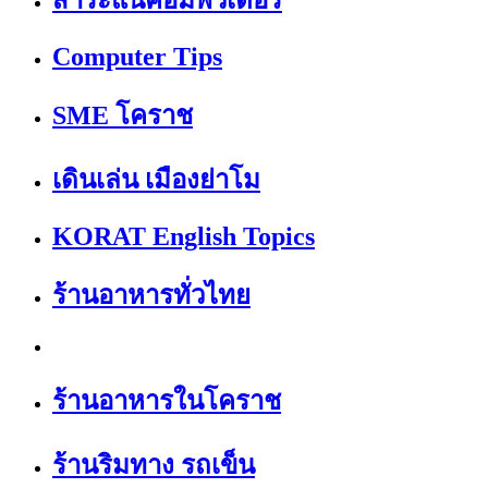
สาระแนคอมพิวเตอร์
Computer Tips
SME โคราช
เดินเล่น เมืองย่าโม
KORAT English Topics
ร้านอาหารทั่วไทย
ร้านอาหารในโคราช
ร้านริมทาง รถเข็น