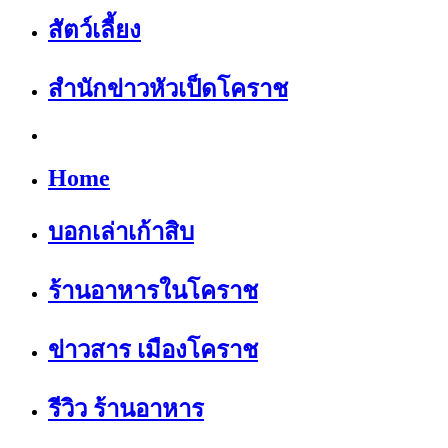
สัตว์เลี้ยง
สำนักข่าวหัวเป็ดโคราช
Home
บอกเล่าเก้าสิบ
ร้านอาหารในโคราช
ข่าวสาร เมืองโคราช
รีวิว ร้านอาหาร