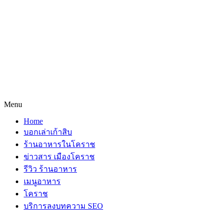
Menu
Home
บอกเล่าเก้าสิบ
ร้านอาหารในโคราช
ข่าวสาร เมืองโคราช
รีวิว ร้านอาหาร
เมนูอาหาร
โคราช
บริการลงบทความ SEO