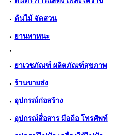
ดนตรี การแสดง เพลงโคราช
ต้นไม้ จัดสวน
ยานพาหนะ
ยาเวชภัณฑ์ ผลิตภัณฑ์สุขภาพ
ร้านขายส่ง
อุปกรณ์ก่อสร้าง
อุปกรณ์สื่อสาร มือถือ โทรศัพท์