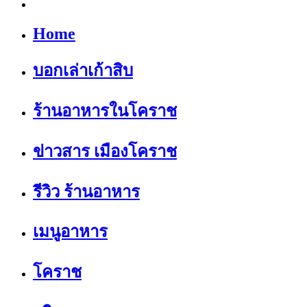
Home
บอกเล่าเก้าสิบ
ร้านอาหารในโคราช
ข่าวสาร เมืองโคราช
รีวิว ร้านอาหาร
เมนูอาหาร
โคราช