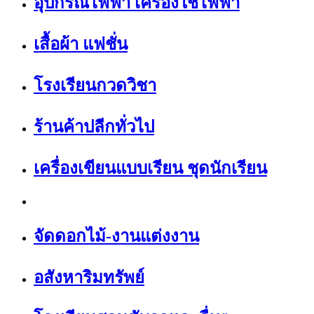
อุปกรณ์ไฟฟ้า เครื่องใช้ไฟฟ้า
เสื้อผ้า แฟชั่น
โรงเรียนกวดวิชา
ร้านค้าปลีกทั่วไป
เครื่องเขียนแบบเรียน ชุดนักเรียน
จัดดอกไม้-งานแต่งงาน
อสังหาริมทรัพย์