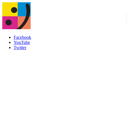
Facebook
YouTube
Twitter