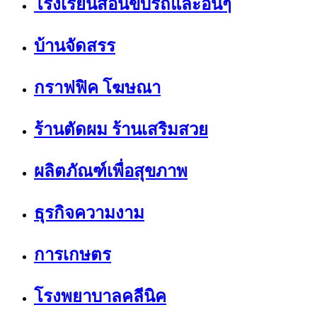
โรงเรียนสอนขับรถและอื่นๆ
บ้านจัดสรร
กราฟฟิค โฆษณา
ร้านตัดผม ร้านเสริมสวย
ผลิตภัณฑ์เพื่อสุขภาพ
ธุรกิจความงาม
การเกษตร
โรงพยาบาลคลีนิค