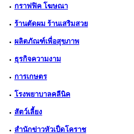
กราฟฟิค โฆษณา
ร้านตัดผม ร้านเสริมสวย
ผลิตภัณฑ์เพื่อสุขภาพ
ธุรกิจความงาม
การเกษตร
โรงพยาบาลคลีนิค
สัตว์เลี้ยง
สำนักข่าวหัวเป็ดโคราช