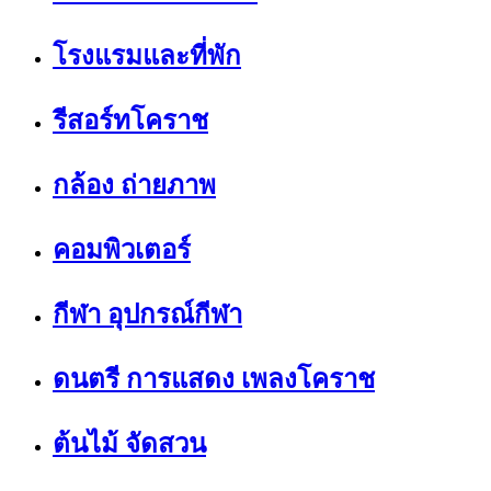
โรงแรมและที่พัก
รีสอร์ทโคราช
กล้อง ถ่ายภาพ
คอมพิวเตอร์
กีฬา อุปกรณ์กีฬา
ดนตรี การแสดง เพลงโคราช
ต้นไม้ จัดสวน