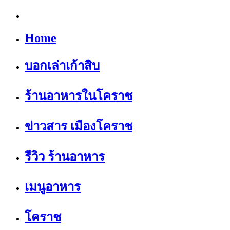
Home
บอกเล่าเก้าสิบ
ร้านอาหารในโคราช
ข่าวสาร เมืองโคราช
รีวิว ร้านอาหาร
เมนูอาหาร
โคราช