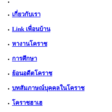
เกี่ยวกับเรา
Link เพื่อนบ้าน
หางานโคราช
การศึกษา
ย้อนอดีตโคราช
บทสัมภาษณ์บุคคลในโคราช
โคราชฮาเฮ