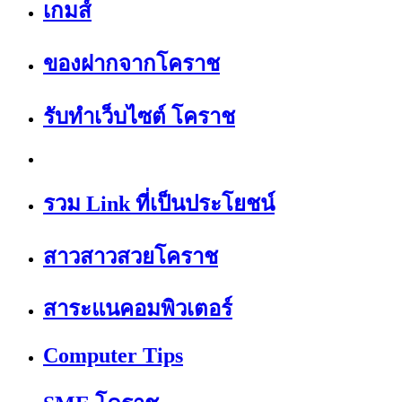
เกมส์
ของฝากจากโคราช
รับทำเว็บไซต์ โคราช
รวม Link ที่เป็นประโยชน์
สาวสาวสวยโคราช
สาระแนคอมพิวเตอร์
Computer Tips