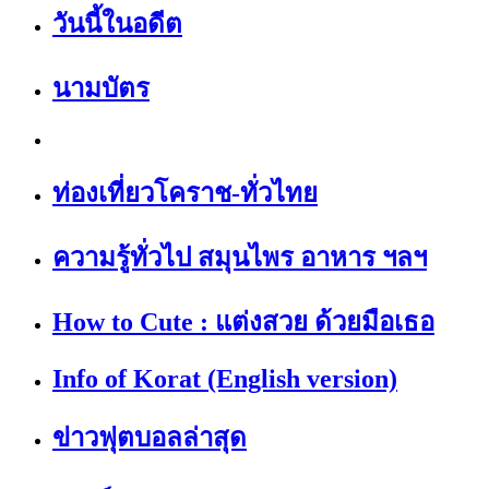
วันนี้ในอดีต
นามบัตร
ท่องเที่ยวโคราช-ทั่วไทย
ความรู้ทั่วไป สมุนไพร อาหาร ฯลฯ
How to Cute : แต่งสวย ด้วยมือเธอ
Info of Korat (English version)
ข่าวฟุตบอลล่าสุด