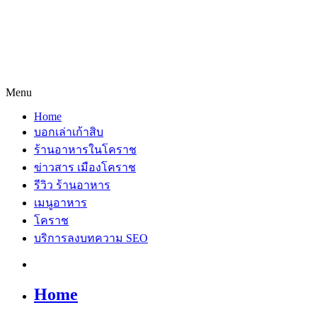
Menu
Home
บอกเล่าเก้าสิบ
ร้านอาหารในโคราช
ข่าวสาร เมืองโคราช
รีวิว ร้านอาหาร
เมนูอาหาร
โคราช
บริการลงบทความ SEO
Home