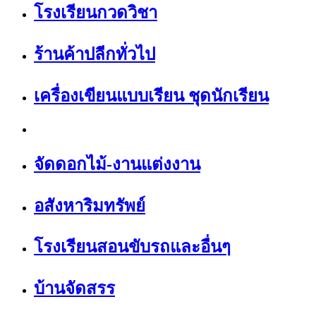
โรงเรียนกวดวิชา
ร้านค้าปลีกทั่วไป
เครื่องเขียนแบบเรียน ชุดนักเรียน
จัดดอกไม้-งานแต่งงาน
อสังหาริมทรัพย์
โรงเรียนสอนขับรถและอื่นๆ
บ้านจัดสรร