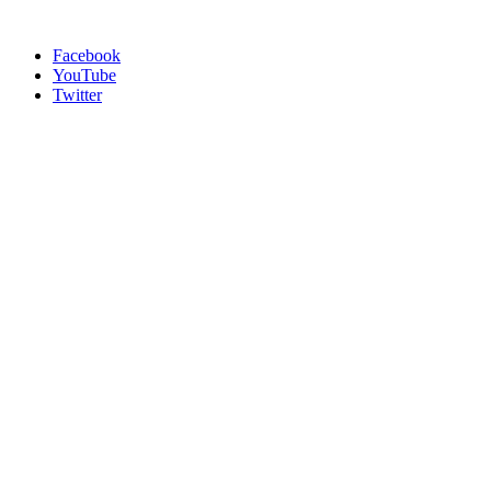
Facebook
YouTube
Twitter