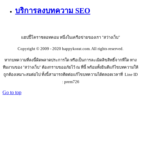
บริการลงบทความ SEO
แฮปปี้โคราชดอทคอม หนึ่งในเครือข่ายของเรา "สว่างเว็บ"
Copyright © 2009 - 2020 happykorat.com. All rights reserved.
หากบทความที่ลงนี้ผิดพลาดประการใด หรือเป็นการละเมิดลิขสิทธิ์จากที่ใด ทาง
ทีมงานของ "สว่างเว็บ" ต้องกราบขออภัยไว้ ณ ที่นี้ พร้อมทั้งยินดีแก้ไขบทความให้
ถูกต้องเหมาะสมต่อไป ทั้งนี้สามารถติดต่อแก้ไขบทความได้ตลอดเวลาที่ Line ID
: prem726
Go to top