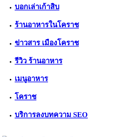
บอกเล่าเก้าสิบ
ร้านอาหารในโคราช
ข่าวสาร เมืองโคราช
รีวิว ร้านอาหาร
เมนูอาหาร
โคราช
บริการลงบทความ SEO