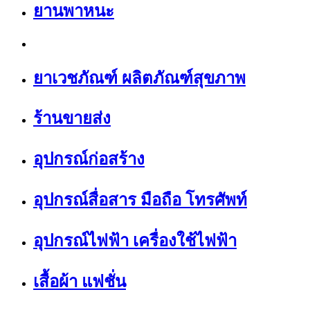
ยานพาหนะ
ยาเวชภัณฑ์ ผลิตภัณฑ์สุขภาพ
ร้านขายส่ง
อุปกรณ์ก่อสร้าง
อุปกรณ์สื่อสาร มือถือ โทรศัพท์
อุปกรณ์ไฟฟ้า เครื่องใช้ไฟฟ้า
เสื้อผ้า แฟชั่น