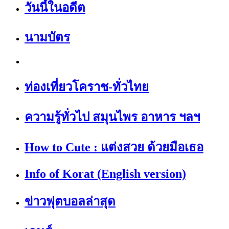
วันนี้ในอดีต
นามบัตร
ท่องเที่ยวโคราช-ทั่วไทย
ความรู้ทั่วไป สมุนไพร อาหาร ฯลฯ
How to Cute : แต่งสวย ด้วยมือเธอ
Info of Korat (English version)
ข่าวฟุตบอลล่าสุด