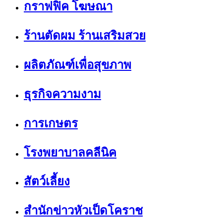
กราฟฟิค โฆษณา
ร้านตัดผม ร้านเสริมสวย
ผลิตภัณฑ์เพื่อสุขภาพ
ธุรกิจความงาม
การเกษตร
โรงพยาบาลคลีนิค
สัตว์เลี้ยง
สำนักข่าวหัวเป็ดโคราช