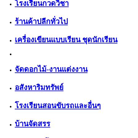
โรงเรียนกวดวิชา
ร้านค้าปลีกทั่วไป
เครื่องเขียนแบบเรียน ชุดนักเรียน
จัดดอกไม้-งานแต่งงาน
อสังหาริมทรัพย์
โรงเรียนสอนขับรถและอื่นๆ
บ้านจัดสรร