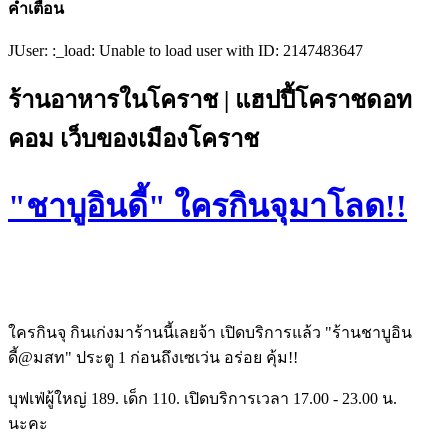
คำเตือน
JUser: :_load: Unable to load user with ID: 2147483647
ร้านอาหารในโคราช | แฮปปี้โคราชดอท
คอม เว็บของเมืองโคราช
"ชาบูอินดี้" ใครกินจุมาโลด!!
ใครกินจุ กินเก่งมาร้านนี้เลยจ้า เปิดบริการแล้ว "ร้านชาบูอิน
ดี้@มสท" ประตู 1 ก่อนถึงเซเว่น อร่อย คุ้ม!!
บุฟเฟ่ผู้ใหญ่ 189. เด็ก 110. เปิดบริการเวลา 17.00 - 23.00 น.
นะคะ