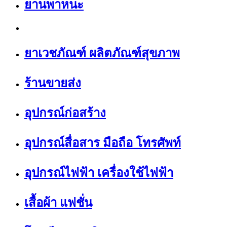
ยานพาหนะ
ยาเวชภัณฑ์ ผลิตภัณฑ์สุขภาพ
ร้านขายส่ง
อุปกรณ์ก่อสร้าง
อุปกรณ์สื่อสาร มือถือ โทรศัพท์
อุปกรณ์ไฟฟ้า เครื่องใช้ไฟฟ้า
เสื้อผ้า แฟชั่น