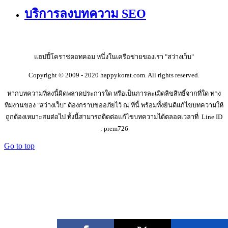
บริการลงบทความ SEO
แฮปปี้โคราชดอทคอม หนึ่งในเครือข่ายของเรา "สว่างเว็บ"
Copyright © 2009 - 2020 happykorat.com. All rights reserved.
หากบทความที่ลงนี้ผิดพลาดประการใด หรือเป็นการละเมิดลิขสิทธิ์จากที่ใด ทาง
ทีมงานของ "สว่างเว็บ" ต้องกราบขออภัยไว้ ณ ที่นี้ พร้อมทั้งยินดีแก้ไขบทความให้
ถูกต้องเหมาะสมต่อไป ทั้งนี้สามารถติดต่อแก้ไขบทความได้ตลอดเวลาที่ Line ID
: prem726
Go to top