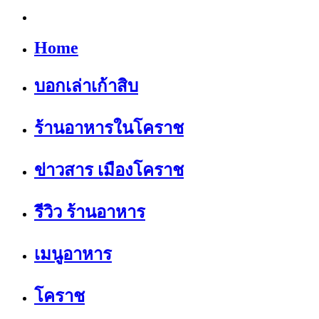
Home
บอกเล่าเก้าสิบ
ร้านอาหารในโคราช
ข่าวสาร เมืองโคราช
รีวิว ร้านอาหาร
เมนูอาหาร
โคราช