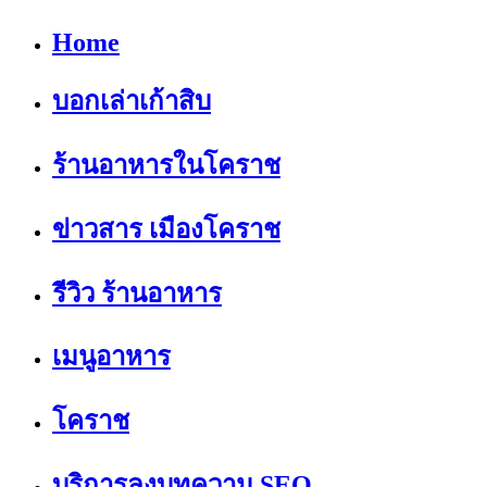
Home
บอกเล่าเก้าสิบ
ร้านอาหารในโคราช
ข่าวสาร เมืองโคราช
รีวิว ร้านอาหาร
เมนูอาหาร
โคราช
บริการลงบทความ SEO