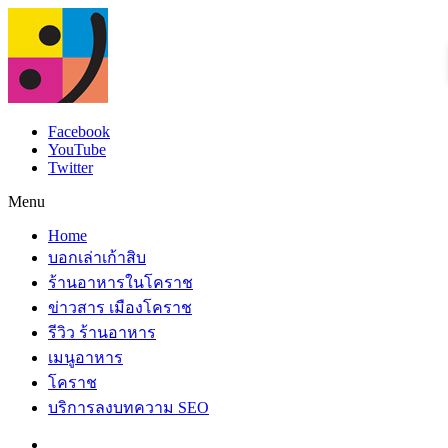
Facebook
YouTube
Twitter
Menu
Home
บอกเล่าเก้าสิบ
ร้านอาหารในโคราช
ข่าวสาร เมืองโคราช
รีวิว ร้านอาหาร
เมนูอาหาร
โคราช
บริการลงบทความ SEO