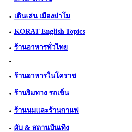
เดินเล่น เมืองย่าโม
KORAT English Topics
ร้านอาหารทั่วไทย
ร้านอาหารในโคราช
ร้านริมทาง รถเข็น
ร้านนมและร้านกาแฟ
ผับ & สถานบันเทิง