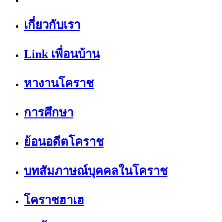
เกี่ยวกับเรา
Link เพื่อนบ้าน
หางานโคราช
การศึกษา
ย้อนอดีตโคราช
บทสัมภาษณ์บุคคลในโคราช
โคราชฮาเฮ