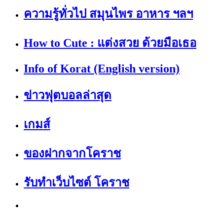
ความรู้ทั่วไป สมุนไพร อาหาร ฯลฯ
How to Cute : แต่งสวย ด้วยมือเธอ
Info of Korat (English version)
ข่าวฟุตบอลล่าสุด
เกมส์
ของฝากจากโคราช
รับทำเว็บไซต์ โคราช