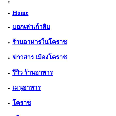
Home
บอกเล่าเก้าสิบ
ร้านอาหารในโคราช
ข่าวสาร เมืองโคราช
รีวิว ร้านอาหาร
เมนูอาหาร
โคราช