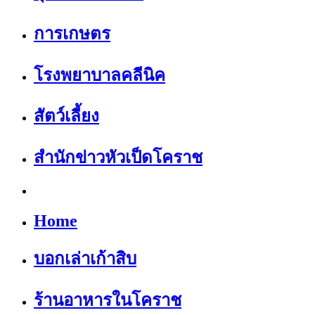
การเกษตร
โรงพยาบาลคลีนิค
สัตว์เลี้ยง
สำนักข่าวหัวเป็ดโคราช
Home
บอกเล่าเก้าสิบ
ร้านอาหารในโคราช