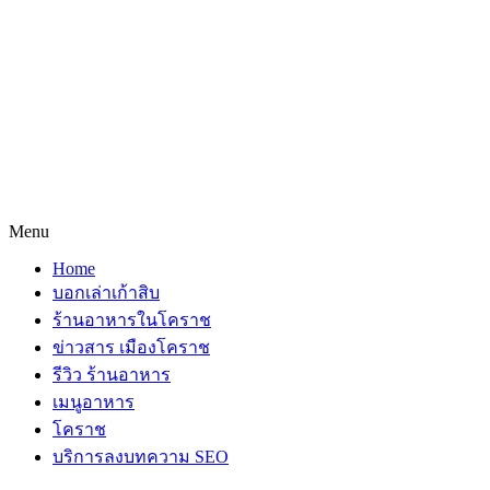
Menu
Home
บอกเล่าเก้าสิบ
ร้านอาหารในโคราช
ข่าวสาร เมืองโคราช
รีวิว ร้านอาหาร
เมนูอาหาร
โคราช
บริการลงบทความ SEO