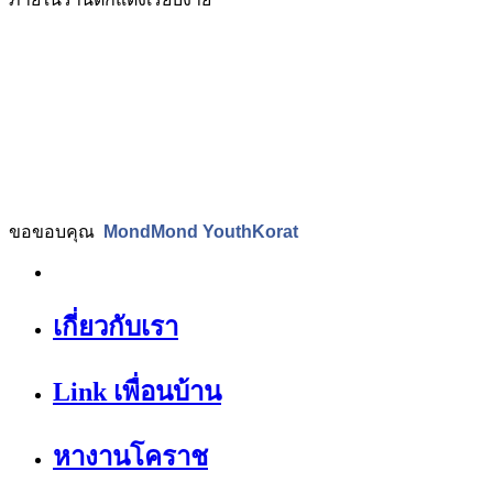
ขอขอบคุณ
MondMond YouthKorat
เกี่ยวกับเรา
Link เพื่อนบ้าน
หางานโคราช