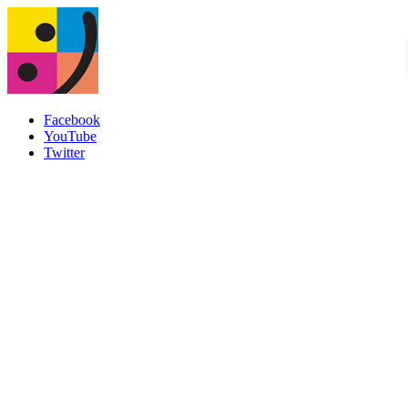
Facebook
YouTube
Twitter