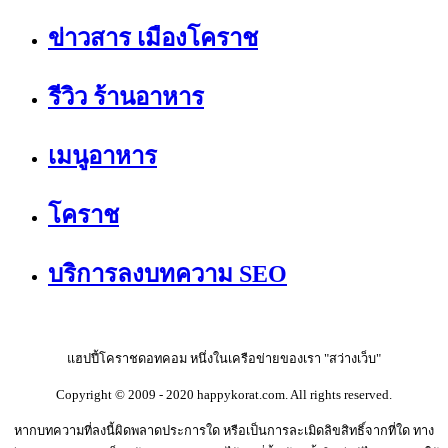
ข่าวสาร เมืองโคราช
รีวิว ร้านอาหาร
เมนูอาหาร
โคราช
บริการลงบทความ SEO
แฮปปี้โคราชดอทคอม หนึ่งในเครือข่ายของเรา "สว่างเว็บ"
Copyright © 2009 - 2020 happykorat.com. All rights reserved.
หากบทความที่ลงนี้ผิดพลาดประการใด หรือเป็นการละเมิดลิขสิทธิ์จากที่ใด ทาง