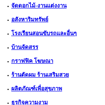
จัดดอกไม้-งานแต่งงาน
อสังหาริมทรัพย์
โรงเรียนสอนขับรถและอื่นๆ
บ้านจัดสรร
กราฟฟิค โฆษณา
ร้านตัดผม ร้านเสริมสวย
ผลิตภัณฑ์เพื่อสุขภาพ
ธุรกิจความงาม