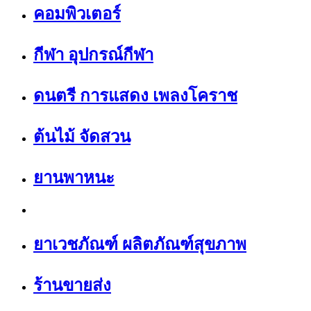
คอมพิวเตอร์
กีฬา อุปกรณ์กีฬา
ดนตรี การแสดง เพลงโคราช
ต้นไม้ จัดสวน
ยานพาหนะ
ยาเวชภัณฑ์ ผลิตภัณฑ์สุขภาพ
ร้านขายส่ง