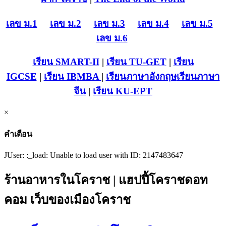
เลข ม.1
เลข ม.2
เลข ม.3
เลข ม.4
เลข ม.5
เลข ม.6
เรียน SMART-II
|
เรียน TU-GET
|
เรียน
IGCSE
|
เรียน IB
MBA
|
เรียนภาษาอังกฤษ
เรียนภาษา
จีน
|
เรียน KU-EPT
×
คำเตือน
JUser: :_load: Unable to load user with ID: 2147483647
ร้านอาหารในโคราช | แฮปปี้โคราชดอท
คอม เว็บของเมืองโคราช