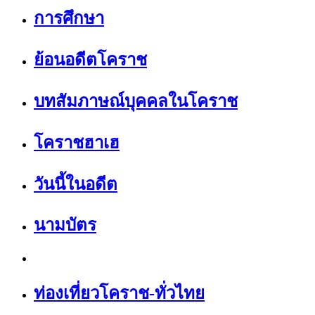
การศึกษา
ย้อนอดีตโคราช
บทสัมภาษณ์บุคคลในโคราช
โคราชฮาเฮ
วันนี้ในอดีต
นามบัตร
ท่องเที่ยวโคราช-ทั่วไทย