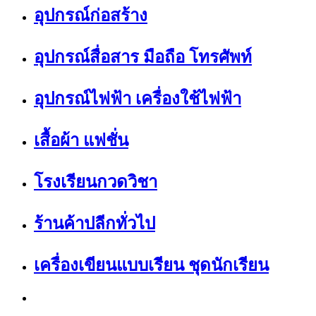
อุปกรณ์ก่อสร้าง
อุปกรณ์สื่อสาร มือถือ โทรศัพท์
อุปกรณ์ไฟฟ้า เครื่องใช้ไฟฟ้า
เสื้อผ้า แฟชั่น
โรงเรียนกวดวิชา
ร้านค้าปลีกทั่วไป
เครื่องเขียนแบบเรียน ชุดนักเรียน