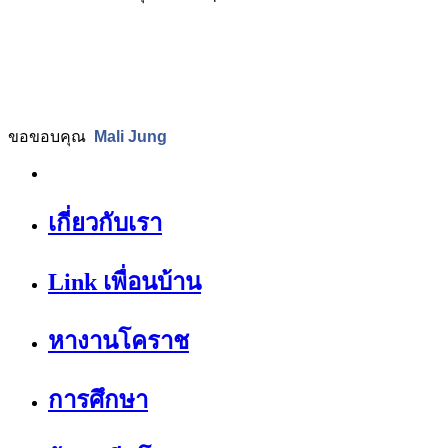
ขอขอบคุณ
Mali Jung
เกี่ยวกับเรา
Link เพื่อนบ้าน
หางานโคราช
การศึกษา