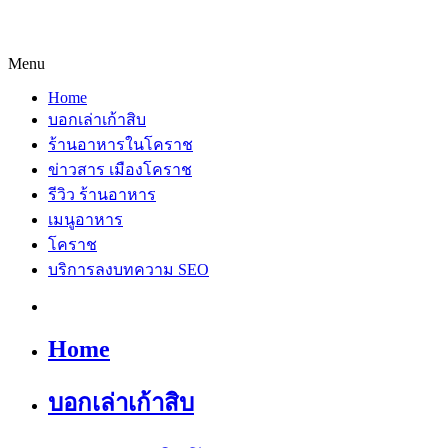
Menu
Home
บอกเล่าเก้าสิบ
ร้านอาหารในโคราช
ข่าวสาร เมืองโคราช
รีวิว ร้านอาหาร
เมนูอาหาร
โคราช
บริการลงบทความ SEO
Home
บอกเล่าเก้าสิบ