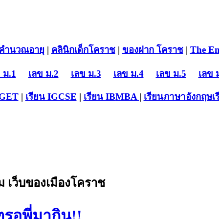
คำนวณอายุ
|
คลินิกเด็กโคราช
|
ของฝาก โคราช
|
The En
 ม.1
เลข ม.2
เลข ม.3
เลข ม.4
เลข ม.5
เลข 
-GET
|
เรียน IGCSE
|
เรียน IB
MBA
|
เรียนภาษาอังกฤษ
เ
 เว็บของเมืองโคราช
ๆรอพี่มากิน!!