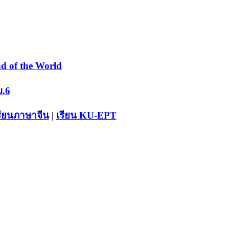
d of the World
ม.6
รียนภาษาจีน
|
เรียน KU-EPT