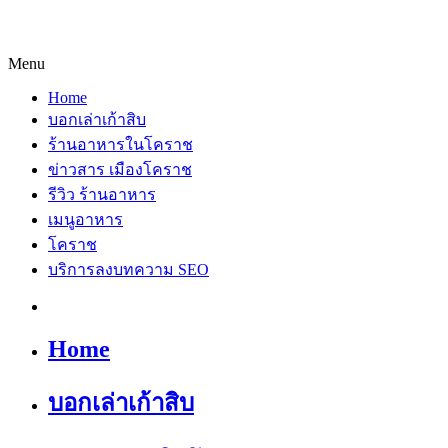
Menu
Home
บอกเล่าเก้าสิบ
ร้านอาหารในโคราช
ข่าวสาร เมืองโคราช
รีวิว ร้านอาหาร
เมนูอาหาร
โคราช
บริการลงบทความ SEO
Home
บอกเล่าเก้าสิบ