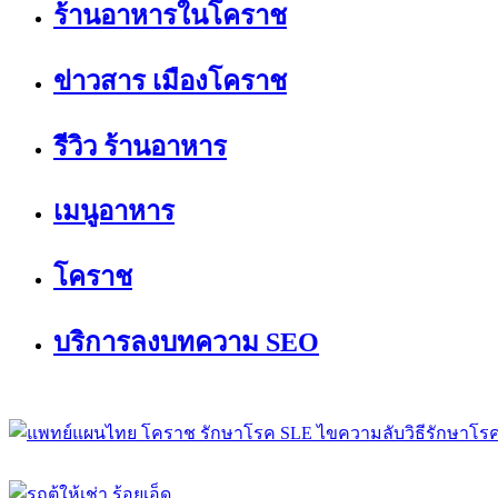
ร้านอาหารในโคราช
ข่าวสาร เมืองโคราช
รีวิว ร้านอาหาร
เมนูอาหาร
โคราช
บริการลงบทความ SEO