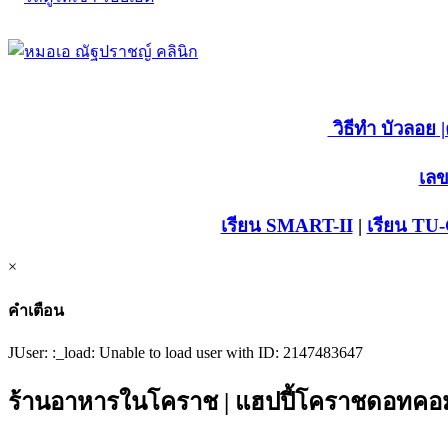
วิธีทำ บัวลอย
|
เลข
เรียน SMART-II
|
เรียน TU
×
คำเตือน
JUser: :_load: Unable to load user with ID: 2147483647
ร้านอาหารในโคราช | แฮปปี้โคราชดอทคอม