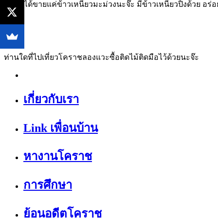
ที่นี่ไม่ได้ขายแค่ข้าวเหนียวมะม่วงนะจ๊ะ มีข้าวเหนียวปิ้งด้วย อร่อ
ท่านใดที่ไปเที่ยวโคราชลองแวะซื้อติดไม้ติดมือไว้ด้วยนะจ๊ะ
เกี่ยวกับเรา
Link เพื่อนบ้าน
หางานโคราช
การศึกษา
ย้อนอดีตโคราช