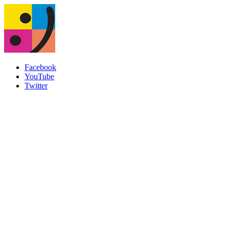
Facebook
YouTube
Twitter