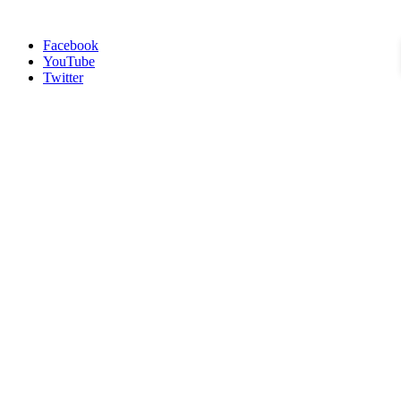
Facebook
YouTube
Twitter