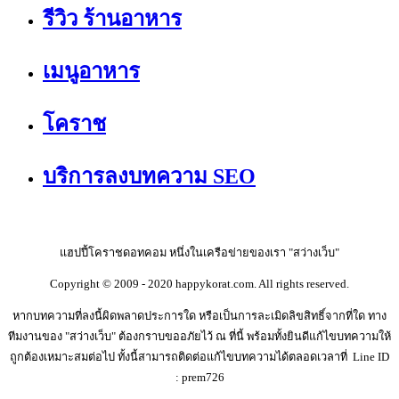
รีวิว ร้านอาหาร
เมนูอาหาร
โคราช
บริการลงบทความ SEO
แฮปปี้โคราชดอทคอม หนึ่งในเครือข่ายของเรา "สว่างเว็บ"
Copyright © 2009 - 2020 happykorat.com. All rights reserved.
หากบทความที่ลงนี้ผิดพลาดประการใด หรือเป็นการละเมิดลิขสิทธิ์จากที่ใด ทาง
ทีมงานของ "สว่างเว็บ" ต้องกราบขออภัยไว้ ณ ที่นี้ พร้อมทั้งยินดีแก้ไขบทความให้
ถูกต้องเหมาะสมต่อไป ทั้งนี้สามารถติดต่อแก้ไขบทความได้ตลอดเวลาที่ Line ID
: prem726