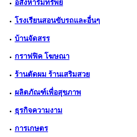
อสังหาริมทรัพย์
โรงเรียนสอนขับรถและอื่นๆ
บ้านจัดสรร
กราฟฟิค โฆษณา
ร้านตัดผม ร้านเสริมสวย
ผลิตภัณฑ์เพื่อสุขภาพ
ธุรกิจความงาม
การเกษตร