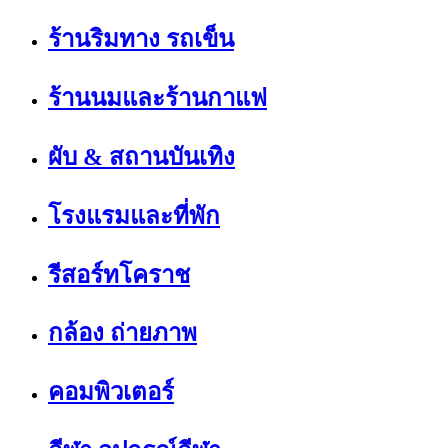
ร้านริมทาง รถเข็น
ร้านนมและร้านกาแฟ
ผับ & สถานบันเทิง
โรงแรมและที่พัก
รีสอร์ทโคราช
กล้อง ถ่ายภาพ
คอมพิวเตอร์