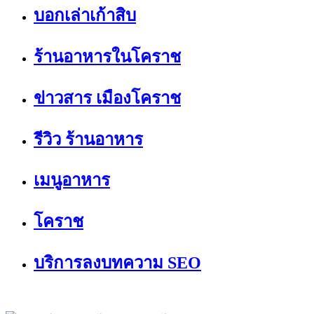
บอกเล่าเก้าสิบ
ร้านอาหารในโคราช
ข่าวสาร เมืองโคราช
รีวิว ร้านอาหาร
เมนูอาหาร
โคราช
บริการลงบทความ SEO