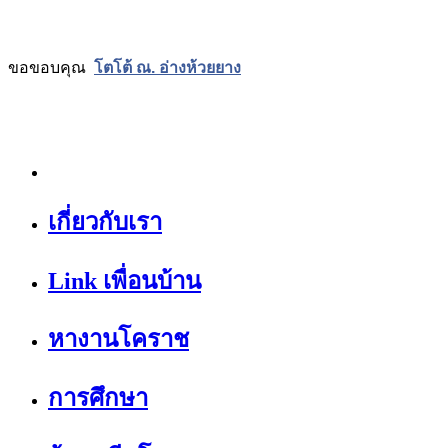
ขอขอบคุณ
โตโต้ ณ. อ่างห้วยยาง
เกี่ยวกับเรา
Link เพื่อนบ้าน
หางานโคราช
การศึกษา