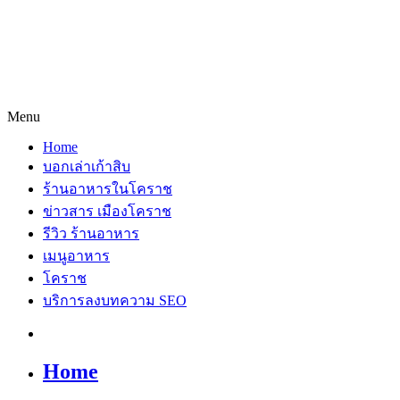
Menu
Home
บอกเล่าเก้าสิบ
ร้านอาหารในโคราช
ข่าวสาร เมืองโคราช
รีวิว ร้านอาหาร
เมนูอาหาร
โคราช
บริการลงบทความ SEO
Home