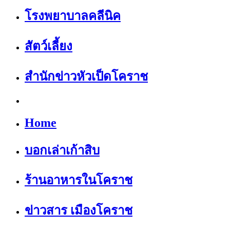
โรงพยาบาลคลีนิค
สัตว์เลี้ยง
สำนักข่าวหัวเป็ดโคราช
Home
บอกเล่าเก้าสิบ
ร้านอาหารในโคราช
ข่าวสาร เมืองโคราช