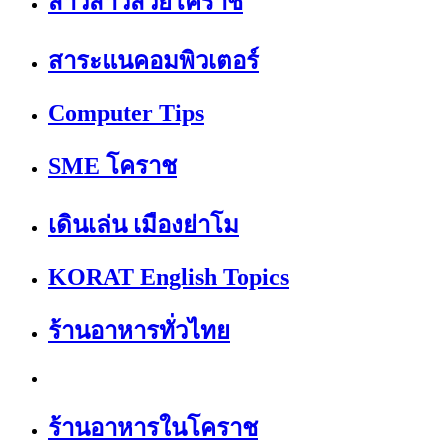
สาวสาวสวยโคราช
สาระแนคอมพิวเตอร์
Computer Tips
SME โคราช
เดินเล่น เมืองย่าโม
KORAT English Topics
ร้านอาหารทั่วไทย
ร้านอาหารในโคราช