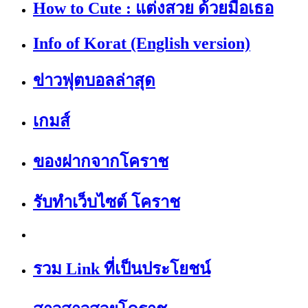
How to Cute : แต่งสวย ด้วยมือเธอ
Info of Korat (English version)
ข่าวฟุตบอลล่าสุด
เกมส์
ของฝากจากโคราช
รับทำเว็บไซต์ โคราช
รวม Link ที่เป็นประโยชน์