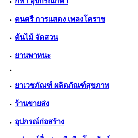
กีฬา อุปกรณ์กีฬา
ดนตรี การแสดง เพลงโคราช
ต้นไม้ จัดสวน
ยานพาหนะ
ยาเวชภัณฑ์ ผลิตภัณฑ์สุขภาพ
ร้านขายส่ง
อุปกรณ์ก่อสร้าง