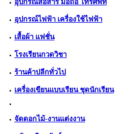
อุปกรณ์สื่อสาร มือถือ โทรศัพท์
อุปกรณ์ไฟฟ้า เครื่องใช้ไฟฟ้า
เสื้อผ้า แฟชั่น
โรงเรียนกวดวิชา
ร้านค้าปลีกทั่วไป
เครื่องเขียนแบบเรียน ชุดนักเรียน
จัดดอกไม้-งานแต่งงาน