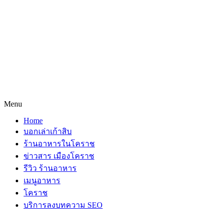
Menu
Home
บอกเล่าเก้าสิบ
ร้านอาหารในโคราช
ข่าวสาร เมืองโคราช
รีวิว ร้านอาหาร
เมนูอาหาร
โคราช
บริการลงบทความ SEO