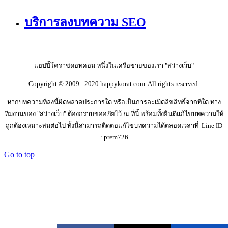
บริการลงบทความ SEO
แฮปปี้โคราชดอทคอม หนึ่งในเครือข่ายของเรา "สว่างเว็บ"
Copyright © 2009 - 2020 happykorat.com. All rights reserved.
หากบทความที่ลงนี้ผิดพลาดประการใด หรือเป็นการละเมิดลิขสิทธิ์จากที่ใด ทาง
ทีมงานของ "สว่างเว็บ" ต้องกราบขออภัยไว้ ณ ที่นี้ พร้อมทั้งยินดีแก้ไขบทความให้
ถูกต้องเหมาะสมต่อไป ทั้งนี้สามารถติดต่อแก้ไขบทความได้ตลอดเวลาที่ Line ID
: prem726
Go to top