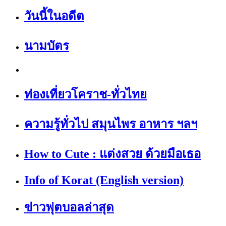
วันนี้ในอดีต
นามบัตร
ท่องเที่ยวโคราช-ทั่วไทย
ความรู้ทั่วไป สมุนไพร อาหาร ฯลฯ
How to Cute : แต่งสวย ด้วยมือเธอ
Info of Korat (English version)
ข่าวฟุตบอลล่าสุด