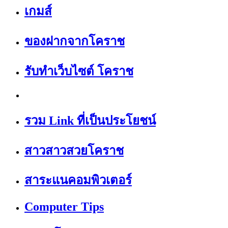
เกมส์
ของฝากจากโคราช
รับทำเว็บไซต์ โคราช
รวม Link ที่เป็นประโยชน์
สาวสาวสวยโคราช
สาระแนคอมพิวเตอร์
Computer Tips