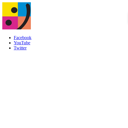
Facebook
YouTube
Twitter