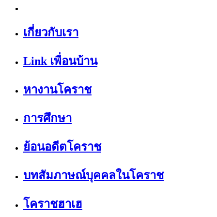
เกี่ยวกับเรา
Link เพื่อนบ้าน
หางานโคราช
การศึกษา
ย้อนอดีตโคราช
บทสัมภาษณ์บุคคลในโคราช
โคราชฮาเฮ