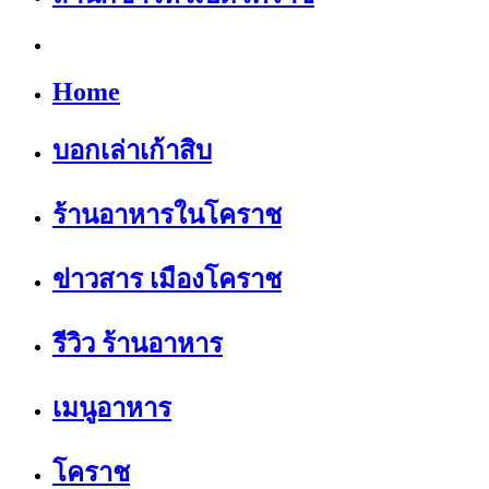
Home
บอกเล่าเก้าสิบ
ร้านอาหารในโคราช
ข่าวสาร เมืองโคราช
รีวิว ร้านอาหาร
เมนูอาหาร
โคราช