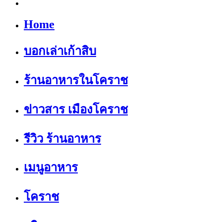
Home
บอกเล่าเก้าสิบ
ร้านอาหารในโคราช
ข่าวสาร เมืองโคราช
รีวิว ร้านอาหาร
เมนูอาหาร
โคราช