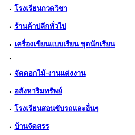
โรงเรียนกวดวิชา
ร้านค้าปลีกทั่วไป
เครื่องเขียนแบบเรียน ชุดนักเรียน
จัดดอกไม้-งานแต่งงาน
อสังหาริมทรัพย์
โรงเรียนสอนขับรถและอื่นๆ
บ้านจัดสรร