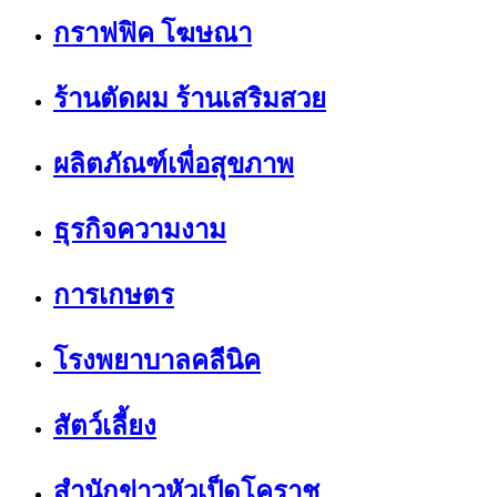
กราฟฟิค โฆษณา
ร้านตัดผม ร้านเสริมสวย
ผลิตภัณฑ์เพื่อสุขภาพ
ธุรกิจความงาม
การเกษตร
โรงพยาบาลคลีนิค
สัตว์เลี้ยง
สำนักข่าวหัวเป็ดโคราช