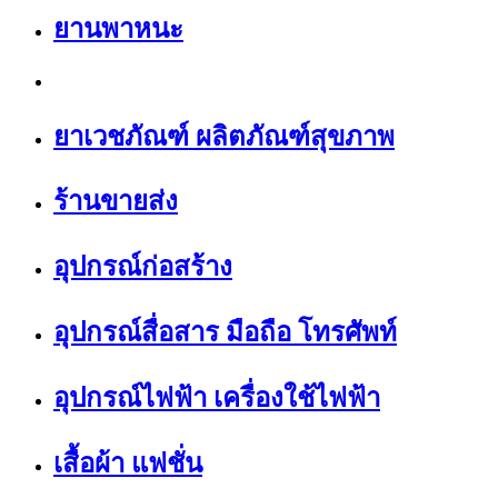
ยานพาหนะ
ยาเวชภัณฑ์ ผลิตภัณฑ์สุขภาพ
ร้านขายส่ง
อุปกรณ์ก่อสร้าง
อุปกรณ์สื่อสาร มือถือ โทรศัพท์
อุปกรณ์ไฟฟ้า เครื่องใช้ไฟฟ้า
เสื้อผ้า แฟชั่น