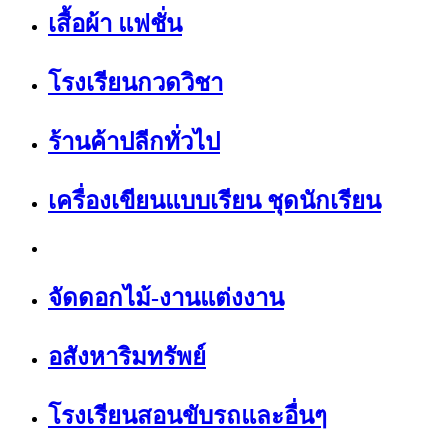
เสื้อผ้า แฟชั่น
โรงเรียนกวดวิชา
ร้านค้าปลีกทั่วไป
เครื่องเขียนแบบเรียน ชุดนักเรียน
จัดดอกไม้-งานแต่งงาน
อสังหาริมทรัพย์
โรงเรียนสอนขับรถและอื่นๆ