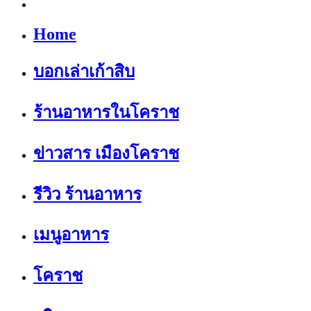
Home
บอกเล่าเก้าสิบ
ร้านอาหารในโคราช
ข่าวสาร เมืองโคราช
รีวิว ร้านอาหาร
เมนูอาหาร
โคราช