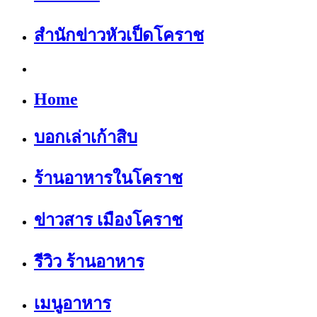
สำนักข่าวหัวเป็ดโคราช
Home
บอกเล่าเก้าสิบ
ร้านอาหารในโคราช
ข่าวสาร เมืองโคราช
รีวิว ร้านอาหาร
เมนูอาหาร