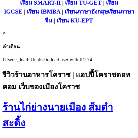
เรียน SMART-II
|
เรียน TU-GET
|
เรียน
IGCSE
|
เรียน IB
MBA
|
เรียนภาษาอังกฤษ
เรียนภาษา
จีน
|
เรียน KU-EPT
×
คำเตือน
JUser: :_load: Unable to load user with ID: 74
รีวิวร้านอาหารโคราช | แฮปปี้โคราชดอท
คอม เว็บของเมืองโคราช
ร้านไก่ย่างนายเมือง ส้มตำ
สะดิ้ง