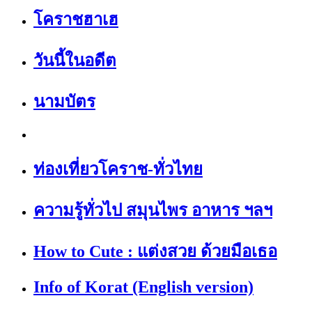
โคราชฮาเฮ
วันนี้ในอดีต
นามบัตร
ท่องเที่ยวโคราช-ทั่วไทย
ความรู้ทั่วไป สมุนไพร อาหาร ฯลฯ
How to Cute : แต่งสวย ด้วยมือเธอ
Info of Korat (English version)