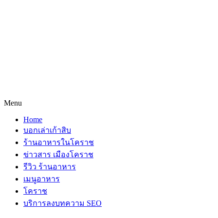
Menu
Home
บอกเล่าเก้าสิบ
ร้านอาหารในโคราช
ข่าวสาร เมืองโคราช
รีวิว ร้านอาหาร
เมนูอาหาร
โคราช
บริการลงบทความ SEO