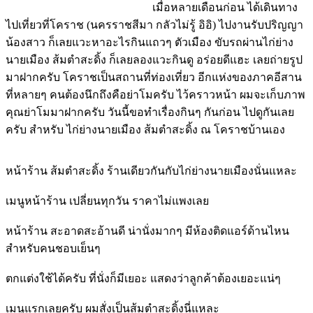
เมื่อหลายเดือนก่อน ได้เดินทาง
ไปเที่ยวที่โคราช (นครราชสีมา กลัวไม่รู้ อิอิ) ไปงานรับปริญญา
น้องสาว ก็เลยแวะหาอะไรกินแถวๆ ตัวเมือง ขับรถผ่านไก่ย่าง
นายเมือง ส้มตำสะดิ้ง ก็เลยลองแวะกินดู อร่อยดีแฮะ เลยถ่ายรูป
มาฝากครับ โคราชเป็นสถานที่ท่องเที่ยว อีกแห่งของภาคอีสาน
ที่หลายๆ คนต้องนึกถึงคือย่าโมครับ ไว้คราวหน้า ผมจะเก็บภาพ
คุณย่าโมมาฝากครับ วันนี้ขอทำเรื่องกินๆ กันก่อน ไปดูกันเลย
ครับ สำหรับ ไก่ย่างนายเมือง ส้มตำสะดิ้ง ณ โคราชบ้านเอง
หน้าร้าน ส้มตำสะดิ้ง ร้านเดียวกันกับไก่ย่างนายเมืองนั่นแหละ
เมนูหน้าร้าน เปลี่ยนทุกวัน ราคาไม่แพงเลย
หน้าร้าน สะอาดสะอ้านดี น่านั่งมากๆ มีห้องติดแอร์ด้านไหน
สำหรับคนชอบเย็นๆ
ตกแต่งใช้ได้ครับ ที่นั่งก็มีเยอะ แสดงว่าลูกค้าต้องเยอะแน่ๆ
เมนูแรกเลยครับ ผมสั่งเป็นส้มตำสะดิ้งนี่แหละ