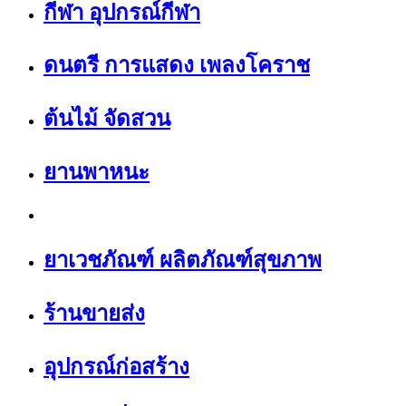
กีฬา อุปกรณ์กีฬา
ดนตรี การแสดง เพลงโคราช
ต้นไม้ จัดสวน
ยานพาหนะ
ยาเวชภัณฑ์ ผลิตภัณฑ์สุขภาพ
ร้านขายส่ง
อุปกรณ์ก่อสร้าง