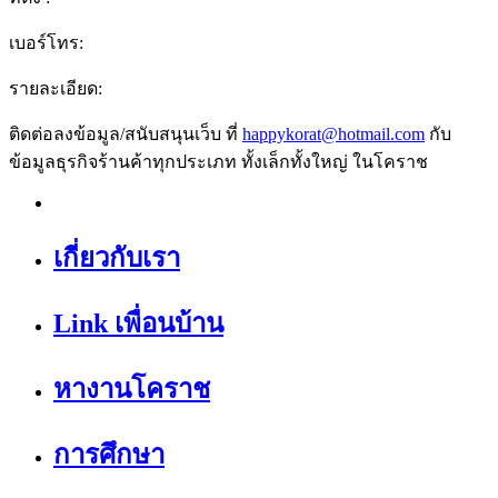
เบอร์โทร:
รายละเอียด:
ติดต่อลงข้อมูล/สนับสนุนเว็บ ที่
happykorat@hotmail.com
กับ
ข้อมูลธุรกิจร้านค้าทุกประเภท ทั้งเล็กทั้งใหญ่ ในโคราช
เกี่ยวกับเรา
Link เพื่อนบ้าน
หางานโคราช
การศึกษา