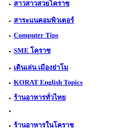
สาวสาวสวยโคราช
สาระแนคอมพิวเตอร์
Computer Tips
SME โคราช
เดินเล่น เมืองย่าโม
KORAT English Topics
ร้านอาหารทั่วไทย
ร้านอาหารในโคราช