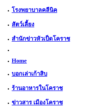
โรงพยาบาลคลีนิค
สัตว์เลี้ยง
สำนักข่าวหัวเป็ดโคราช
Home
บอกเล่าเก้าสิบ
ร้านอาหารในโคราช
ข่าวสาร เมืองโคราช