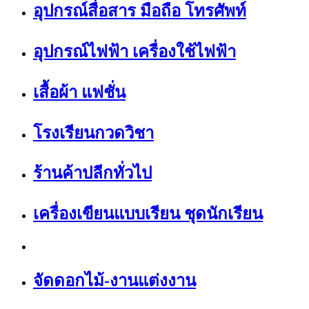
อุปกรณ์สื่อสาร มือถือ โทรศัพท์
อุปกรณ์ไฟฟ้า เครื่องใช้ไฟฟ้า
เสื้อผ้า แฟชั่น
โรงเรียนกวดวิชา
ร้านค้าปลีกทั่วไป
เครื่องเขียนแบบเรียน ชุดนักเรียน
จัดดอกไม้-งานแต่งงาน