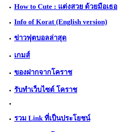
How to Cute : แต่งสวย ด้วยมือเธอ
Info of Korat (English version)
ข่าวฟุตบอลล่าสุด
เกมส์
ของฝากจากโคราช
รับทำเว็บไซต์ โคราช
รวม Link ที่เป็นประโยชน์