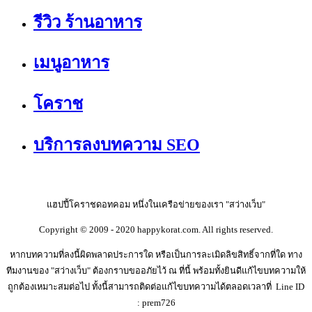
รีวิว ร้านอาหาร
เมนูอาหาร
โคราช
บริการลงบทความ SEO
แฮปปี้โคราชดอทคอม หนึ่งในเครือข่ายของเรา "สว่างเว็บ"
Copyright © 2009 - 2020 happykorat.com. All rights reserved.
หากบทความที่ลงนี้ผิดพลาดประการใด หรือเป็นการละเมิดลิขสิทธิ์จากที่ใด ทาง
ทีมงานของ "สว่างเว็บ" ต้องกราบขออภัยไว้ ณ ที่นี้ พร้อมทั้งยินดีแก้ไขบทความให้
ถูกต้องเหมาะสมต่อไป ทั้งนี้สามารถติดต่อแก้ไขบทความได้ตลอดเวลาที่ Line ID
: prem726