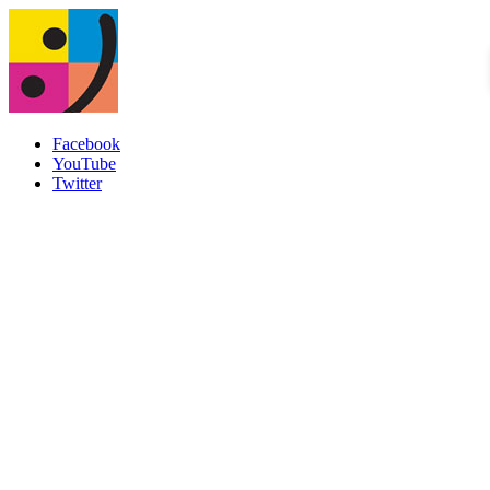
Facebook
YouTube
Twitter