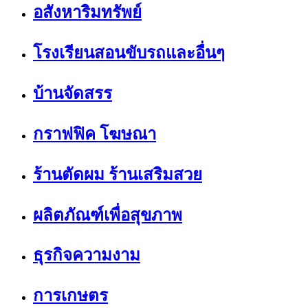
อสังหาริมทรัพย์
โรงเรียนสอนขับรถและอื่นๆ
บ้านจัดสรร
กราฟฟิค โฆษณา
ร้านตัดผม ร้านเสริมสวย
ผลิตภัณฑ์เพื่อสุขภาพ
ธุรกิจความงาม
การเกษตร