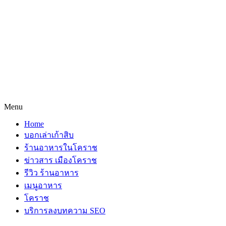
Menu
Home
บอกเล่าเก้าสิบ
ร้านอาหารในโคราช
ข่าวสาร เมืองโคราช
รีวิว ร้านอาหาร
เมนูอาหาร
โคราช
บริการลงบทความ SEO