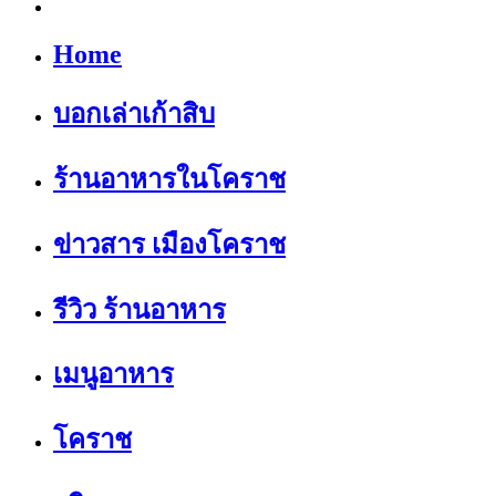
Home
บอกเล่าเก้าสิบ
ร้านอาหารในโคราช
ข่าวสาร เมืองโคราช
รีวิว ร้านอาหาร
เมนูอาหาร
โคราช