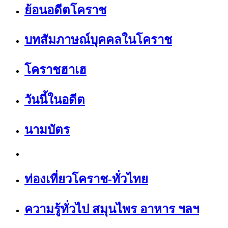
ย้อนอดีตโคราช
บทสัมภาษณ์บุคคลในโคราช
โคราชฮาเฮ
วันนี้ในอดีต
นามบัตร
ท่องเที่ยวโคราช-ทั่วไทย
ความรู้ทั่วไป สมุนไพร อาหาร ฯลฯ