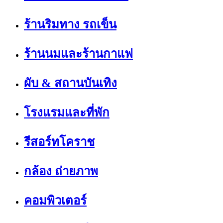
ร้านริมทาง รถเข็น
ร้านนมและร้านกาแฟ
ผับ & สถานบันเทิง
โรงแรมและที่พัก
รีสอร์ทโคราช
กล้อง ถ่ายภาพ
คอมพิวเตอร์