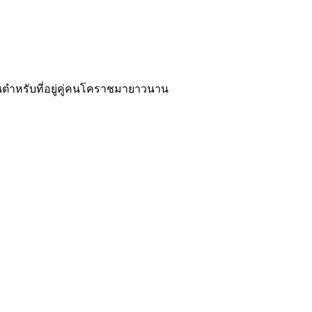
้นตำหรับที่อยู่คู่คนโคราชมายาวนาน