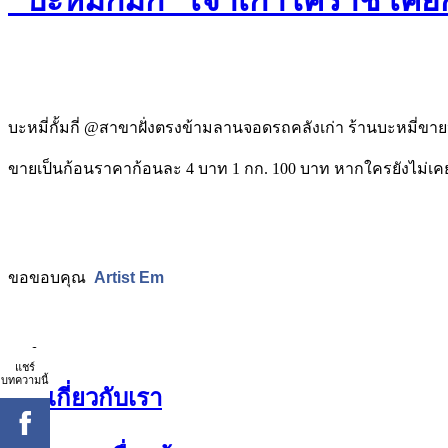
"บะหมี่กั้มกี่" เจ้าเก่าโคราช เคย
บะหมี่กั้มกี่ @สาขาฝั่งตรงข้ามลานจอดรถคลังเก่า ร้านบะหมี่ข
ขายเป็นก้อนราคาก้อนละ 4 บาท 1 กก. 100 บาท หากใครยังไม่เคย
ขอขอบคุณ
Artist Em
แชร์
บทความนี้
เกี่ยวกับเรา