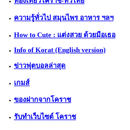
ท่องเที่ยวโคราช-ทั่วไทย
ความรู้ทั่วไป สมุนไพร อาหาร ฯลฯ
How to Cute : แต่งสวย ด้วยมือเธอ
Info of Korat (English version)
ข่าวฟุตบอลล่าสุด
เกมส์
ของฝากจากโคราช
รับทำเว็บไซต์ โคราช