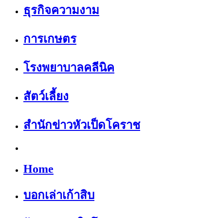
ธุรกิจความงาม
การเกษตร
โรงพยาบาลคลีนิค
สัตว์เลี้ยง
สำนักข่าวหัวเป็ดโคราช
Home
บอกเล่าเก้าสิบ