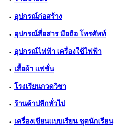
อุปกรณ์ก่อสร้าง
อุปกรณ์สื่อสาร มือถือ โทรศัพท์
อุปกรณ์ไฟฟ้า เครื่องใช้ไฟฟ้า
เสื้อผ้า แฟชั่น
โรงเรียนกวดวิชา
ร้านค้าปลีกทั่วไป
เครื่องเขียนแบบเรียน ชุดนักเรียน