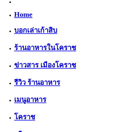
Home
บอกเล่าเก้าสิบ
ร้านอาหารในโคราช
ข่าวสาร เมืองโคราช
รีวิว ร้านอาหาร
เมนูอาหาร
โคราช