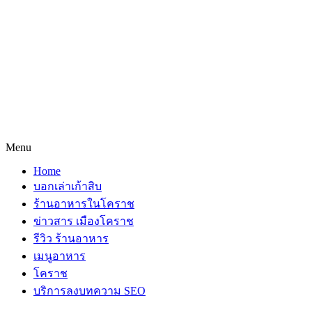
Menu
Home
บอกเล่าเก้าสิบ
ร้านอาหารในโคราช
ข่าวสาร เมืองโคราช
รีวิว ร้านอาหาร
เมนูอาหาร
โคราช
บริการลงบทความ SEO