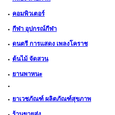
คอมพิวเตอร์
กีฬา อุปกรณ์กีฬา
ดนตรี การแสดง เพลงโคราช
ต้นไม้ จัดสวน
ยานพาหนะ
ยาเวชภัณฑ์ ผลิตภัณฑ์สุขภาพ
ร้านขายส่ง