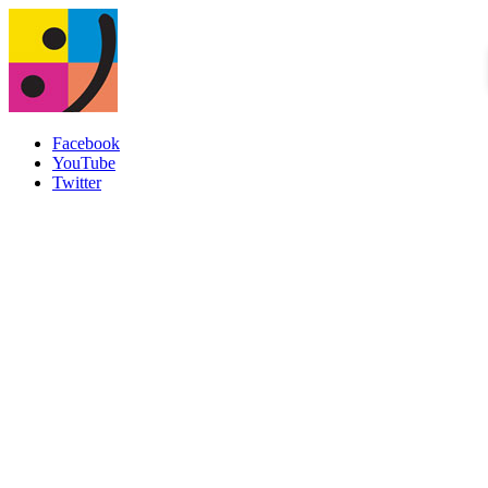
Facebook
YouTube
Twitter