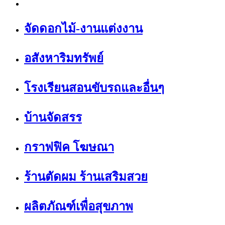
จัดดอกไม้-งานแต่งงาน
อสังหาริมทรัพย์
โรงเรียนสอนขับรถและอื่นๆ
บ้านจัดสรร
กราฟฟิค โฆษณา
ร้านตัดผม ร้านเสริมสวย
ผลิตภัณฑ์เพื่อสุขภาพ