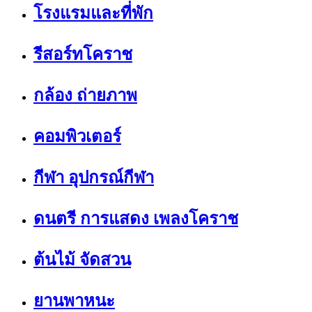
โรงแรมและที่พัก
รีสอร์ทโคราช
กล้อง ถ่ายภาพ
คอมพิวเตอร์
กีฬา อุปกรณ์กีฬา
ดนตรี การแสดง เพลงโคราช
ต้นไม้ จัดสวน
ยานพาหนะ