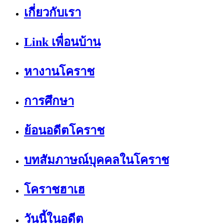
เกี่ยวกับเรา
Link เพื่อนบ้าน
หางานโคราช
การศึกษา
ย้อนอดีตโคราช
บทสัมภาษณ์บุคคลในโคราช
โคราชฮาเฮ
วันนี้ในอดีต