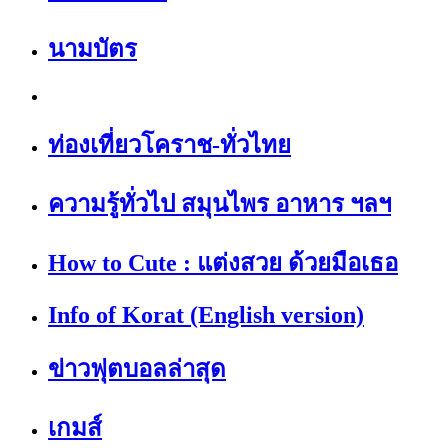
นามบัตร
ท่องเที่ยวโคราช-ทั่วไทย
ความรู้ทั่วไป สมุนไพร อาหาร ฯลฯ
How to Cute : แต่งสวย ด้วยมือเธอ
Info of Korat (English version)
ข่าวฟุตบอลล่าสุด
เกมส์