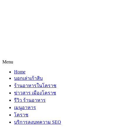
Menu
Home
บอกเล่าเก้าสิบ
ร้านอาหารในโคราช
ข่าวสาร เมืองโคราช
รีวิว ร้านอาหาร
เมนูอาหาร
โคราช
บริการลงบทความ SEO