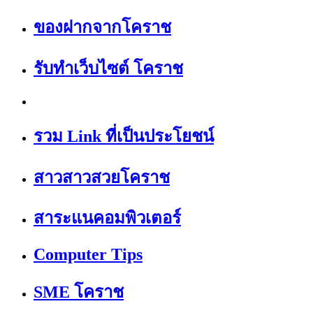
ของฝากจากโคราช
รับทำเว็บไซต์ โคราช
รวม Link ที่เป็นประโยชน์
สาวสาวสวยโคราช
สาระแนคอมพิวเตอร์
Computer Tips
SME โคราช