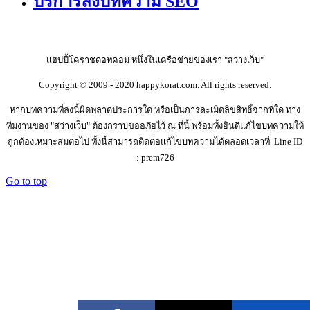
บริการลงบทความ SEO
แฮปปี้โคราชดอทคอม หนึ่งในเครือข่ายของเรา "สว่างเว็บ"
Copyright © 2009 - 2020 happykorat.com. All rights reserved.
หากบทความที่ลงนี้ผิดพลาดประการใด หรือเป็นการละเมิดลิขสิทธิ์จากที่ใด ทาง
ทีมงานของ "สว่างเว็บ" ต้องกราบขออภัยไว้ ณ ที่นี้ พร้อมทั้งยินดีแก้ไขบทความให้
ถูกต้องเหมาะสมต่อไป ทั้งนี้สามารถติดต่อแก้ไขบทความได้ตลอดเวลาที่ Line ID
: prem726
Go to top