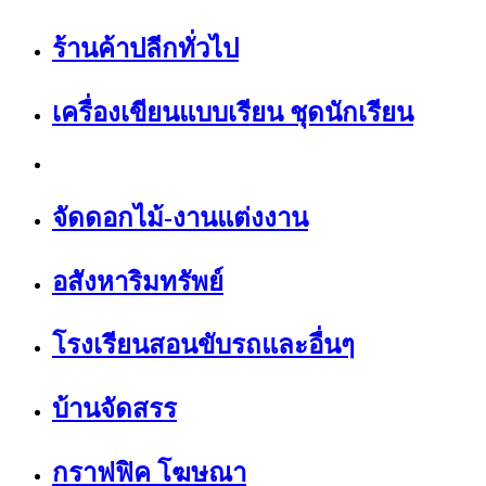
ร้านค้าปลีกทั่วไป
เครื่องเขียนแบบเรียน ชุดนักเรียน
จัดดอกไม้-งานแต่งงาน
อสังหาริมทรัพย์
โรงเรียนสอนขับรถและอื่นๆ
บ้านจัดสรร
กราฟฟิค โฆษณา