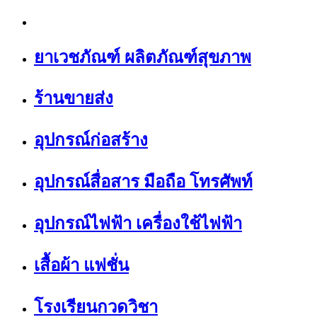
ยาเวชภัณฑ์ ผลิตภัณฑ์สุขภาพ
ร้านขายส่ง
อุปกรณ์ก่อสร้าง
อุปกรณ์สื่อสาร มือถือ โทรศัพท์
อุปกรณ์ไฟฟ้า เครื่องใช้ไฟฟ้า
เสื้อผ้า แฟชั่น
โรงเรียนกวดวิชา