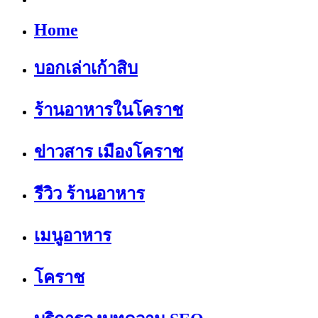
Home
บอกเล่าเก้าสิบ
ร้านอาหารในโคราช
ข่าวสาร เมืองโคราช
รีวิว ร้านอาหาร
เมนูอาหาร
โคราช