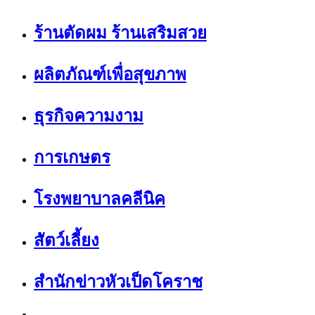
ร้านตัดผม ร้านเสริมสวย
ผลิตภัณฑ์เพื่อสุขภาพ
ธุรกิจความงาม
การเกษตร
โรงพยาบาลคลีนิค
สัตว์เลี้ยง
สำนักข่าวหัวเป็ดโคราช