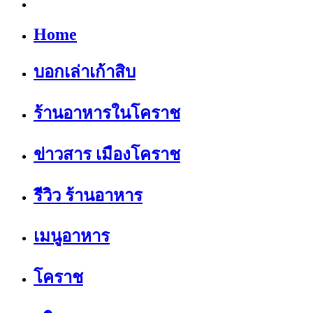
Home
บอกเล่าเก้าสิบ
ร้านอาหารในโคราช
ข่าวสาร เมืองโคราช
รีวิว ร้านอาหาร
เมนูอาหาร
โคราช