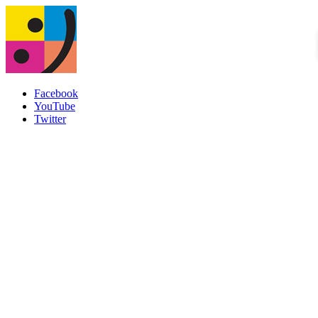
Facebook
YouTube
Twitter