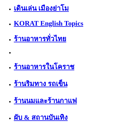
เดินเล่น เมืองย่าโม
KORAT English Topics
ร้านอาหารทั่วไทย
ร้านอาหารในโคราช
ร้านริมทาง รถเข็น
ร้านนมและร้านกาแฟ
ผับ & สถานบันเทิง