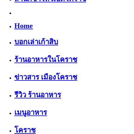
Home
บอกเล่าเก้าสิบ
ร้านอาหารในโคราช
ข่าวสาร เมืองโคราช
รีวิว ร้านอาหาร
เมนูอาหาร
โคราช