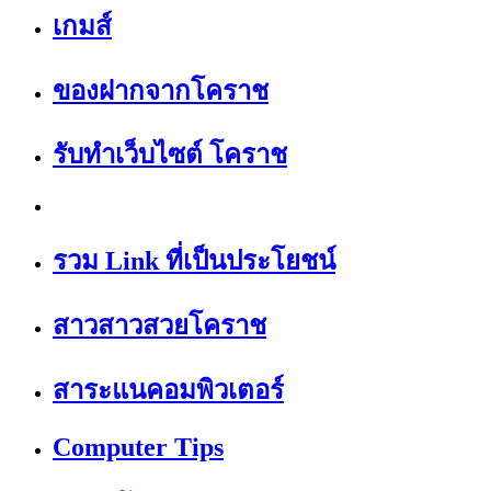
เกมส์
ของฝากจากโคราช
รับทำเว็บไซต์ โคราช
รวม Link ที่เป็นประโยชน์
สาวสาวสวยโคราช
สาระแนคอมพิวเตอร์
Computer Tips