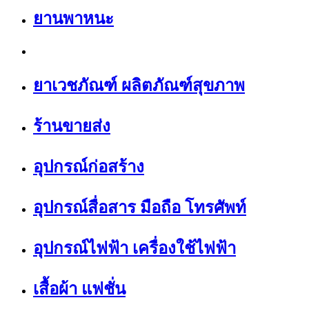
ยานพาหนะ
ยาเวชภัณฑ์ ผลิตภัณฑ์สุขภาพ
ร้านขายส่ง
อุปกรณ์ก่อสร้าง
อุปกรณ์สื่อสาร มือถือ โทรศัพท์
อุปกรณ์ไฟฟ้า เครื่องใช้ไฟฟ้า
เสื้อผ้า แฟชั่น