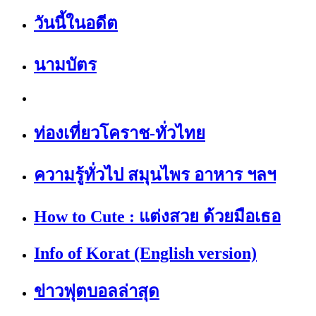
วันนี้ในอดีต
นามบัตร
ท่องเที่ยวโคราช-ทั่วไทย
ความรู้ทั่วไป สมุนไพร อาหาร ฯลฯ
How to Cute : แต่งสวย ด้วยมือเธอ
Info of Korat (English version)
ข่าวฟุตบอลล่าสุด