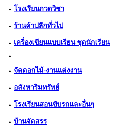
โรงเรียนกวดวิชา
ร้านค้าปลีกทั่วไป
เครื่องเขียนแบบเรียน ชุดนักเรียน
จัดดอกไม้-งานแต่งงาน
อสังหาริมทรัพย์
โรงเรียนสอนขับรถและอื่นๆ
บ้านจัดสรร