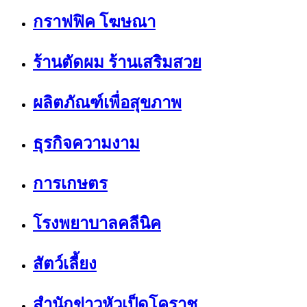
กราฟฟิค โฆษณา
ร้านตัดผม ร้านเสริมสวย
ผลิตภัณฑ์เพื่อสุขภาพ
ธุรกิจความงาม
การเกษตร
โรงพยาบาลคลีนิค
สัตว์เลี้ยง
สำนักข่าวหัวเป็ดโคราช