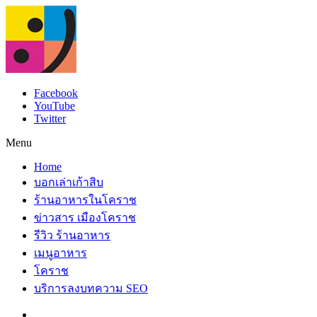
Facebook
YouTube
Twitter
Menu
Home
บอกเล่าเก้าสิบ
ร้านอาหารในโคราช
ข่าวสาร เมืองโคราช
รีวิว ร้านอาหาร
เมนูอาหาร
โคราช
บริการลงบทความ SEO