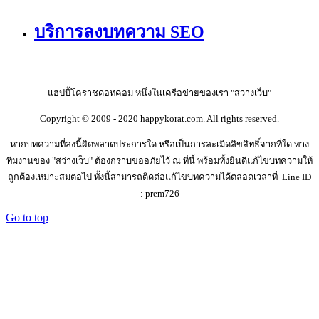
บริการลงบทความ SEO
แฮปปี้โคราชดอทคอม หนึ่งในเครือข่ายของเรา "สว่างเว็บ"
Copyright © 2009 - 2020 happykorat.com. All rights reserved.
หากบทความที่ลงนี้ผิดพลาดประการใด หรือเป็นการละเมิดลิขสิทธิ์จากที่ใด ทาง
ทีมงานของ "สว่างเว็บ" ต้องกราบขออภัยไว้ ณ ที่นี้ พร้อมทั้งยินดีแก้ไขบทความให้
ถูกต้องเหมาะสมต่อไป ทั้งนี้สามารถติดต่อแก้ไขบทความได้ตลอดเวลาที่ Line ID
: prem726
Go to top