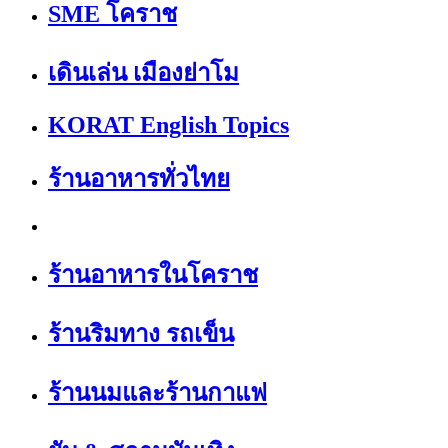
SME โคราช
เดินเล่น เมืองย่าโม
KORAT English Topics
ร้านอาหารทั่วไทย
ร้านอาหารในโคราช
ร้านริมทาง รถเข็น
ร้านนมและร้านกาแฟ