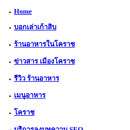
Home
บอกเล่าเก้าสิบ
ร้านอาหารในโคราช
ข่าวสาร เมืองโคราช
รีวิว ร้านอาหาร
เมนูอาหาร
โคราช
บริการลงบทความ SEO