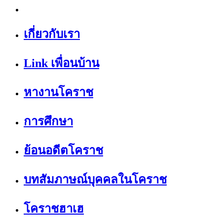
เกี่ยวกับเรา
Link เพื่อนบ้าน
หางานโคราช
การศึกษา
ย้อนอดีตโคราช
บทสัมภาษณ์บุคคลในโคราช
โคราชฮาเฮ